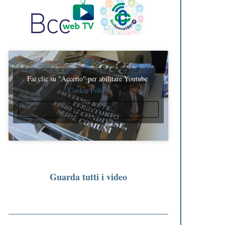
Fai clic su "Accetto" per abilitare Youtube
Cookie Policy
ACCETTO
Guarda tutti i video