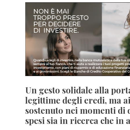
Un gesto solidale alla porta
legittime degli eredi, ma a
sostenuto nei momenti di di
spesi sia in ricerca che in