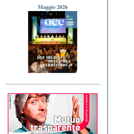
Maggio 2026