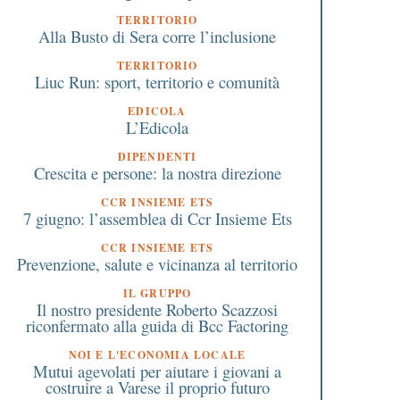
TERRITORIO
Alla Busto di Sera corre l’inclusione
TERRITORIO
Liuc Run: sport, territorio e comunità
EDICOLA
L’Edicola
DIPENDENTI
Crescita e persone: la nostra direzione
CCR INSIEME ETS
7 giugno: l’assemblea di Ccr Insieme Ets
CCR INSIEME ETS
Prevenzione, salute e vicinanza al territorio
IL GRUPPO
Il nostro presidente Roberto Scazzosi
riconfermato alla guida di Bcc Factoring
NOI E L'ECONOMIA LOCALE
Mutui agevolati per aiutare i giovani a
costruire a Varese il proprio futuro