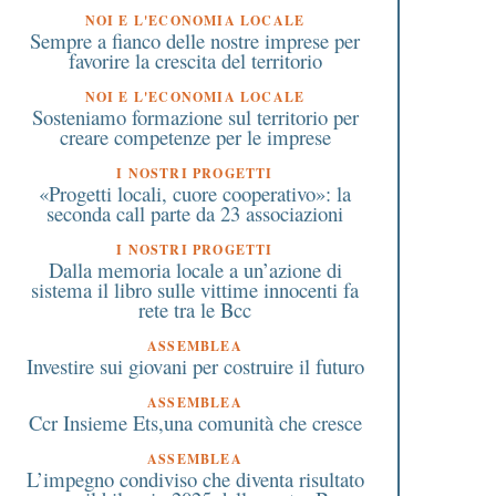
NOI E L'ECONOMIA LOCALE
Sempre a fianco delle nostre imprese per
favorire la crescita del territorio
NOI E L'ECONOMIA LOCALE
Sosteniamo formazione sul territorio per
creare competenze per le imprese
I NOSTRI PROGETTI
«Progetti locali, cuore cooperativo»: la
seconda call parte da 23 associazioni
I NOSTRI PROGETTI
Dalla memoria locale a un’azione di
sistema il libro sulle vittime innocenti fa
rete tra le Bcc
ASSEMBLEA
Investire sui giovani per costruire il futuro
ASSEMBLEA
Ccr Insieme Ets,una comunità che cresce
ASSEMBLEA
L’impegno condiviso che diventa risultato