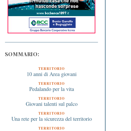
SOMMARIO:
TERRITORIO
10 anni di Area giovani
TERRITORIO
Pedalando per la vita
TERRITORIO
Giovani talenti sul palco
TERRITORIO
Una rete per la sicurezza del territorio
TERRITORIO