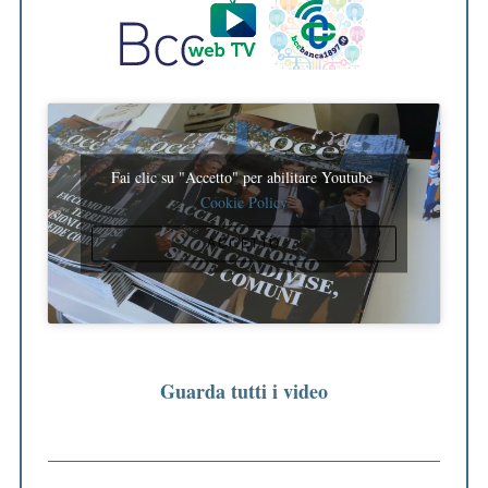
Fai clic su "Accetto" per abilitare Youtube
Cookie Policy
ACCETTO
Guarda tutti i video