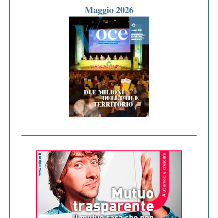
Maggio 2026