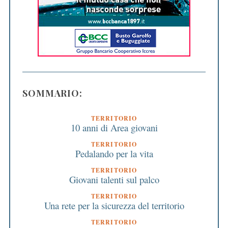
SOMMARIO:
TERRITORIO
10 anni di Area giovani
TERRITORIO
Pedalando per la vita
TERRITORIO
Giovani talenti sul palco
TERRITORIO
Una rete per la sicurezza del territorio
TERRITORIO