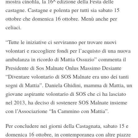
mostra cinofila, la 16^ edizione della Festa delle
castagne. Castagne e polenta per tutti sia sabato 15
ottobre che domenica 16 ottobre. Menù anche per
celiaci.
“Tutte le iniziative ci serviranno per trovare nuovi
volontari e raccogliere fondi per l’acquisto di una nuova
ambulanza in ricordo di Mattia Ossuzio” commenta il
Presidente di Sos Malnate Onlus Massimo Desiante
“Diventare volontario di SOS Malnate era uno dei tanti
sogni di Mattia”. Daniela Ghidini, mamma di Mattia, un
giovane aspirante volontario di SOS che ci ha lasciato
nel 2013, ha deciso di sostenere SOS Malnate insieme
con l’Associazione “In Cammino con Mattia”.
Per concludere nei giorni della Castagnata, sabato 15 e
domenica 16 ottobre, in contemporanea con altre piazze