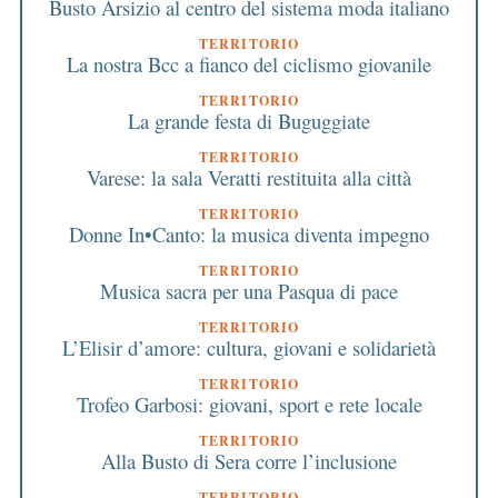
Busto Arsizio al centro del sistema moda italiano
TERRITORIO
La nostra Bcc a fianco del ciclismo giovanile
TERRITORIO
La grande festa di Buguggiate
TERRITORIO
Varese: la sala Veratti restituita alla città
TERRITORIO
Donne In•Canto: la musica diventa impegno
TERRITORIO
Musica sacra per una Pasqua di pace
TERRITORIO
L’Elisir d’amore: cultura, giovani e solidarietà
TERRITORIO
Trofeo Garbosi: giovani, sport e rete locale
TERRITORIO
Alla Busto di Sera corre l’inclusione
TERRITORIO