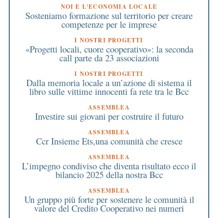
NOI E L'ECONOMIA LOCALE
Sosteniamo formazione sul territorio per creare
competenze per le imprese
I NOSTRI PROGETTI
«Progetti locali, cuore cooperativo»: la seconda
call parte da 23 associazioni
I NOSTRI PROGETTI
Dalla memoria locale a un’azione di sistema il
libro sulle vittime innocenti fa rete tra le Bcc
ASSEMBLEA
Investire sui giovani per costruire il futuro
ASSEMBLEA
Ccr Insieme Ets,una comunità che cresce
ASSEMBLEA
L’impegno condiviso che diventa risultato ecco il
bilancio 2025 della nostra Bcc
ASSEMBLEA
Un gruppo più forte per sostenere le comunità il
valore del Credito Cooperativo nei numeri