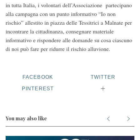
in tutta Italia, i volontari dell’Associazione partecipano
alla campagna con un punto informativo “Io non
rischio” allestito in piazza delle Tessitrici a Malnate per
incontrare la cittadinanza, consegnare materiale
informativo e rispondere alle domande su cosa ciascuno
di noi può fare per ridurre il rischio alluvione.
FACEBOOK
TWITTER
PINTEREST
You may also like
S
e