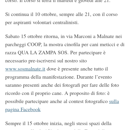
Si continua il 10 ottobre, sempre alle 21, con il corso
per aspiranti volontari centralinisti.
Sabato 15 ottobre ritorna, in via Marconi a Malnate nei
parcheggi COOP, la mostra cinofila per cani meticci e di
razza QUA LA ZAMPA SOS. Per partecipare è
necessario pre-iscriversi sul nostro sito
www.sosmalnate.it
dove è presente anche tutto il
programma della manifestazione. Durante l’evento
saranno presenti anche dei fotografi per fare delle foto
ricordo con il proprio cane. A proposito di foto: è
possibile partecipare anche al contest fotografico
sulla
pagina Facebook
Sempre il 15 ottobre inizia, negli stessi spazi della