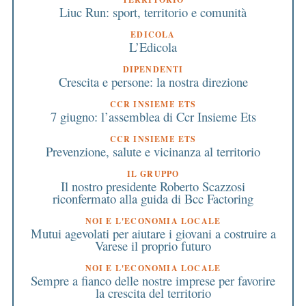
Liuc Run: sport, territorio e comunità
EDICOLA
L’Edicola
DIPENDENTI
Crescita e persone: la nostra direzione
CCR INSIEME ETS
7 giugno: l’assemblea di Ccr Insieme Ets
CCR INSIEME ETS
Prevenzione, salute e vicinanza al territorio
IL GRUPPO
Il nostro presidente Roberto Scazzosi
riconfermato alla guida di Bcc Factoring
NOI E L'ECONOMIA LOCALE
Mutui agevolati per aiutare i giovani a costruire a
Varese il proprio futuro
NOI E L'ECONOMIA LOCALE
Sempre a fianco delle nostre imprese per favorire
la crescita del territorio