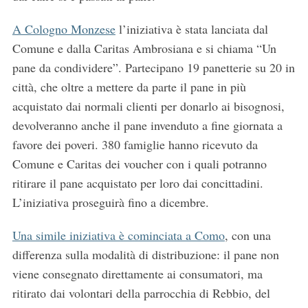
A Cologno Monzese
l’iniziativa è stata lanciata dal
Comune e dalla Caritas Ambrosiana e si chiama “Un
pane da condividere”. Partecipano 19 panetterie su 20 in
città, che oltre a mettere da parte il pane in più
acquistato dai normali clienti per donarlo ai bisognosi,
devolveranno anche il pane invenduto a fine giornata a
favore dei poveri. 380 famiglie hanno ricevuto da
Comune e Caritas dei voucher con i quali potranno
ritirare il pane acquistato per loro dai concittadini.
L’iniziativa proseguirà fino a dicembre.
Una simile iniziativa è cominciata a Como
, con una
differenza sulla modalità di distribuzione: il pane non
viene consegnato direttamente ai consumatori, ma
ritirato dai volontari della parrocchia di Rebbio, del