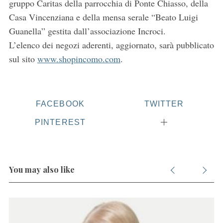
gruppo Caritas della parrocchia di Ponte Chiasso, della
Casa Vincenziana e della mensa serale “Beato Luigi
Guanella” gestita dall’associazione Incroci.
L’elenco dei negozi aderenti, aggiornato, sarà pubblicato
sul sito
www.shopincomo.com
.
FACEBOOK
TWITTER
PINTEREST
You may also like