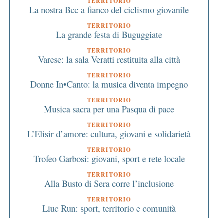
TERRITORIO
La nostra Bcc a fianco del ciclismo giovanile
TERRITORIO
La grande festa di Buguggiate
TERRITORIO
Varese: la sala Veratti restituita alla città
TERRITORIO
Donne In•Canto: la musica diventa impegno
TERRITORIO
Musica sacra per una Pasqua di pace
TERRITORIO
L’Elisir d’amore: cultura, giovani e solidarietà
TERRITORIO
Trofeo Garbosi: giovani, sport e rete locale
TERRITORIO
Alla Busto di Sera corre l’inclusione
TERRITORIO
Liuc Run: sport, territorio e comunità