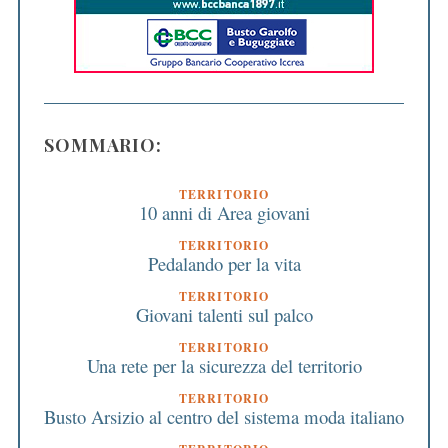
SOMMARIO:
TERRITORIO
10 anni di Area giovani
TERRITORIO
Pedalando per la vita
TERRITORIO
Giovani talenti sul palco
TERRITORIO
Una rete per la sicurezza del territorio
TERRITORIO
Busto Arsizio al centro del sistema moda italiano