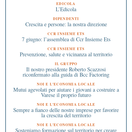
EDICOLA
L’Edicola
DIPENDENTI
Crescita e persone: la nostra direzione
CCR INSIEME ETS
7 giugno: l’assemblea di Ccr Insieme Ets
CCR INSIEME ETS
Prevenzione, salute e vicinanza al territorio
IL GRUPPO
Il nostro presidente Roberto Scazzosi
riconfermato alla guida di Bcc Factoring
NOI E L'ECONOMIA LOCALE
Mutui agevolati per aiutare i giovani a costruire a
Varese il proprio futuro
NOI E L'ECONOMIA LOCALE
Sempre a fianco delle nostre imprese per favorire
la crescita del territorio
NOI E L'ECONOMIA LOCALE
Sosteniamo formazione sul territorio per creare