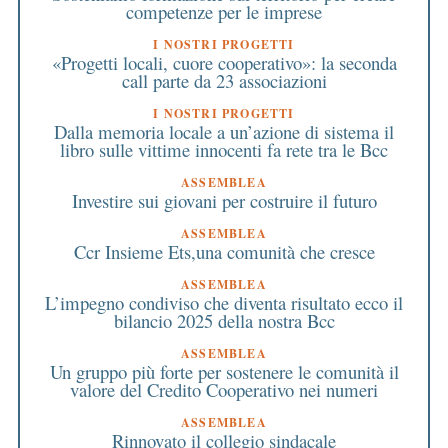
competenze per le imprese
I NOSTRI PROGETTI
«Progetti locali, cuore cooperativo»: la seconda
call parte da 23 associazioni
I NOSTRI PROGETTI
Dalla memoria locale a un’azione di sistema il
libro sulle vittime innocenti fa rete tra le Bcc
ASSEMBLEA
Investire sui giovani per costruire il futuro
ASSEMBLEA
Ccr Insieme Ets,una comunità che cresce
ASSEMBLEA
L’impegno condiviso che diventa risultato ecco il
bilancio 2025 della nostra Bcc
ASSEMBLEA
Un gruppo più forte per sostenere le comunità il
valore del Credito Cooperativo nei numeri
ASSEMBLEA
Rinnovato il collegio sindacale