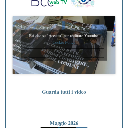
Fai clic su "Accetto" per abilitare Youtube
Cookie Policy
ACCETTO
Guarda tutti i video
Maggio 2026