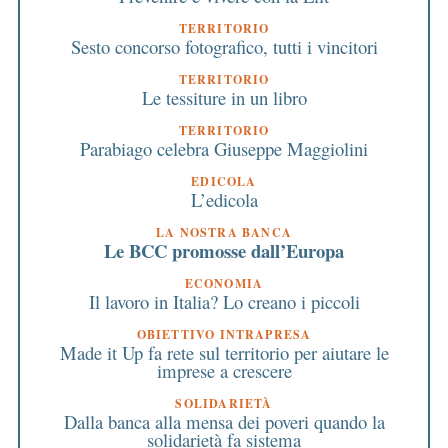
TERRITORIO
Sesto concorso fotografico, tutti i vincitori
TERRITORIO
Le tessiture in un libro
TERRITORIO
Parabiago celebra Giuseppe Maggiolini
EDICOLA
L’edicola
LA NOSTRA BANCA
Le BCC promosse dall’Europa
ECONOMIA
Il lavoro in Italia? Lo creano i piccoli
OBIETTIVO INTRAPRESA
Made it Up fa rete sul territorio per aiutare le
imprese a crescere
SOLIDARIETÀ
Dalla banca alla mensa dei poveri quando la
solidarietà fa sistema