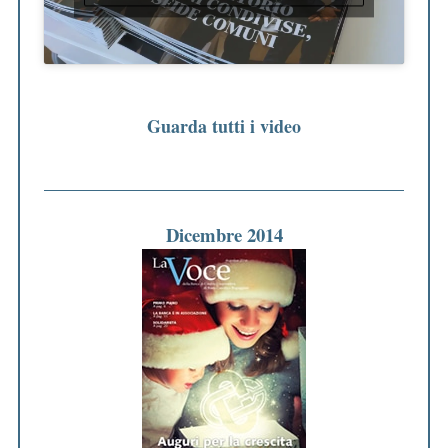
Guarda tutti i video
Dicembre 2014