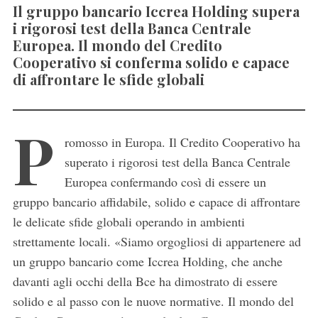
Il gruppo bancario Iccrea Holding supera
i rigorosi test della Banca Centrale
Europea. Il mondo del Credito
Cooperativo si conferma solido e capace
di affrontare le sfide globali
P
romosso in Europa. Il Credito Cooperativo ha
superato i rigorosi test della Banca Centrale
Europea confermando così di essere un
gruppo bancario affidabile, solido e capace di affrontare
le delicate sfide globali operando in ambienti
strettamente locali. «Siamo orgogliosi di appartenere ad
un gruppo bancario come Iccrea Holding, che anche
davanti agli occhi della Bce ha dimostrato di essere
solido e al passo con le nuove normative. Il mondo del