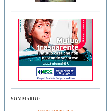
SOMMARIO:
ASSOCIAZIONE CCR