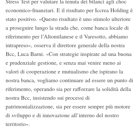
Stress Test per valutare la tenuta dei bilanci agli choc
economico-finanziari. E il risultato per Iccrea Holding è
stato positivo. «Questo risultato è uno stimolo ulteriore
a proseguire lungo la strada che, come banca locale di
riferimento per l’Altomilanese e il Varesotto, abbiamo
intrapreso», osserva il direttore generale della nostra
Bcc, Luca Barni. «Con strategie inspirate ad una buona
e prudenziale gestione, e senza mai venire meno ai
valori di cooperazione e mutualismo che ispirano la
nostra banca, vogliamo continuare ad essere un punto di
riferimento, operando sia per rafforzare la solidità della
nostra Bcc, insistendo sui processi di
patrimonializzazione, sia per essere sempre più motore
di sviluppo e di innovazione all’interno del nostro
territorio».