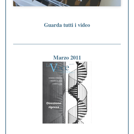
Guarda tutti i video
Marzo 2011