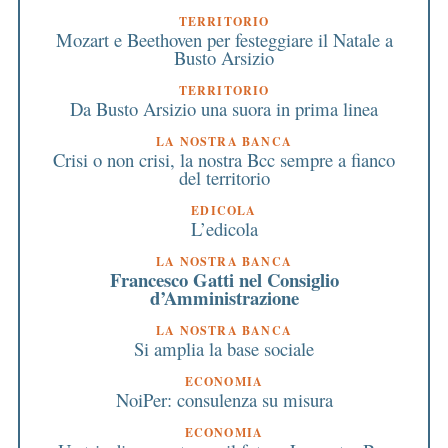
TERRITORIO
Mozart e Beethoven per festeggiare il Natale a
Busto Arsizio
TERRITORIO
Da Busto Arsizio una suora in prima linea
LA NOSTRA BANCA
Crisi o non crisi, la nostra Bcc sempre a fianco
del territorio
EDICOLA
L’edicola
LA NOSTRA BANCA
Francesco Gatti nel Consiglio
d’Amministrazione
LA NOSTRA BANCA
Si amplia la base sociale
ECONOMIA
NoiPer: consulenza su misura
ECONOMIA