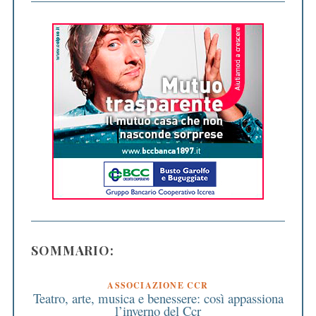
SOMMARIO:
ASSOCIAZIONE CCR
Teatro, arte, musica e benessere: così appassiona
l’inverno del Ccr