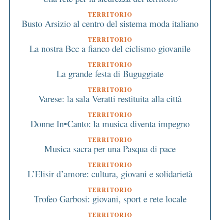
TERRITORIO
Busto Arsizio al centro del sistema moda italiano
TERRITORIO
La nostra Bcc a fianco del ciclismo giovanile
TERRITORIO
La grande festa di Buguggiate
TERRITORIO
Varese: la sala Veratti restituita alla città
TERRITORIO
Donne In•Canto: la musica diventa impegno
TERRITORIO
Musica sacra per una Pasqua di pace
TERRITORIO
L’Elisir d’amore: cultura, giovani e solidarietà
TERRITORIO
Trofeo Garbosi: giovani, sport e rete locale
TERRITORIO