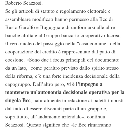
Roberto Scazzosi.
Se gli articoli di statuto e regolamento elettorale e
assembleare modificati hanno permesso alla Bcc di
Busto Garolfo e Buguggiate di uniformarsi alle altre
banche affiliate al Gruppo bancario cooperativo Iccrea,
il vero nucleo del passaggio nella “casa comune” della
cooperazione del credito è rappresentato dal patto di
coesione. «Sono due i focus principali del documento:
da un lato, come peraltro previsto dallo spirito stesso
della riforma, c’è una forte incidenza decisionale della
vi è l’impegno a
capogruppo. Dall’altro però,
mantenere un’autonomia decisionale operativa per la
singola Bcc
, naturalmente in relazione ai paletti imposti
dal fatto di essere diventati parte di un gruppo e,
soprattutto, all’andamento aziendale», continua
Scazzosi. Questo significa che «le Bcc rimarranno