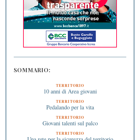
SOMMARIO:
TERRITORIO
10 anni di Area giovani
TERRITORIO
Pedalando per la vita
TERRITORIO
Giovani talenti sul palco
TERRITORIO
Una rete per la sicurezza del territorio