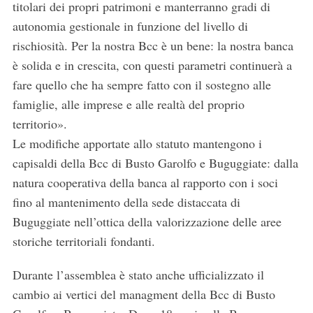
titolari dei propri patrimoni e manterranno gradi di
autonomia gestionale in funzione del livello di
rischiosità. Per la nostra Bcc è un bene: la nostra banca
è solida e in crescita, con questi parametri continuerà a
fare quello che ha sempre fatto con il sostegno alle
famiglie, alle imprese e alle realtà del proprio
territorio».
Le modifiche apportate allo statuto mantengono i
capisaldi della Bcc di Busto Garolfo e Buguggiate: dalla
natura cooperativa della banca al rapporto con i soci
fino al mantenimento della sede distaccata di
Buguggiate nell’ottica della valorizzazione delle aree
storiche territoriali fondanti.
Durante l’assemblea è stato anche ufficializzato il
cambio ai vertici del managment della Bcc di Busto