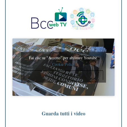
Fai clic su "Accetto" per abilitare Youtube
Cookie Policy
ACCETTO
Guarda tutti i video