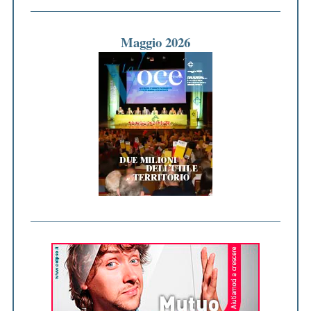
Maggio 2026