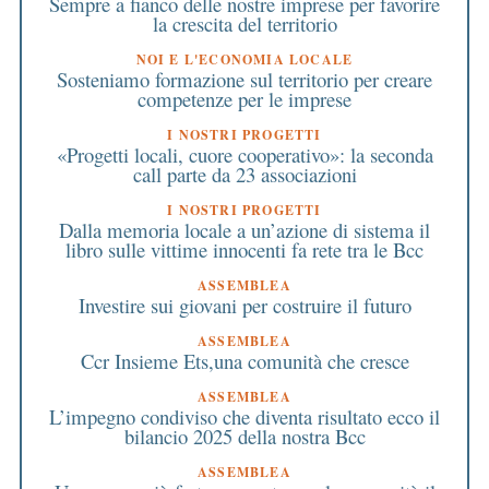
Sempre a fianco delle nostre imprese per favorire
la crescita del territorio
NOI E L'ECONOMIA LOCALE
Sosteniamo formazione sul territorio per creare
competenze per le imprese
I NOSTRI PROGETTI
«Progetti locali, cuore cooperativo»: la seconda
call parte da 23 associazioni
I NOSTRI PROGETTI
Dalla memoria locale a un’azione di sistema il
libro sulle vittime innocenti fa rete tra le Bcc
ASSEMBLEA
Investire sui giovani per costruire il futuro
ASSEMBLEA
Ccr Insieme Ets,una comunità che cresce
ASSEMBLEA
L’impegno condiviso che diventa risultato ecco il
bilancio 2025 della nostra Bcc
ASSEMBLEA