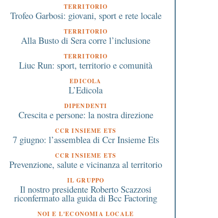
TERRITORIO
Trofeo Garbosi: giovani, sport e rete locale
TERRITORIO
Alla Busto di Sera corre l’inclusione
TERRITORIO
Liuc Run: sport, territorio e comunità
EDICOLA
L’Edicola
DIPENDENTI
Crescita e persone: la nostra direzione
CCR INSIEME ETS
7 giugno: l’assemblea di Ccr Insieme Ets
CCR INSIEME ETS
Prevenzione, salute e vicinanza al territorio
IL GRUPPO
Il nostro presidente Roberto Scazzosi
riconfermato alla guida di Bcc Factoring
NOI E L'ECONOMIA LOCALE