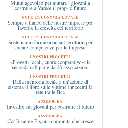
Mutui agevolati per aiutare i giovani a
costruire a Varese il proprio futuro
NOI E L'ECONOMIA LOCALE
Sempre a fianco delle nostre imprese per
favorire la crescita del territorio
NOI E L'ECONOMIA LOCALE
Sosteniamo formazione sul territorio per
creare competenze per le imprese
I NOSTRI PROGETTI
«Progetti locali, cuore cooperativo»: la
seconda call parte da 23 associazioni
I NOSTRI PROGETTI
Dalla memoria locale a un’azione di
sistema il libro sulle vittime innocenti fa
rete tra le Bcc
ASSEMBLEA
Investire sui giovani per costruire il futuro
ASSEMBLEA
Ccr Insieme Ets,una comunità che cresce