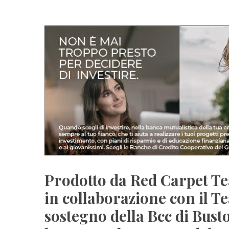
Prodotto da Red Carpet Te
in collaborazione con il T
sostegno della Bcc di Bust