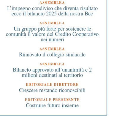
ASSEMBLEA
L’impegno condiviso che diventa risultato
ecco il bilancio 2025 della nostra Bcc
ASSEMBLEA
Un gruppo più forte per sostenere le
comunità il valore del Credito Cooperativo
nei numeri
ASSEMBLEA
Rinnovato il collegio sindacale
ASSEMBLEA
Bilancio approvato all’unanimità e 2
milioni destinati al territorio
EDITORIALE DIRETTORE
Crescere restando riconoscibili
EDITORIALE PRESIDENTE
Costruire futuro insieme