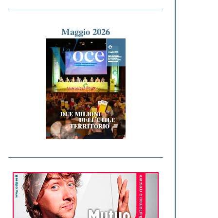
Maggio 2026