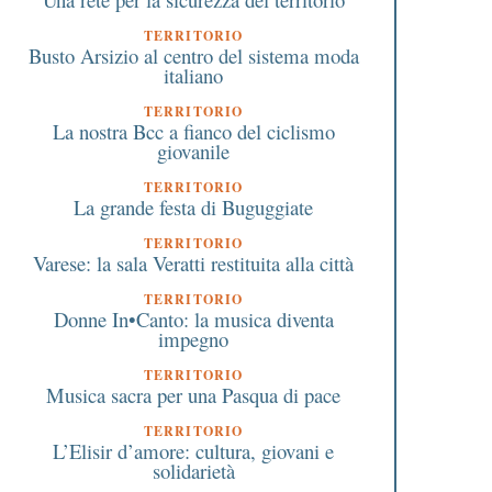
TERRITORIO
Busto Arsizio al centro del sistema moda
italiano
TERRITORIO
La nostra Bcc a fianco del ciclismo
giovanile
TERRITORIO
La grande festa di Buguggiate
TERRITORIO
Varese: la sala Veratti restituita alla città
TERRITORIO
Donne In•Canto: la musica diventa
impegno
TERRITORIO
Musica sacra per una Pasqua di pace
TERRITORIO
L’Elisir d’amore: cultura, giovani e
solidarietà