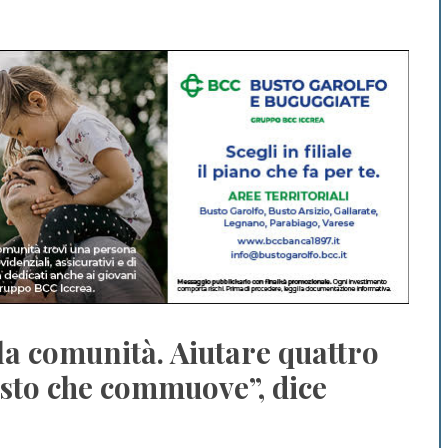
la comunità. Aiutare quattro
esto che commuove”, dice