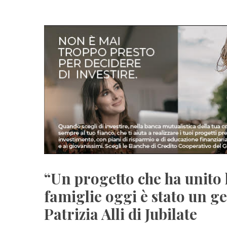
“Un progetto che ha unito 
famiglie oggi è stato un g
Patrizia Alli di Jubilate