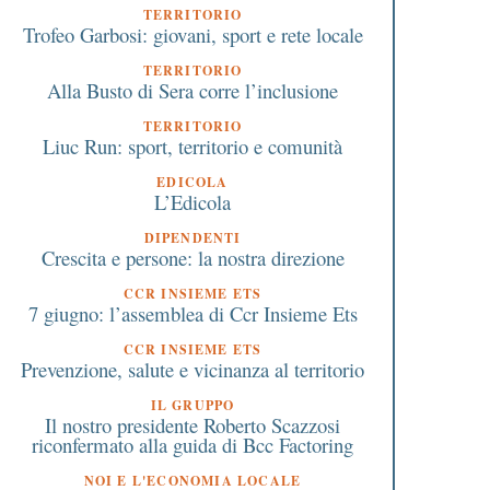
TERRITORIO
Trofeo Garbosi: giovani, sport e rete locale
TERRITORIO
Alla Busto di Sera corre l’inclusione
TERRITORIO
Liuc Run: sport, territorio e comunità
EDICOLA
L’Edicola
DIPENDENTI
Crescita e persone: la nostra direzione
CCR INSIEME ETS
7 giugno: l’assemblea di Ccr Insieme Ets
CCR INSIEME ETS
Prevenzione, salute e vicinanza al territorio
IL GRUPPO
Il nostro presidente Roberto Scazzosi
riconfermato alla guida di Bcc Factoring
NOI E L'ECONOMIA LOCALE