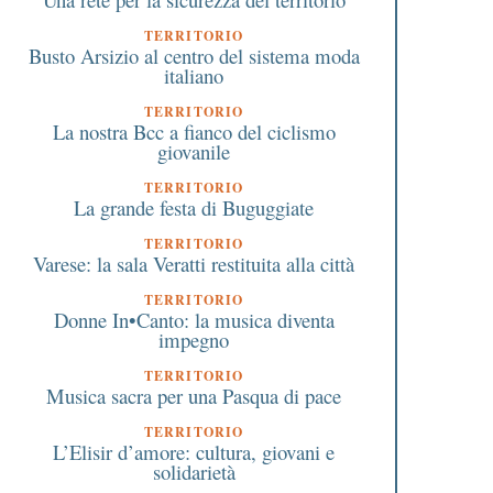
TERRITORIO
Busto Arsizio al centro del sistema moda
italiano
TERRITORIO
La nostra Bcc a fianco del ciclismo
giovanile
TERRITORIO
La grande festa di Buguggiate
TERRITORIO
Varese: la sala Veratti restituita alla città
TERRITORIO
Donne In•Canto: la musica diventa
impegno
TERRITORIO
Musica sacra per una Pasqua di pace
TERRITORIO
L’Elisir d’amore: cultura, giovani e
solidarietà