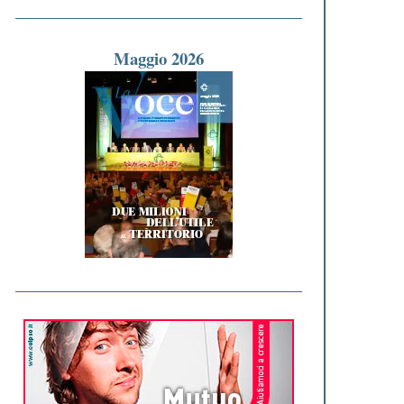
Maggio 2026