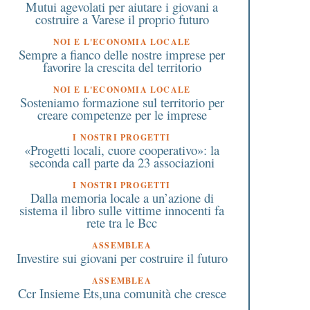
Mutui agevolati per aiutare i giovani a
costruire a Varese il proprio futuro
NOI E L'ECONOMIA LOCALE
Sempre a fianco delle nostre imprese per
favorire la crescita del territorio
NOI E L'ECONOMIA LOCALE
Sosteniamo formazione sul territorio per
creare competenze per le imprese
I NOSTRI PROGETTI
«Progetti locali, cuore cooperativo»: la
seconda call parte da 23 associazioni
I NOSTRI PROGETTI
Dalla memoria locale a un’azione di
sistema il libro sulle vittime innocenti fa
rete tra le Bcc
ASSEMBLEA
Investire sui giovani per costruire il futuro
ASSEMBLEA
Ccr Insieme Ets,una comunità che cresce