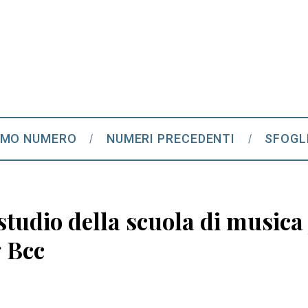
IMO NUMERO
NUMERI PRECEDENTI
SFOGL
studio della scuola di musica 
 Bcc