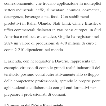
confezionamento, che trovano applicazione in molteplici
settori industriali: caffè, alimentare, chimica, cosmetica,
detergenza, beverage e pet food. Con stabilimenti
produttivi in Italia, Olanda, Stati Uniti, Cina e Brasile, e
uffici commerciali dislocati in vari paesi europei, in Sud
America e nel sud-est asiatico, Goglio ha registrato nel
2024 un valore di produzione di 470 milioni di euro e
conta 2.210 dipendenti nel mondo.
L’azienda, con headquarter a Daverio, rappresenta un
esempio virtuoso di come le grandi realtà industriali del
territorio possano contribuire attivamente allo sviluppo
delle competenze professionali, aprendo le proprie porte
agli studenti e collaborando con gli enti formativi per
preparare i professionisti di domani.
L’impegno dell’Ente Provinciale