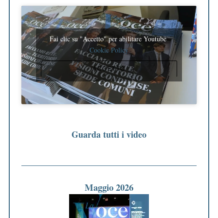
Fai clic su "Accetto" per abilitare Youtube
Cookie Policy
ACCETTO
Guarda tutti i video
Maggio 2026