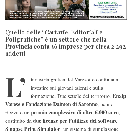
Quello delle “Cartarie, Editoriali e
Poligrafiche” è un settore che nella
Provincia conta 36 imprese per circa 2.292
addetti
L’
industria grafica del Varesotto continua a
investire sui giovani talenti e sulla
Enaip
formazione. Due scuole del territorio,
Varese e Fondazione Daimon di Saronno
, hanno
premio complessivo di oltre 6.000 euro
ricevuto un
,
due licenze per l’utilizzo del software
costituito da
Sinapse Print Simulator
(un sistema di simulazione