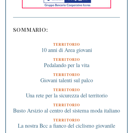
SOMMARIO:
TERRITORIO
10 anni di Area giovani
TERRITORIO
Pedalando per la vita
TERRITORIO
Giovani talenti sul palco
TERRITORIO
Una rete per la sicurezza del territorio
TERRITORIO
Busto Arsizio al centro del sistema moda italiano
TERRITORIO
La nostra Bcc a fianco del ciclismo giovanile