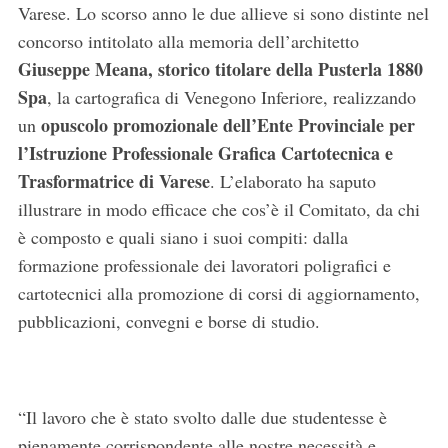
Varese. Lo scorso anno le due allieve si sono distinte nel
concorso intitolato alla memoria dell’architetto
Giuseppe Meana, storico titolare della Pusterla 1880
Spa
, la cartografica di Venegono Inferiore, realizzando
opuscolo promozionale dell’Ente Provinciale per
un
l’Istruzione Professionale Grafica Cartotecnica e
Trasformatrice di Varese
. L’elaborato ha saputo
illustrare in modo efficace che cos’è il Comitato, da chi
è composto e quali siano i suoi compiti: dalla
formazione professionale dei lavoratori poligrafici e
cartotecnici alla promozione di corsi di aggiornamento,
pubblicazioni, convegni e borse di studio.
“Il lavoro che è stato svolto dalle due studentesse è
pienamente corrispondente alle nostre necessità e