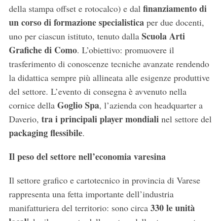
finanziamento di
della stampa offset e rotocalco) e dal
un corso di formazione specialistica
per due docenti,
Scuola Arti
uno per ciascun istituto, tenuto dalla
Grafiche di Como
. L’obiettivo: promuovere il
trasferimento di conoscenze tecniche avanzate rendendo
la didattica sempre più allineata alle esigenze produttive
del settore. L’evento di consegna è avvenuto nella
Goglio Spa
cornice della
, l’azienda con headquarter a
tra i principali player mondiali
Daverio,
nel settore del
packaging flessibile
.
Il peso del settore nell’economia varesina
Il settore grafico e cartotecnico in provincia di Varese
rappresenta una fetta importante dell’industria
330 le unità
manifatturiera del territorio: sono circa