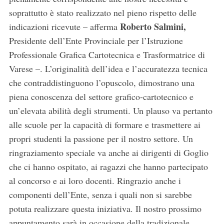
soprattutto è stato realizzato nel pieno rispetto delle
Roberto Salmini,
indicazioni ricevute – afferma
Presidente dell’Ente Provinciale per l’Istruzione
Professionale Grafica Cartotecnica e Trasformatrice di
Varese –. L’originalità dell’idea e l’accuratezza tecnica
che contraddistinguono l’opuscolo, dimostrano una
piena conoscenza del settore grafico-cartotecnico e
un’elevata abilità degli strumenti. Un plauso va pertanto
alle scuole per la capacità di formare e trasmettere ai
propri studenti la passione per il nostro settore. Un
ringraziamento speciale va anche ai dirigenti di Goglio
che ci hanno ospitato, ai ragazzi che hanno partecipato
al concorso e ai loro docenti. Ringrazio anche i
componenti dell’Ente, senza i quali non si sarebbe
potuta realizzare questa iniziativa. Il nostro prossimo
appuntamento sarà in occasione della tradizionale