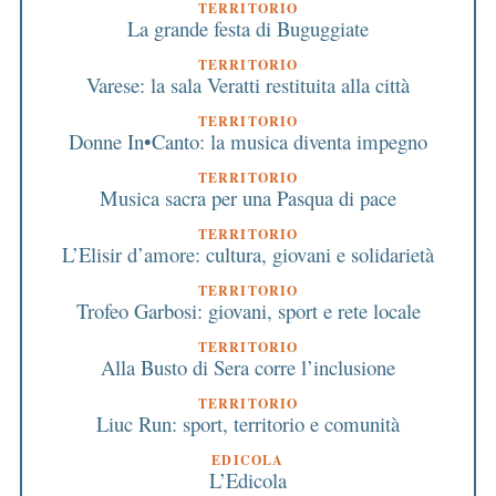
TERRITORIO
La grande festa di Buguggiate
TERRITORIO
Varese: la sala Veratti restituita alla città
TERRITORIO
Donne In•Canto: la musica diventa impegno
TERRITORIO
Musica sacra per una Pasqua di pace
TERRITORIO
L’Elisir d’amore: cultura, giovani e solidarietà
TERRITORIO
Trofeo Garbosi: giovani, sport e rete locale
TERRITORIO
Alla Busto di Sera corre l’inclusione
TERRITORIO
Liuc Run: sport, territorio e comunità
EDICOLA
L’Edicola