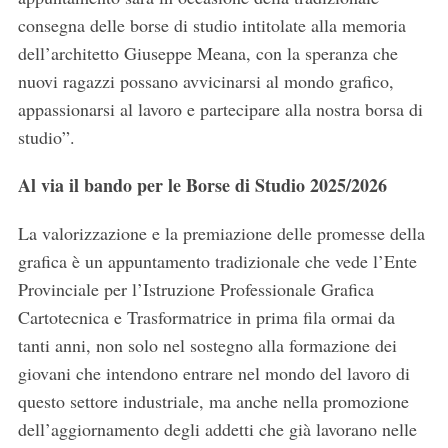
consegna delle borse di studio intitolate alla memoria
dell’architetto Giuseppe Meana, con la speranza che
nuovi ragazzi possano avvicinarsi al mondo grafico,
appassionarsi al lavoro e partecipare alla nostra borsa di
studio”.
Al via il bando per le Borse di Studio 2025/2026
La valorizzazione e la premiazione delle promesse della
grafica è un appuntamento tradizionale che vede l’Ente
Provinciale per l’Istruzione Professionale Grafica
Cartotecnica e Trasformatrice in prima fila ormai da
tanti anni, non solo nel sostegno alla formazione dei
giovani che intendono entrare nel mondo del lavoro di
questo settore industriale, ma anche nella promozione
dell’aggiornamento degli addetti che già lavorano nelle