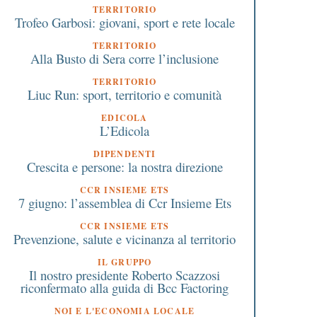
TERRITORIO
Trofeo Garbosi: giovani, sport e rete locale
TERRITORIO
Alla Busto di Sera corre l’inclusione
TERRITORIO
Liuc Run: sport, territorio e comunità
EDICOLA
L’Edicola
DIPENDENTI
Crescita e persone: la nostra direzione
CCR INSIEME ETS
7 giugno: l’assemblea di Ccr Insieme Ets
CCR INSIEME ETS
Prevenzione, salute e vicinanza al territorio
IL GRUPPO
Il nostro presidente Roberto Scazzosi
riconfermato alla guida di Bcc Factoring
NOI E L'ECONOMIA LOCALE