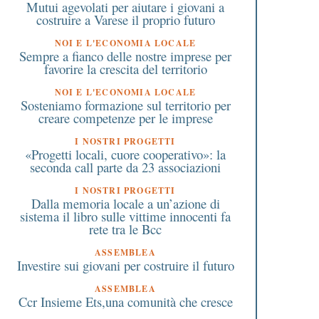
Mutui agevolati per aiutare i giovani a
costruire a Varese il proprio futuro
NOI E L'ECONOMIA LOCALE
Sempre a fianco delle nostre imprese per
favorire la crescita del territorio
NOI E L'ECONOMIA LOCALE
Sosteniamo formazione sul territorio per
creare competenze per le imprese
I NOSTRI PROGETTI
«Progetti locali, cuore cooperativo»: la
seconda call parte da 23 associazioni
I NOSTRI PROGETTI
Dalla memoria locale a un’azione di
sistema il libro sulle vittime innocenti fa
rete tra le Bcc
ASSEMBLEA
Investire sui giovani per costruire il futuro
ASSEMBLEA
Ccr Insieme Ets,una comunità che cresce