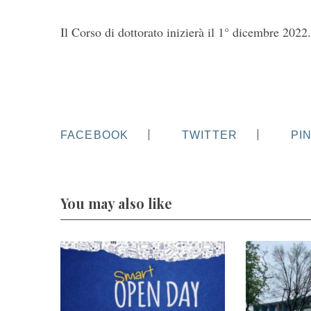
Il Corso di dottorato inizierà il 1° dicembre 2022.
FACEBOOK
TWITTER
PI
You may also like