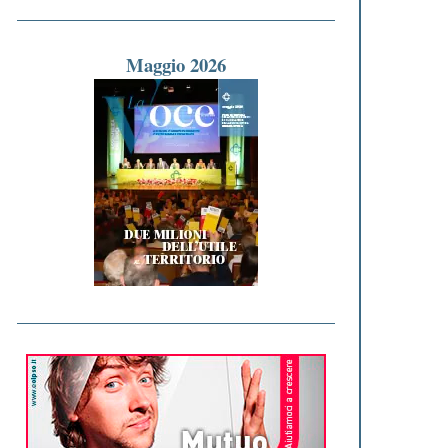
Maggio 2026