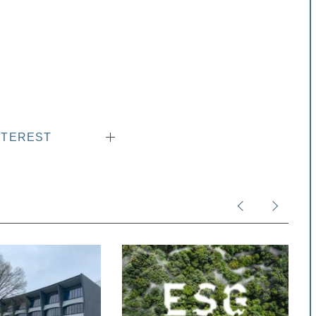
NTEREST