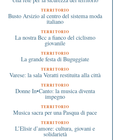
TERRITORIO
Busto Arsizio al centro del sistema moda
italiano
TERRITORIO
La nostra Bcc a fianco del ciclismo
giovanile
TERRITORIO
La grande festa di Buguggiate
TERRITORIO
Varese: la sala Veratti restituita alla città
TERRITORIO
Donne In•Canto: la musica diventa
impegno
TERRITORIO
Musica sacra per una Pasqua di pace
TERRITORIO
L’Elisir d’amore: cultura, giovani e
solidarietà