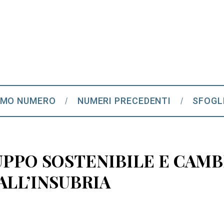
IMO NUMERO
NUMERI PRECEDENTI
SFOGL
UPPO SOSTENIBILE E CAM
ALL’INSUBRIA