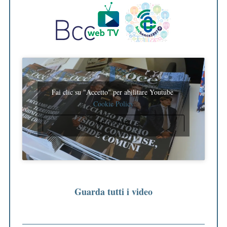
Fai clic su "Accetto" per abilitare Youtube
Cookie Policy
ACCETTO
Guarda tutti i video