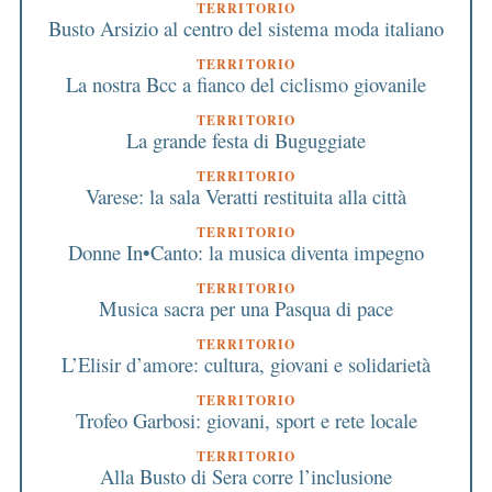
TERRITORIO
Busto Arsizio al centro del sistema moda italiano
TERRITORIO
La nostra Bcc a fianco del ciclismo giovanile
TERRITORIO
La grande festa di Buguggiate
TERRITORIO
Varese: la sala Veratti restituita alla città
TERRITORIO
Donne In•Canto: la musica diventa impegno
TERRITORIO
Musica sacra per una Pasqua di pace
TERRITORIO
L’Elisir d’amore: cultura, giovani e solidarietà
TERRITORIO
Trofeo Garbosi: giovani, sport e rete locale
TERRITORIO
Alla Busto di Sera corre l’inclusione