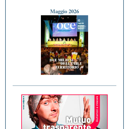
Maggio 2026