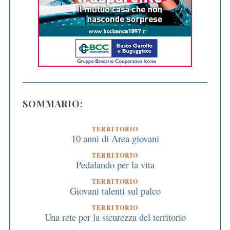
SOMMARIO:
TERRITORIO
10 anni di Area giovani
TERRITORIO
Pedalando per la vita
TERRITORIO
Giovani talenti sul palco
TERRITORIO
Una rete per la sicurezza del territorio