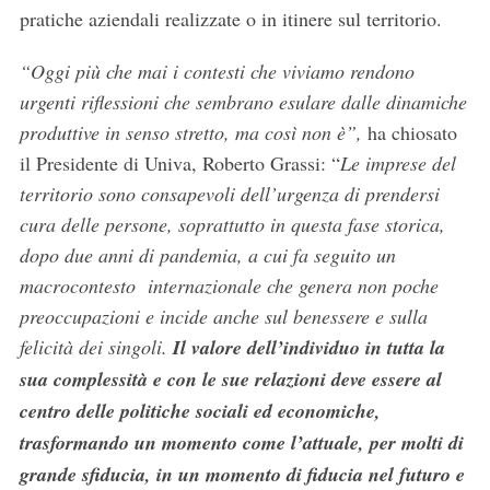
pratiche aziendali realizzate o in itinere sul territorio.
“Oggi più che mai i contesti che viviamo rendono
urgenti riflessioni che sembrano esulare dalle dinamiche
produttive in senso stretto, ma così non è”,
ha chiosato
il Presidente di Univa, Roberto Grassi: “
Le imprese del
territorio sono consapevoli dell’urgenza di prendersi
cura delle persone, soprattutto in questa fase storica,
dopo due anni di pandemia, a cui fa seguito un
macrocontesto internazionale che genera non poche
preoccupazioni e incide anche sul benessere e sulla
felicità dei singoli.
Il valore dell’individuo in tutta la
sua complessità e con le sue relazioni deve essere al
centro delle politiche sociali ed economiche,
trasformando un momento come l’attuale, per molti di
grande sfiducia, in un momento di fiducia nel futuro e