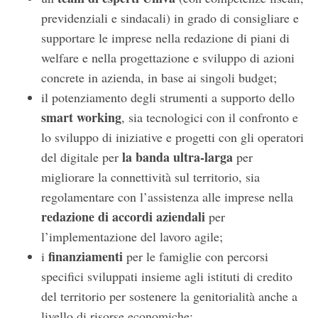
previdenziali e sindacali) in grado di consigliare e
supportare le imprese nella redazione di piani di
welfare e nella progettazione e sviluppo di azioni
concrete in azienda, in base ai singoli budget;
il potenziamento degli strumenti a supporto dello
smart working
, sia tecnologici con il confronto e
lo sviluppo di iniziative e progetti con gli operatori
la banda ultra-larga
del digitale per
per
migliorare la connettività sul territorio, sia
regolamentare con l’assistenza alle imprese nella
redazione di accordi aziendali
per
l’implementazione del lavoro agile;
finanziamenti
i
per le famiglie con percorsi
specifici sviluppati insieme agli istituti di credito
del territorio per sostenere la genitorialità anche a
livello di risorse economiche;