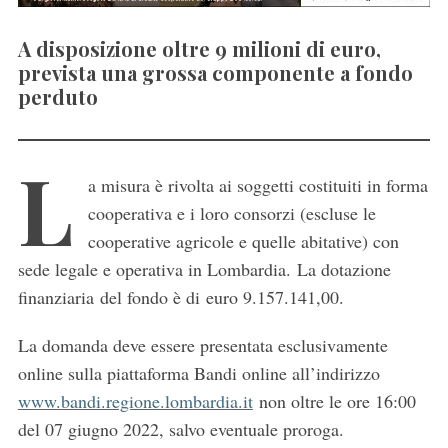
A disposizione oltre 9 milioni di euro,
prevista una grossa componente a fondo
perduto
L
a misura è rivolta ai soggetti costituiti in forma
cooperativa e i loro consorzi (escluse le
cooperative agricole e quelle abitative) con
sede legale e operativa in Lombardia. La dotazione
finanziaria del fondo è di euro 9.157.141,00.
La domanda deve essere presentata esclusivamente
online sulla piattaforma Bandi online all’indirizzo
www.bandi.regione.lombardia.it
non oltre le ore 16:00
del 07 giugno 2022, salvo eventuale proroga.