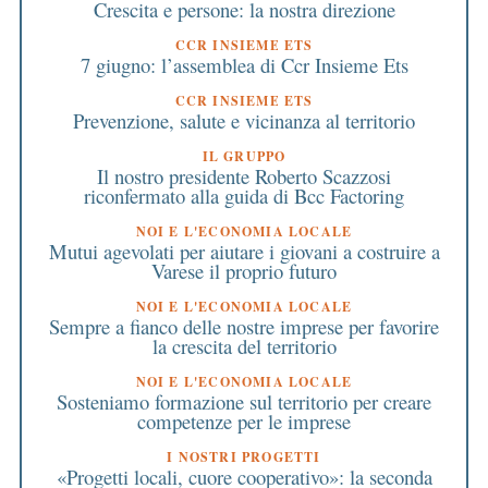
Crescita e persone: la nostra direzione
CCR INSIEME ETS
7 giugno: l’assemblea di Ccr Insieme Ets
CCR INSIEME ETS
Prevenzione, salute e vicinanza al territorio
IL GRUPPO
Il nostro presidente Roberto Scazzosi
riconfermato alla guida di Bcc Factoring
NOI E L'ECONOMIA LOCALE
Mutui agevolati per aiutare i giovani a costruire a
Varese il proprio futuro
NOI E L'ECONOMIA LOCALE
Sempre a fianco delle nostre imprese per favorire
la crescita del territorio
NOI E L'ECONOMIA LOCALE
Sosteniamo formazione sul territorio per creare
competenze per le imprese
I NOSTRI PROGETTI
«Progetti locali, cuore cooperativo»: la seconda