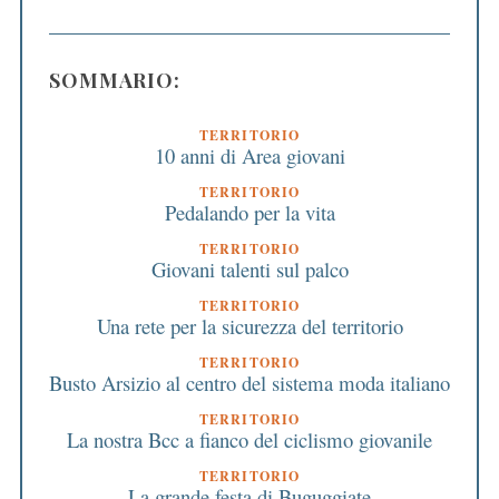
SOMMARIO:
TERRITORIO
10 anni di Area giovani
TERRITORIO
Pedalando per la vita
TERRITORIO
Giovani talenti sul palco
TERRITORIO
Una rete per la sicurezza del territorio
TERRITORIO
Busto Arsizio al centro del sistema moda italiano
TERRITORIO
La nostra Bcc a fianco del ciclismo giovanile
TERRITORIO
La grande festa di Buguggiate