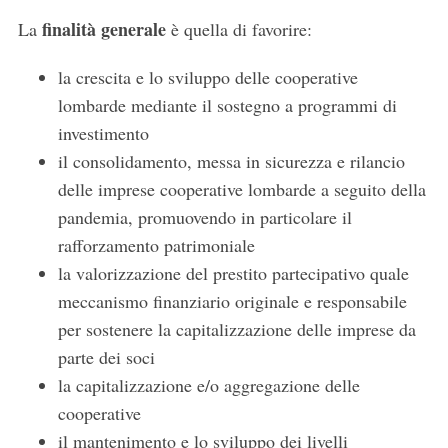
finalità generale
La
è quella di favorire:
la crescita e lo sviluppo delle cooperative
lombarde mediante il sostegno a programmi di
investimento
il consolidamento, messa in sicurezza e rilancio
delle imprese cooperative lombarde a seguito della
pandemia, promuovendo in particolare il
rafforzamento patrimoniale
la valorizzazione del prestito partecipativo quale
meccanismo finanziario originale e responsabile
per sostenere la capitalizzazione delle imprese da
parte dei soci
la capitalizzazione e/o aggregazione delle
cooperative
il mantenimento e lo sviluppo dei livelli