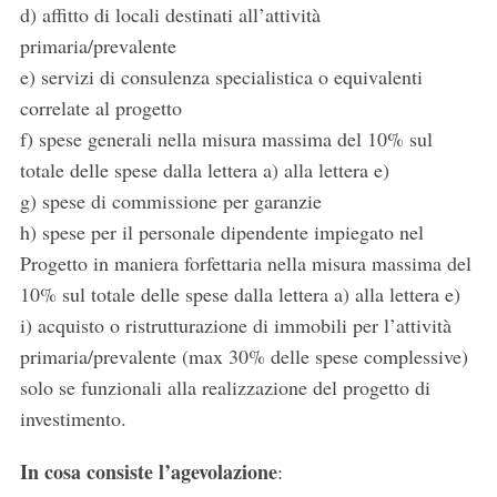
d) affitto di locali destinati all’attività
primaria/prevalente
e) servizi di consulenza specialistica o equivalenti
correlate al progetto
f) spese generali nella misura massima del 10% sul
totale delle spese dalla lettera a) alla lettera e)
g) spese di commissione per garanzie
h) spese per il personale dipendente impiegato nel
Progetto in maniera forfettaria nella misura massima del
10% sul totale delle spese dalla lettera a) alla lettera e)
i) acquisto o ristrutturazione di immobili per l’attività
primaria/prevalente (max 30% delle spese complessive)
solo se funzionali alla realizzazione del progetto di
investimento.
In cosa consiste l’agevolazione
: