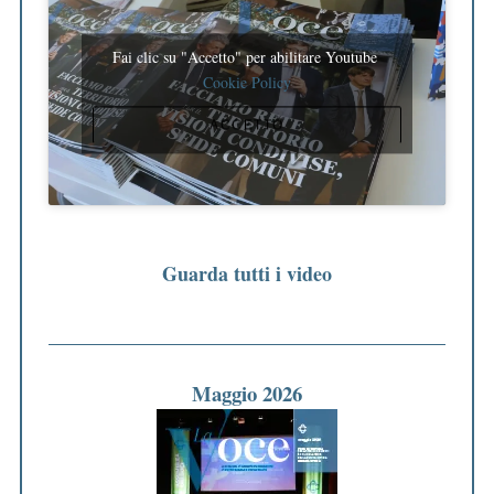
Fai clic su "Accetto" per abilitare Youtube
Cookie Policy
ACCETTO
Guarda tutti i video
Maggio 2026