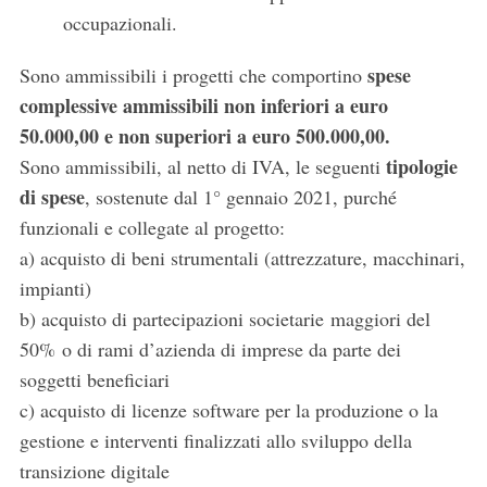
occupazionali.
spese
Sono ammissibili i progetti che comportino
complessive ammissibili non inferiori a euro
50.000,00 e non superiori a euro 500.000,00.
tipologie
Sono ammissibili, al netto di IVA, le seguenti
di spese
, sostenute dal 1° gennaio 2021, purché
funzionali e collegate al progetto:
a) acquisto di beni strumentali (attrezzature, macchinari,
impianti)
b) acquisto di partecipazioni societarie maggiori del
50% o di rami d’azienda di imprese da parte dei
soggetti beneficiari
c) acquisto di licenze software per la produzione o la
gestione e interventi finalizzati allo sviluppo della
transizione digitale