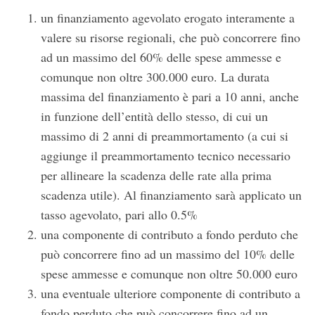
un finanziamento agevolato erogato interamente a
valere su risorse regionali, che può concorrere fino
ad un massimo del 60% delle spese ammesse e
comunque non oltre 300.000 euro. La durata
massima del finanziamento è pari a 10 anni, anche
in funzione dell’entità dello stesso, di cui un
massimo di 2 anni di preammortamento (a cui si
aggiunge il preammortamento tecnico necessario
per allineare la scadenza delle rate alla prima
scadenza utile). Al finanziamento sarà applicato un
tasso agevolato, pari allo 0.5%
una componente di contributo a fondo perduto che
può concorrere fino ad un massimo del 10% delle
spese ammesse e comunque non oltre 50.000 euro
una eventuale ulteriore componente di contributo a
fondo perduto che può concorrere fino ad un