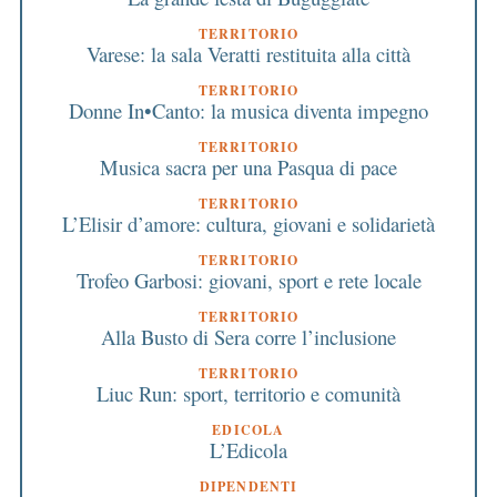
TERRITORIO
Varese: la sala Veratti restituita alla città
TERRITORIO
Donne In•Canto: la musica diventa impegno
TERRITORIO
Musica sacra per una Pasqua di pace
TERRITORIO
L’Elisir d’amore: cultura, giovani e solidarietà
TERRITORIO
Trofeo Garbosi: giovani, sport e rete locale
TERRITORIO
Alla Busto di Sera corre l’inclusione
TERRITORIO
Liuc Run: sport, territorio e comunità
EDICOLA
L’Edicola
DIPENDENTI