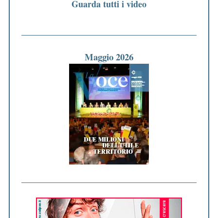
Guarda tutti i video
Maggio 2026