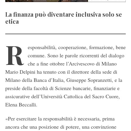
La finanza può diventare inclusiva solo se
etica
R
esponsabilità, cooperazione, formazione, bene
comune. Sono le parole ricorrenti del dialogo
che a fine ottobre l’Arcivescovo di Milano
Mario Delpini ha tenuto con il direttore della sede di
Milano della Banca d’Italia, Giuseppe Sopranzetti, e la
preside della facoltà di Scienze bancarie, finanziarie e
assicurative dell’Università Cattolica del Sacro Cuore,
Elena Beccalli.
«Per esercitare la responsabilità è necessaria, prima
ancora che una posizione di potere, una convinzione