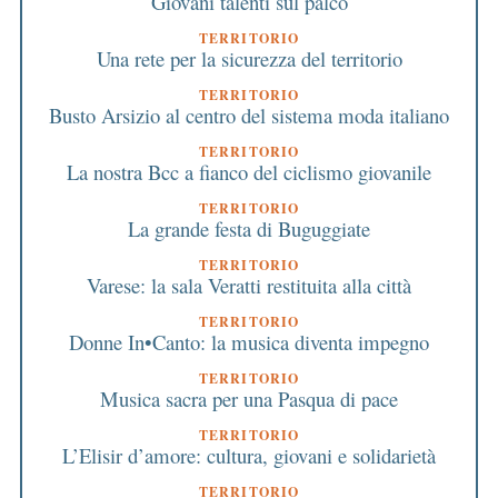
Giovani talenti sul palco
TERRITORIO
Una rete per la sicurezza del territorio
TERRITORIO
Busto Arsizio al centro del sistema moda italiano
TERRITORIO
La nostra Bcc a fianco del ciclismo giovanile
TERRITORIO
La grande festa di Buguggiate
TERRITORIO
Varese: la sala Veratti restituita alla città
TERRITORIO
Donne In•Canto: la musica diventa impegno
TERRITORIO
Musica sacra per una Pasqua di pace
TERRITORIO
L’Elisir d’amore: cultura, giovani e solidarietà
TERRITORIO