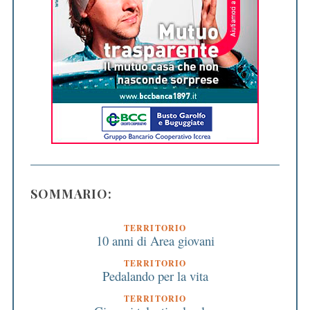
SOMMARIO:
TERRITORIO
10 anni di Area giovani
TERRITORIO
Pedalando per la vita
TERRITORIO