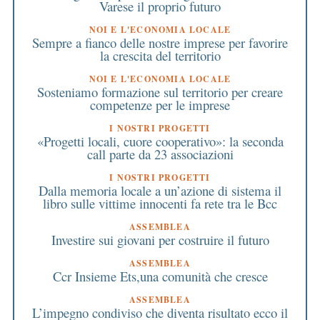
Varese il proprio futuro
NOI E L'ECONOMIA LOCALE
Sempre a fianco delle nostre imprese per favorire
la crescita del territorio
NOI E L'ECONOMIA LOCALE
Sosteniamo formazione sul territorio per creare
competenze per le imprese
I NOSTRI PROGETTI
«Progetti locali, cuore cooperativo»: la seconda
call parte da 23 associazioni
I NOSTRI PROGETTI
Dalla memoria locale a un’azione di sistema il
libro sulle vittime innocenti fa rete tra le Bcc
ASSEMBLEA
Investire sui giovani per costruire il futuro
ASSEMBLEA
Ccr Insieme Ets,una comunità che cresce
ASSEMBLEA
L’impegno condiviso che diventa risultato ecco il