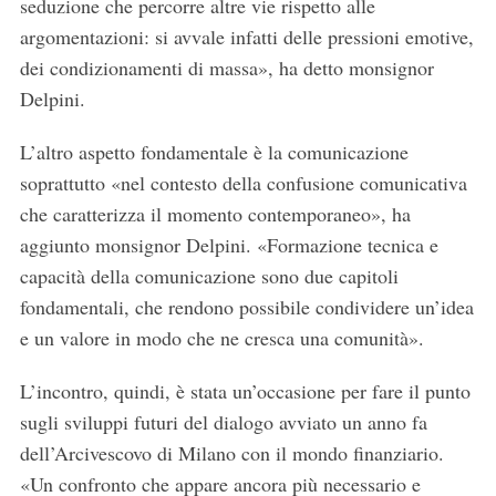
seduzione che percorre altre vie rispetto alle
argomentazioni: si avvale infatti delle pressioni emotive,
dei condizionamenti di massa», ha detto monsignor
Delpini.
L’altro aspetto fondamentale è la comunicazione
soprattutto «nel contesto della confusione comunicativa
che caratterizza il momento contemporaneo», ha
aggiunto monsignor Delpini. «Formazione tecnica e
capacità della comunicazione sono due capitoli
fondamentali, che rendono possibile condividere un’idea
e un valore in modo che ne cresca una comunità».
L’incontro, quindi, è stata un’occasione per fare il punto
sugli sviluppi futuri del dialogo avviato un anno fa
dell’Arcivescovo di Milano con il mondo finanziario.
«Un confronto che appare ancora più necessario e