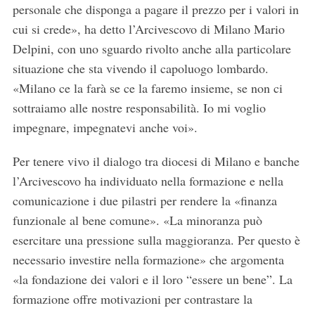
personale che disponga a pagare il prezzo per i valori in
cui si crede», ha detto l’Arcivescovo di Milano Mario
Delpini, con uno sguardo rivolto anche alla particolare
situazione che sta vivendo il capoluogo lombardo.
«Milano ce la farà se ce la faremo insieme, se non ci
sottraiamo alle nostre responsabilità. Io mi voglio
impegnare, impegnatevi anche voi».
Per tenere vivo il dialogo tra diocesi di Milano e banche
l’Arcivescovo ha individuato nella formazione e nella
comunicazione i due pilastri per rendere la «finanza
funzionale al bene comune». «La minoranza può
esercitare una pressione sulla maggioranza. Per questo è
necessario investire nella formazione» che argomenta
«la fondazione dei valori e il loro “essere un bene”. La
formazione offre motivazioni per contrastare la