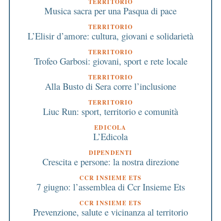
TERRITORIO
Musica sacra per una Pasqua di pace
TERRITORIO
L’Elisir d’amore: cultura, giovani e solidarietà
TERRITORIO
Trofeo Garbosi: giovani, sport e rete locale
TERRITORIO
Alla Busto di Sera corre l’inclusione
TERRITORIO
Liuc Run: sport, territorio e comunità
EDICOLA
L’Edicola
DIPENDENTI
Crescita e persone: la nostra direzione
CCR INSIEME ETS
7 giugno: l’assemblea di Ccr Insieme Ets
CCR INSIEME ETS
Prevenzione, salute e vicinanza al territorio