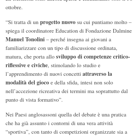
ottobre.
progetto nuovo
“Si tratta di un
su cui puntiamo molto –
spiega il coordinatore Education di Fondazione Dalmine
Manuel Tonolini
– perché insegna ai giovani a
familiarizzare con un tipo di discussione ordinata,
sviluppo di competenze critico-
matura, che porta allo
riflessive
e civiche
, stimolando lo studio e
attraverso la
l’apprendimento di nuovi concetti
modalità del gioco
e della sfida, intesi non solo
nell’accezione ricreativa dei termini ma soprattutto dal
punto di vista formativo”.
Nei Paesi anglosassoni quella del debate è una pratica
che ha già assunto i contorni di una vera attività
“sportiva”, con tanto di competizioni organizzate sia a