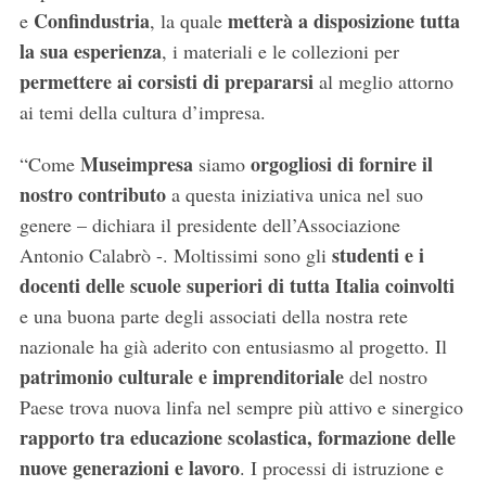
Confindustria
metterà a disposizione tutta
e
, la quale
la sua esperienza
, i materiali e le collezioni per
permettere ai corsisti di prepararsi
al meglio attorno
ai temi della cultura d’impresa.
Museimpresa
orgogliosi di fornire il
“Come
siamo
nostro contributo
a questa iniziativa unica nel suo
genere – dichiara il presidente dell’Associazione
studenti e i
Antonio Calabrò -. Moltissimi sono gli
docenti delle scuole superiori di tutta Italia coinvolti
e una buona parte degli associati della nostra rete
nazionale ha già aderito con entusiasmo al progetto. Il
patrimonio culturale e imprenditoriale
del nostro
Paese trova nuova linfa nel sempre più attivo e sinergico
rapporto tra educazione scolastica, formazione delle
nuove generazioni e lavoro
. I processi di istruzione e