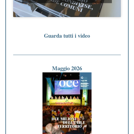
Guarda tutti i video
Maggio 2026