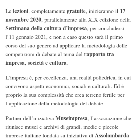
lezioni
gratuite
17
Le
, completamente
, inizieranno il
novembre 2020
, parallelamente alla XIX edizione della
Settimana della cultura d’impresa
, per concludersi
l’11 gennaio 2021, e non a caso questo sarà il primo
corso del suo genere ad applicare la metodologia delle
rapporto tra
competizioni di debate al tema del
impresa, società e cultura
.
L’impresa è, per eccellenza, una realtà poliedrica, in cui
convivono aspetti economici, sociali e culturali. Ed è
proprio la sua complessità che crea terreno fertile per
l’applicazione della metodologia del debate.
Museimpresa
Partner dell’iniziativa
, l’associazione che
riunisce musei e archivi di grandi, medie e piccole
Assolombarda
imprese italiane fondata su iniziativa di