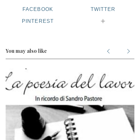
FACEBOOK
TWITTER
PINTEREST
You may also like