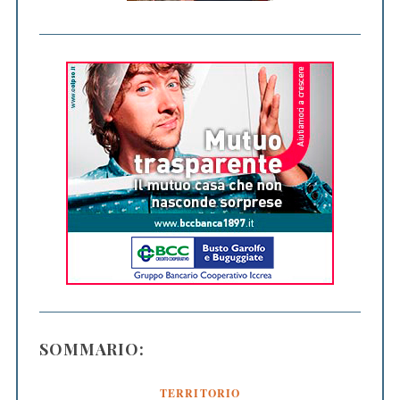
SOMMARIO:
TERRITORIO