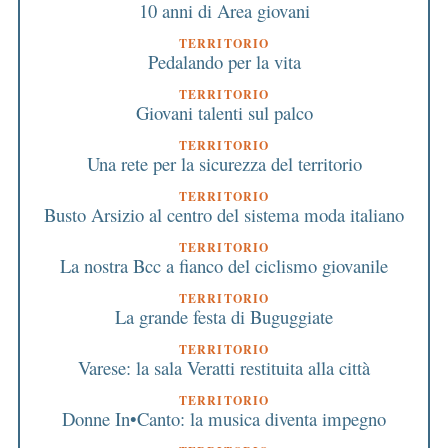
10 anni di Area giovani
TERRITORIO
Pedalando per la vita
TERRITORIO
Giovani talenti sul palco
TERRITORIO
Una rete per la sicurezza del territorio
TERRITORIO
Busto Arsizio al centro del sistema moda italiano
TERRITORIO
La nostra Bcc a fianco del ciclismo giovanile
TERRITORIO
La grande festa di Buguggiate
TERRITORIO
Varese: la sala Veratti restituita alla città
TERRITORIO
Donne In•Canto: la musica diventa impegno