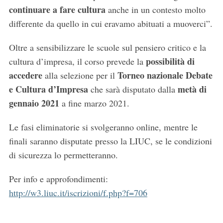
continuare a fare cultura
anche in un contesto molto
differente da quello in cui eravamo abituati a muoverci”.
Oltre a sensibilizzare le scuole sul pensiero critico e la
possibilità di
cultura d’impresa, il corso prevede la
accedere
Torneo nazionale Debate
alla selezione per il
e Cultura d’Impresa
metà di
che sarà disputato dalla
gennaio 2021
a fine marzo 2021.
Le fasi eliminatorie si svolgeranno online, mentre le
finali saranno disputate presso la LIUC, se le condizioni
di sicurezza lo permetteranno.
Per info e approfondimenti:
http://w3.liuc.it/iscrizioni/f.php?f=706