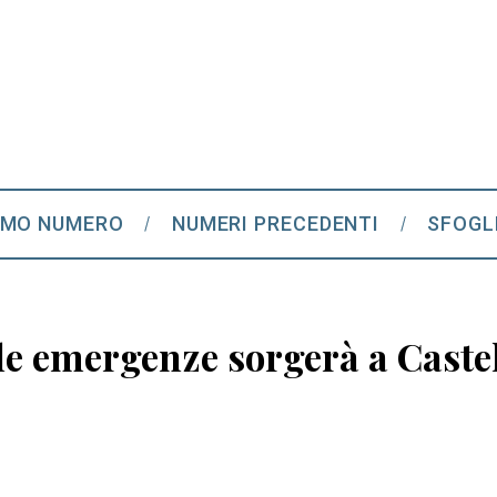
IMO NUMERO
NUMERI PRECEDENTI
SFOGL
le emergenze sorgerà a Caste