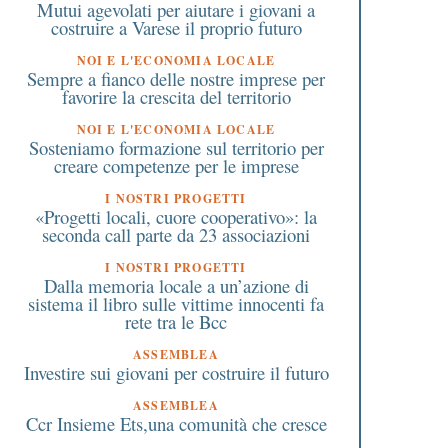
Mutui agevolati per aiutare i giovani a
costruire a Varese il proprio futuro
NOI E L'ECONOMIA LOCALE
Sempre a fianco delle nostre imprese per
favorire la crescita del territorio
NOI E L'ECONOMIA LOCALE
Sosteniamo formazione sul territorio per
creare competenze per le imprese
I NOSTRI PROGETTI
«Progetti locali, cuore cooperativo»: la
seconda call parte da 23 associazioni
I NOSTRI PROGETTI
Dalla memoria locale a un’azione di
sistema il libro sulle vittime innocenti fa
rete tra le Bcc
ASSEMBLEA
Investire sui giovani per costruire il futuro
ASSEMBLEA
Ccr Insieme Ets,una comunità che cresce