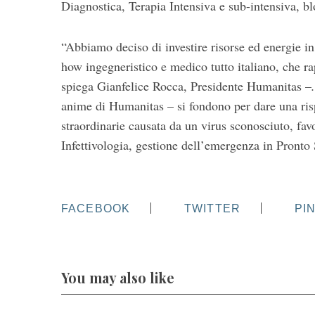
Diagnostica, Terapia Intensiva e sub-intensiva, bl
“Abbiamo deciso di investire risorse ed energie in
how ingegneristico e medico tutto italiano, che ra
spiega Gianfelice Rocca, Presidente Humanitas –
.
anime di Humanitas – si fondono per dare una ris
straordinarie causata da un virus sconosciuto, fa
Infettivologia, gestione dell’emergenza in Pronto 
FACEBOOK
TWITTER
PI
You may also like