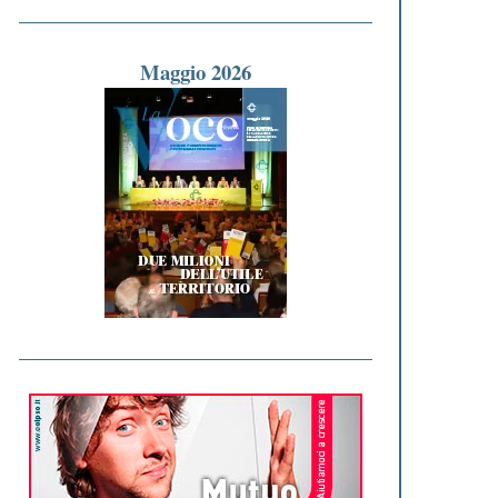
Maggio 2026