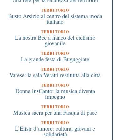
TERRITORIO
Busto Arsizio al centro del sistema moda
italiano
TERRITORIO
La nostra Bcc a fianco del ciclismo
giovanile
TERRITORIO
La grande festa di Buguggiate
TERRITORIO
Varese: la sala Veratti restituita alla città
TERRITORIO
Donne In•Canto: la musica diventa
impegno
TERRITORIO
Musica sacra per una Pasqua di pace
TERRITORIO
L’Elisir d’amore: cultura, giovani e
solidarietà