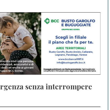
mergenza senza interrompere