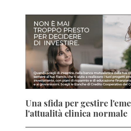
Una sfida per gestire l'e
l'attualità clinica normale