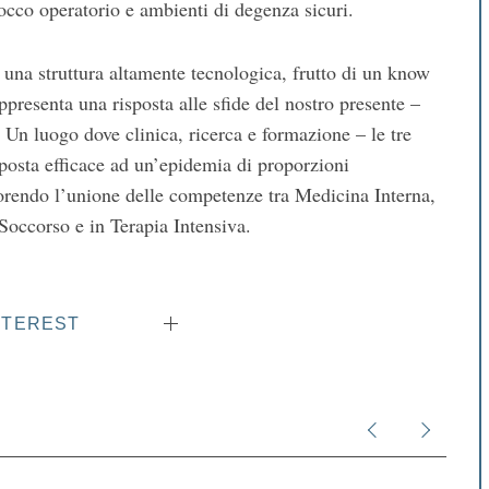
occo operatorio e ambienti di degenza sicuri.
 una struttura altamente tecnologica, frutto di un know
ppresenta una risposta alle sfide del nostro presente –
Un luogo dove clinica, ricerca e formazione – le tre
posta efficace ad un’epidemia di proporzioni
vorendo l’unione delle competenze tra Medicina Interna,
Soccorso e in Terapia Intensiva.
NTEREST