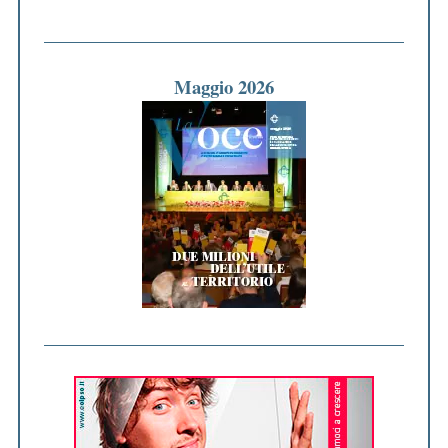
Maggio 2026