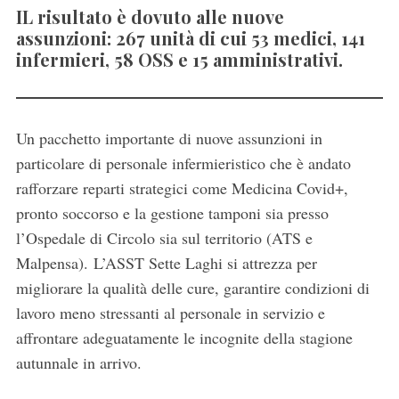
IL risultato è dovuto alle nuove
assunzioni: 267 unità di cui 53 medici, 141
infermieri, 58 OSS e 15 amministrativi.
Un pacchetto importante di nuove assunzioni in
particolare di personale infermieristico che è andato
rafforzare reparti strategici come Medicina Covid+,
pronto soccorso e la gestione tamponi sia presso
l’Ospedale di Circolo sia sul territorio (ATS e
Malpensa). L’ASST Sette Laghi si attrezza per
migliorare la qualità delle cure, garantire condizioni di
lavoro meno stressanti al personale in servizio e
affrontare adeguatamente le incognite della stagione
autunnale in arrivo.