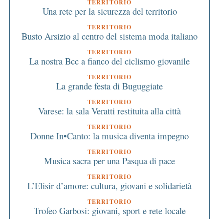
TERRITORIO
Una rete per la sicurezza del territorio
TERRITORIO
Busto Arsizio al centro del sistema moda italiano
TERRITORIO
La nostra Bcc a fianco del ciclismo giovanile
TERRITORIO
La grande festa di Buguggiate
TERRITORIO
Varese: la sala Veratti restituita alla città
TERRITORIO
Donne In•Canto: la musica diventa impegno
TERRITORIO
Musica sacra per una Pasqua di pace
TERRITORIO
L’Elisir d’amore: cultura, giovani e solidarietà
TERRITORIO
Trofeo Garbosi: giovani, sport e rete locale