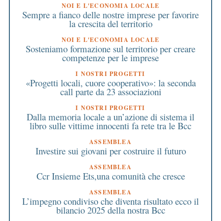
NOI E L'ECONOMIA LOCALE
Sempre a fianco delle nostre imprese per favorire
la crescita del territorio
NOI E L'ECONOMIA LOCALE
Sosteniamo formazione sul territorio per creare
competenze per le imprese
I NOSTRI PROGETTI
«Progetti locali, cuore cooperativo»: la seconda
call parte da 23 associazioni
I NOSTRI PROGETTI
Dalla memoria locale a un’azione di sistema il
libro sulle vittime innocenti fa rete tra le Bcc
ASSEMBLEA
Investire sui giovani per costruire il futuro
ASSEMBLEA
Ccr Insieme Ets,una comunità che cresce
ASSEMBLEA
L’impegno condiviso che diventa risultato ecco il
bilancio 2025 della nostra Bcc