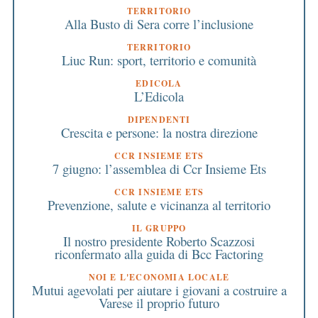
TERRITORIO
Alla Busto di Sera corre l’inclusione
TERRITORIO
Liuc Run: sport, territorio e comunità
EDICOLA
L’Edicola
DIPENDENTI
Crescita e persone: la nostra direzione
CCR INSIEME ETS
7 giugno: l’assemblea di Ccr Insieme Ets
CCR INSIEME ETS
Prevenzione, salute e vicinanza al territorio
IL GRUPPO
Il nostro presidente Roberto Scazzosi
riconfermato alla guida di Bcc Factoring
NOI E L'ECONOMIA LOCALE
Mutui agevolati per aiutare i giovani a costruire a
Varese il proprio futuro