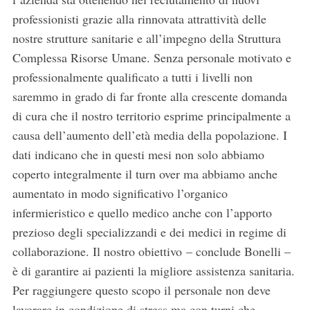
professionisti grazie alla rinnovata attrattività delle
nostre strutture sanitarie e all’impegno della Struttura
Complessa Risorse Umane. Senza personale motivato e
professionalmente qualificato a tutti i livelli non
saremmo in grado di far fronte alla crescente domanda
di cura che il nostro territorio esprime principalmente a
causa dell’aumento dell’età media della popolazione. I
dati indicano che in questi mesi non solo abbiamo
coperto integralmente il turn over ma abbiamo anche
aumentato in modo significativo l’organico
infermieristico e quello medico anche con l’apporto
prezioso degli specializzandi e dei medici in regime di
collaborazione. Il nostro obiettivo – conclude Bonelli –
è di garantire ai pazienti la migliore assistenza sanitaria.
Per raggiungere questo scopo il personale non deve
lavorare in condizione di stress ma con turni che