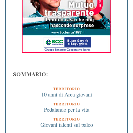
SOMMARIO:
TERRITORIO
10 anni di Area giovani
TERRITORIO
Pedalando per la vita
TERRITORIO
Giovani talenti sul palco