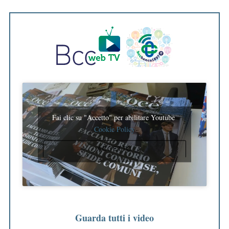
Fai clic su "Accetto" per abilitare Youtube
Cookie Policy
ACCETTO
Guarda tutti i video