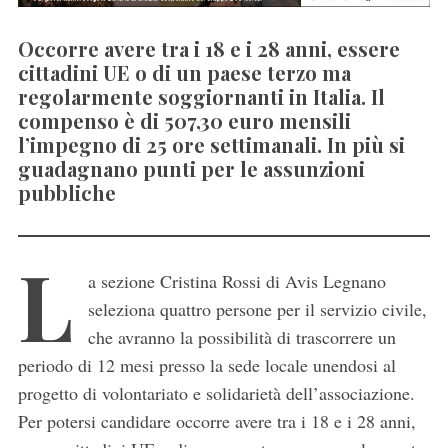
Occorre avere tra i 18 e i 28 anni, essere
cittadini UE o di un paese terzo ma
regolarmente soggiornanti in Italia. Il
compenso è di 507,30 euro mensili
l’impegno di 25 ore settimanali. In più si
guadagnano punti per le assunzioni
pubbliche
L
a sezione Cristina Rossi di Avis Legnano
seleziona quattro persone per il servizio civile,
che avranno la possibilità di trascorrere un
periodo di 12 mesi presso la sede locale unendosi al
progetto di volontariato e solidarietà dell’associazione.
Per potersi candidare occorre avere tra i 18 e i 28 anni,