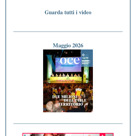
Guarda tutti i video
Maggio 2026