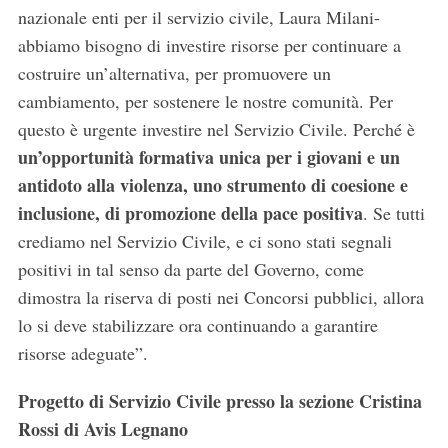
nazionale enti per il servizio civile, Laura Milani-
abbiamo bisogno di investire risorse per continuare a
costruire un’alternativa, per promuovere un
cambiamento, per sostenere le nostre comunità. Per
questo è urgente investire nel Servizio Civile. Perché è
un’opportunità formativa unica per i giovani e un
antidoto alla violenza, uno strumento di coesione e
inclusione, di promozione della pace positiva
. Se tutti
crediamo nel Servizio Civile, e ci sono stati segnali
positivi in tal senso da parte del Governo, come
dimostra la riserva di posti nei Concorsi pubblici, allora
lo si deve stabilizzare ora continuando a garantire
risorse adeguate”.
Progetto di Servizio Civile presso la sezione Cristina
S
e
Rossi di Avis Legnano
a