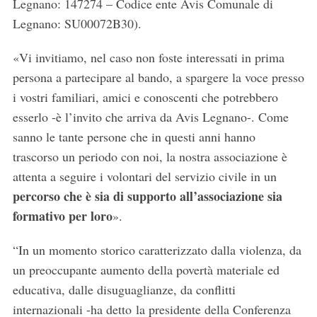
Legnano: 147274 – Codice ente Avis Comunale di
Legnano: SU00072B30).
«Vi invitiamo, nel caso non foste interessati in prima
persona a partecipare al bando, a spargere la voce presso
i vostri familiari, amici e conoscenti che potrebbero
esserlo -è l’invito che arriva da Avis Legnano-. Come
sanno le tante persone che in questi anni hanno
trascorso un periodo con noi, la nostra associazione è
attenta a seguire i volontari del servizio civile in un
percorso che è sia di supporto all’associazione sia
formativo per loro
».
“In un momento storico caratterizzato dalla violenza, da
un preoccupante aumento della povertà materiale ed
educativa, dalle disuguaglianze, da conflitti
internazionali -ha detto la presidente della Conferenza