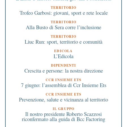
TERRITORIO
Trofeo Garbosi: giovani, sport e rete locale
TERRITORIO
Alla Busto di Sera corre l’inclusione
TERRITORIO
Liuc Run: sport, territorio e comunità
EDICOLA
L’Edicola
DIPENDENTI
Crescita e persone: la nostra direzione
CCR INSIEME ETS
7 giugno: l’assemblea di Ccr Insieme Ets
CCR INSIEME ETS
Prevenzione, salute e vicinanza al territorio
IL GRUPPO
Il nostro presidente Roberto Scazzosi
riconfermato alla guida di Bcc Factoring