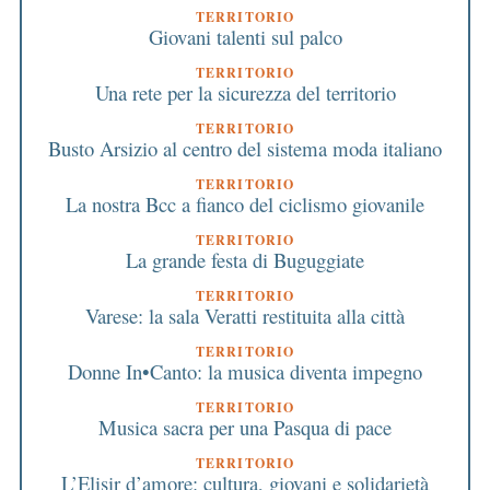
TERRITORIO
Giovani talenti sul palco
TERRITORIO
Una rete per la sicurezza del territorio
TERRITORIO
Busto Arsizio al centro del sistema moda italiano
TERRITORIO
La nostra Bcc a fianco del ciclismo giovanile
TERRITORIO
La grande festa di Buguggiate
TERRITORIO
Varese: la sala Veratti restituita alla città
TERRITORIO
Donne In•Canto: la musica diventa impegno
TERRITORIO
Musica sacra per una Pasqua di pace
TERRITORIO
L’Elisir d’amore: cultura, giovani e solidarietà