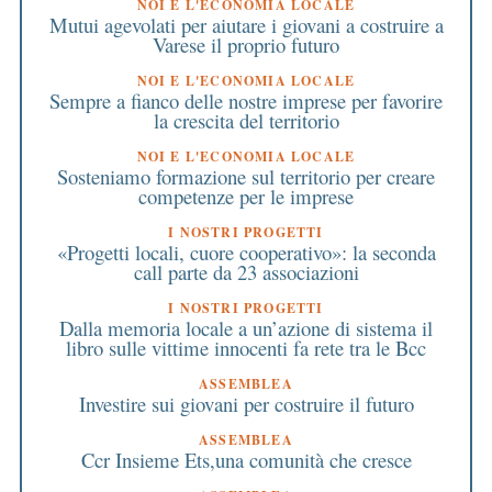
NOI E L'ECONOMIA LOCALE
Mutui agevolati per aiutare i giovani a costruire a
Varese il proprio futuro
NOI E L'ECONOMIA LOCALE
Sempre a fianco delle nostre imprese per favorire
la crescita del territorio
NOI E L'ECONOMIA LOCALE
Sosteniamo formazione sul territorio per creare
competenze per le imprese
I NOSTRI PROGETTI
«Progetti locali, cuore cooperativo»: la seconda
call parte da 23 associazioni
I NOSTRI PROGETTI
Dalla memoria locale a un’azione di sistema il
libro sulle vittime innocenti fa rete tra le Bcc
ASSEMBLEA
Investire sui giovani per costruire il futuro
ASSEMBLEA
Ccr Insieme Ets,una comunità che cresce