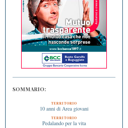
SOMMARIO:
TERRITORIO
10 anni di Area giovani
TERRITORIO
Pedalando per la vita