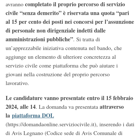
completato il proprio percorso di servizio
avranno
civile “senza demerito” è riservata una quota “pari
al 15 per cento dei posti nei concorsi per l’assunzione
di personale non dirigenziale indetti dalle
amministrazioni pubbliche”
. Si tratta di
un’apprezzabile iniziativa contenuta nel bando, che
aggiunge un elemento di ulteriore concretezza al
servizio civile come piattaforma che può aiutare i
giovani nella costruzione del proprio percorso
lavorativo.
Le candidature vanno presentate entro il 15 febbraio
2024, alle 14
attraverso
. La domanda va presentata
la
piattaforma DOL
(https://domandaonline.serviziocivile.it), inserendo i dati
di Avis Legnano (Codice sede di Avis Comunale di