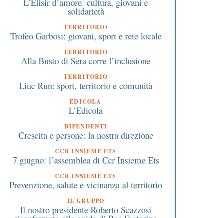
L’Elisir d’amore: cultura, giovani e
solidarietà
TERRITORIO
Trofeo Garbosi: giovani, sport e rete locale
TERRITORIO
Alla Busto di Sera corre l’inclusione
TERRITORIO
Liuc Run: sport, territorio e comunità
EDICOLA
L’Edicola
DIPENDENTI
Crescita e persone: la nostra direzione
CCR INSIEME ETS
7 giugno: l’assemblea di Ccr Insieme Ets
CCR INSIEME ETS
Prevenzione, salute e vicinanza al territorio
IL GRUPPO
Il nostro presidente Roberto Scazzosi