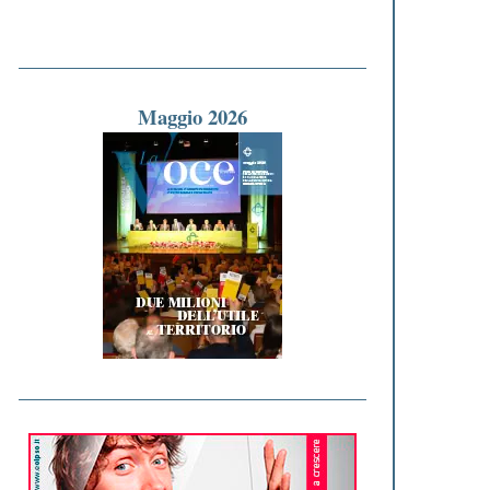
Maggio 2026