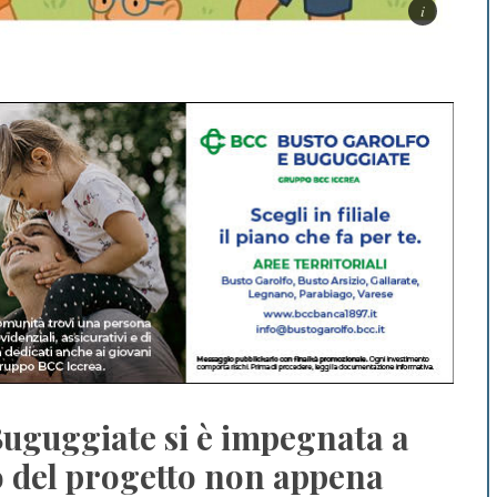
Buguggiate si è impegnata a
o del progetto non appena