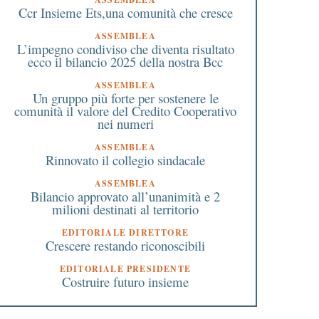
Ccr Insieme Ets,una comunità che cresce
ASSEMBLEA
L’impegno condiviso che diventa risultato
ecco il bilancio 2025 della nostra Bcc
ASSEMBLEA
Un gruppo più forte per sostenere le
comunità il valore del Credito Cooperativo
nei numeri
ASSEMBLEA
Rinnovato il collegio sindacale
ASSEMBLEA
Bilancio approvato all’unanimità e 2
milioni destinati al territorio
EDITORIALE DIRETTORE
Crescere restando riconoscibili
EDITORIALE PRESIDENTE
Costruire futuro insieme