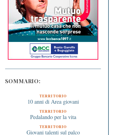
SOMMARIO:
TERRITORIO
10 anni di Area giovani
TERRITORIO
Pedalando per la vita
TERRITORIO
Giovani talenti sul palco