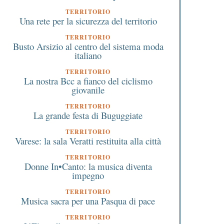
TERRITORIO
Una rete per la sicurezza del territorio
TERRITORIO
Busto Arsizio al centro del sistema moda
italiano
TERRITORIO
La nostra Bcc a fianco del ciclismo
giovanile
TERRITORIO
La grande festa di Buguggiate
TERRITORIO
Varese: la sala Veratti restituita alla città
TERRITORIO
Donne In•Canto: la musica diventa
impegno
TERRITORIO
Musica sacra per una Pasqua di pace
TERRITORIO