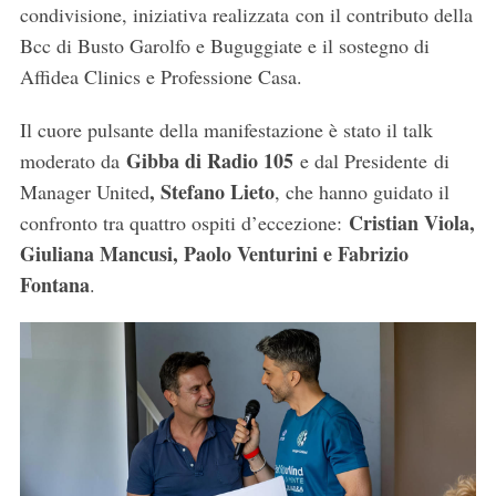
condivisione, iniziativa realizzata con il contributo della
Bcc di Busto Garolfo e Buguggiate e il sostegno di
Affidea Clinics e Professione Casa.
Il cuore pulsante della manifestazione è stato il talk
Gibba di Radio 105
moderato da
e dal Presidente
di
, Stefano Lieto
Manager United
, che hanno guidato il
Cristian Viola,
confronto tra quattro ospiti d’eccezione:
Giuliana Mancusi, Paolo Venturini e Fabrizio
Fontana
.