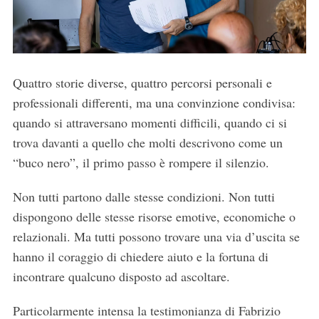
Quattro storie diverse, quattro percorsi personali e
professionali differenti, ma una convinzione condivisa:
quando si attraversano momenti difficili, quando ci si
trova davanti a quello che molti descrivono come un
“buco nero”, il primo passo è rompere il silenzio.
Non tutti partono dalle stesse condizioni. Non tutti
dispongono delle stesse risorse emotive, economiche o
relazionali. Ma tutti possono trovare una via d’uscita se
hanno il coraggio di chiedere aiuto e la fortuna di
incontrare qualcuno disposto ad ascoltare.
Particolarmente intensa la testimonianza di Fabrizio