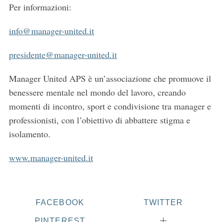
Per informazioni:
info@manager-united.it
presidente@manager-united.it
Manager United APS è un’associazione che promuove il
benessere mentale nel mondo del lavoro, creando
momenti di incontro, sport e condivisione tra manager e
professionisti, con l’obiettivo di abbattere stigma e
isolamento.
www.manager-united.it
FACEBOOK
TWITTER
PINTEREST