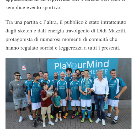
semplice evento sportivo.
Tra una partita e l’altra, il pubblico è stato intrattenuto
dagli sketch e dall’energia travolgente di Didi Mazzili,
protagonista di numerosi momenti di comicità che
hanno regalato sorrisi e leggerezza a tutti i presenti.