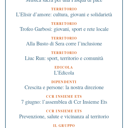
TERRITORIO
L’Elisir d’amore: cultura, giovani e solidarietà
TERRITORIO
Trofeo Garbosi: giovani, sport e rete locale
TERRITORIO
Alla Busto di Sera corre l’inclusione
TERRITORIO
Liuc Run: sport, territorio e comunità
EDICOLA
L’Edicola
DIPENDENTI
Crescita e persone: la nostra direzione
CCR INSIEME ETS
7 giugno: l’assemblea di Ccr Insieme Ets
CCR INSIEME ETS
Prevenzione, salute e vicinanza al territorio
IL GRUPPO