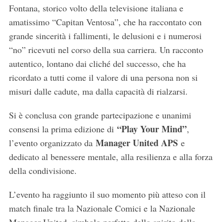
Fontana, storico volto della televisione italiana e
amatissimo “Capitan Ventosa”, che ha raccontato con
grande sincerità i fallimenti, le delusioni e i numerosi
“no” ricevuti nel corso della sua carriera. Un racconto
autentico, lontano dai cliché del successo, che ha
ricordato a tutti come il valore di una persona non si
misuri dalle cadute, ma dalla capacità di rialzarsi.
Si è conclusa con grande partecipazione e unanimi
“Play Your Mind”
consensi la prima edizione di
,
Manager United APS
l’evento organizzato da
e
dedicato al benessere mentale, alla resilienza e alla forza
della condivisione.
L’evento ha raggiunto il suo momento più atteso con il
match finale tra la Nazionale Comici e la Nazionale