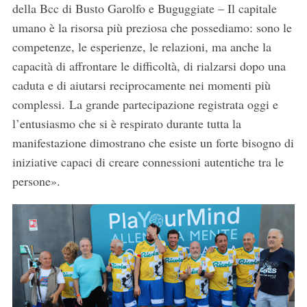
della Bcc di Busto Garolfo e Buguggiate – Il capitale
umano è la risorsa più preziosa che possediamo: sono le
competenze, le esperienze, le relazioni, ma anche la
capacità di affrontare le difficoltà, di rialzarsi dopo una
caduta e di aiutarsi reciprocamente nei momenti più
complessi. La grande partecipazione registrata oggi e
l’entusiasmo che si è respirato durante tutta la
manifestazione dimostrano che esiste un forte bisogno di
iniziative capaci di creare connessioni autentiche tra le
persone».