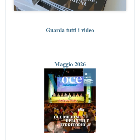
Guarda tutti i video
Maggio 2026