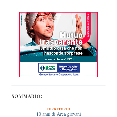
SOMMARIO:
TERRITORIO
10 anni di Area giovani