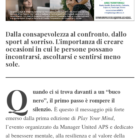
Dalla consapevolezza al confronto, dallo
sport al sorriso. L’importanza di creare
occasioni in cui le persone possano
incontrarsi, ascoltarsi e sentirsi meno
sole.
Q
uando ci si trova davanti a un “buco
nero”, il primo passo è rompere il
silenzio.
È questo il messaggio più forte
emerso dalla prima edizione di
Play Your Mind
,
l’evento organizzato da Manager United APS e dedicato
al benessere mentale, alla resilienza e al valore della