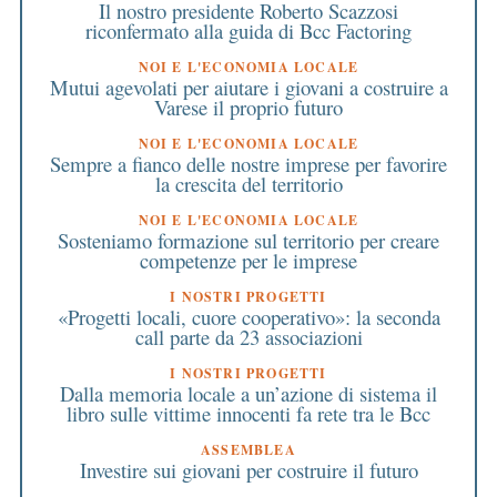
Il nostro presidente Roberto Scazzosi
riconfermato alla guida di Bcc Factoring
NOI E L'ECONOMIA LOCALE
Mutui agevolati per aiutare i giovani a costruire a
Varese il proprio futuro
NOI E L'ECONOMIA LOCALE
Sempre a fianco delle nostre imprese per favorire
la crescita del territorio
NOI E L'ECONOMIA LOCALE
Sosteniamo formazione sul territorio per creare
competenze per le imprese
I NOSTRI PROGETTI
«Progetti locali, cuore cooperativo»: la seconda
call parte da 23 associazioni
I NOSTRI PROGETTI
Dalla memoria locale a un’azione di sistema il
libro sulle vittime innocenti fa rete tra le Bcc
ASSEMBLEA
Investire sui giovani per costruire il futuro