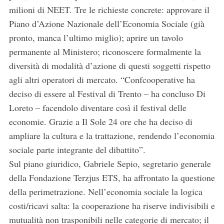
milioni di NEET. Tre le richieste concrete: approvare il
Piano d’Azione Nazionale dell’Economia Sociale (già
pronto, manca l’ultimo miglio); aprire un tavolo
permanente al Ministero; riconoscere formalmente la
diversità di modalità d’azione di questi soggetti rispetto
agli altri operatori di mercato. “Confcooperative ha
deciso di essere al Festival di Trento – ha concluso Di
Loreto – facendolo diventare così il festival delle
economie. Grazie a Il Sole 24 ore che ha deciso di
ampliare la cultura e la trattazione, rendendo l’economia
sociale parte integrante del dibattito”.
Sul piano giuridico, Gabriele Sepio, segretario generale
della Fondazione Terzjus ETS, ha affrontato la questione
della perimetrazione. Nell’economia sociale la logica
costi/ricavi salta: la cooperazione ha riserve indivisibili e
mutualità non trasponibili nelle categorie di mercato; il