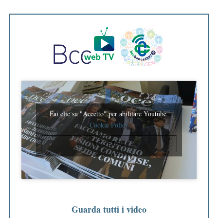
Fai clic su "Accetto" per abilitare Youtube
Cookie Policy
ACCETTO
Guarda tutti i video