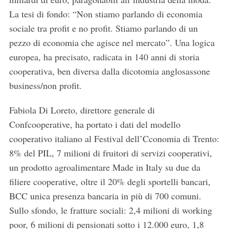
La tesi di fondo: “Non stiamo parlando di economia
sociale tra profit e no profit. Stiamo parlando di un
pezzo di economia che agisce nel mercato”. Una logica
europea, ha precisato, radicata in 140 anni di storia
cooperativa, ben diversa dalla dicotomia anglosassone
business/non profit.
Fabiola Di Loreto, direttore generale di
Confcooperative, ha portato i dati del modello
cooperativo italiano al Festival dell’Cconomia di Trento:
8% del PIL, 7 milioni di fruitori di servizi cooperativi,
un prodotto agroalimentare Made in Italy su due da
filiere cooperative, oltre il 20% degli sportelli bancari,
BCC unica presenza bancaria in più di 700 comuni.
Sullo sfondo, le fratture sociali: 2,4 milioni di working
poor, 6 milioni di pensionati sotto i 12.000 euro, 1,8