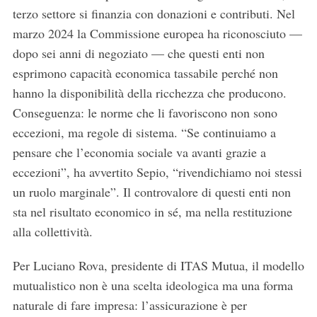
terzo settore si finanzia con donazioni e contributi. Nel
marzo 2024 la Commissione europea ha riconosciuto —
dopo sei anni di negoziato — che questi enti non
esprimono capacità economica tassabile perché non
hanno la disponibilità della ricchezza che producono.
Conseguenza: le norme che li favoriscono non sono
eccezioni, ma regole di sistema. “Se continuiamo a
pensare che l’economia sociale va avanti grazie a
eccezioni”, ha avvertito Sepio, “rivendichiamo noi stessi
un ruolo marginale”. Il controvalore di questi enti non
sta nel risultato economico in sé, ma nella restituzione
alla collettività.
Per Luciano Rova, presidente di ITAS Mutua, il modello
mutualistico non è una scelta ideologica ma una forma
naturale di fare impresa: l’assicurazione è per