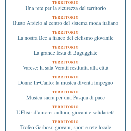
TERRITORIO
Una rete per la sicurezza del territorio
TERRITORIO
Busto Arsizio al centro del sistema moda italiano
TERRITORIO
La nostra Bcc a fianco del ciclismo giovanile
TERRITORIO
La grande festa di Buguggiate
TERRITORIO
Varese: la sala Veratti restituita alla città
TERRITORIO
Donne In•Canto: la musica diventa impegno
TERRITORIO
Musica sacra per una Pasqua di pace
TERRITORIO
L’Elisir d’amore: cultura, giovani e solidarietà
TERRITORIO
Trofeo Garbosi: giovani, sport e rete locale