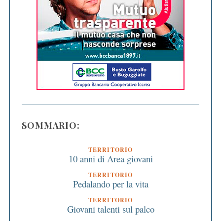
SOMMARIO:
TERRITORIO
10 anni di Area giovani
TERRITORIO
Pedalando per la vita
TERRITORIO
Giovani talenti sul palco