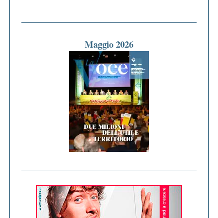
Maggio 2026