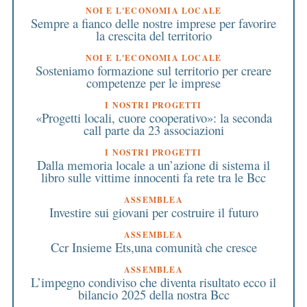
NOI E L'ECONOMIA LOCALE
Sempre a fianco delle nostre imprese per favorire
la crescita del territorio
NOI E L'ECONOMIA LOCALE
Sosteniamo formazione sul territorio per creare
competenze per le imprese
I NOSTRI PROGETTI
«Progetti locali, cuore cooperativo»: la seconda
call parte da 23 associazioni
I NOSTRI PROGETTI
Dalla memoria locale a un’azione di sistema il
libro sulle vittime innocenti fa rete tra le Bcc
ASSEMBLEA
Investire sui giovani per costruire il futuro
ASSEMBLEA
Ccr Insieme Ets,una comunità che cresce
ASSEMBLEA
L’impegno condiviso che diventa risultato ecco il
bilancio 2025 della nostra Bcc