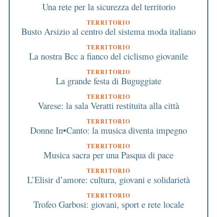
Una rete per la sicurezza del territorio
TERRITORIO
Busto Arsizio al centro del sistema moda italiano
TERRITORIO
La nostra Bcc a fianco del ciclismo giovanile
TERRITORIO
La grande festa di Buguggiate
TERRITORIO
Varese: la sala Veratti restituita alla città
TERRITORIO
Donne In•Canto: la musica diventa impegno
TERRITORIO
Musica sacra per una Pasqua di pace
TERRITORIO
L’Elisir d’amore: cultura, giovani e solidarietà
TERRITORIO
Trofeo Garbosi: giovani, sport e rete locale