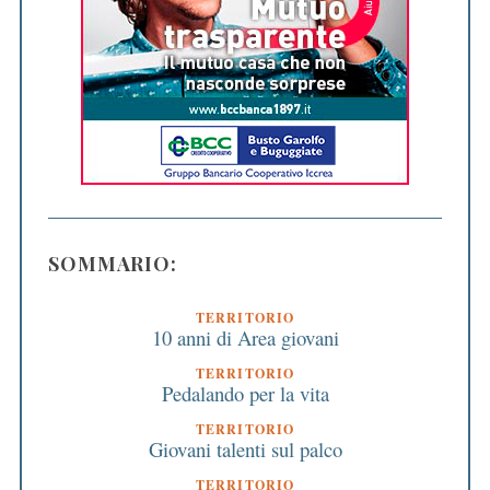
SOMMARIO:
TERRITORIO
10 anni di Area giovani
TERRITORIO
Pedalando per la vita
TERRITORIO
Giovani talenti sul palco
TERRITORIO