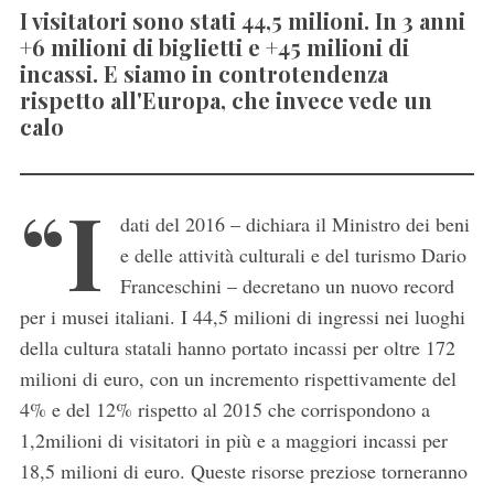
I visitatori sono stati 44,5 milioni. In 3 anni
+6 milioni di biglietti e +45 milioni di
incassi. E siamo in controtendenza
rispetto all'Europa, che invece vede un
calo
“I
dati del 2016 – dichiara il Ministro dei beni
e delle attività culturali e del turismo Dario
Franceschini – decretano un nuovo record
per i musei italiani. I 44,5 milioni di ingressi nei luoghi
della cultura statali hanno portato incassi per oltre 172
milioni di euro, con un incremento rispettivamente del
4% e del 12% rispetto al 2015 che corrispondono a
1,2milioni di visitatori in più e a maggiori incassi per
18,5 milioni di euro. Queste risorse preziose torneranno