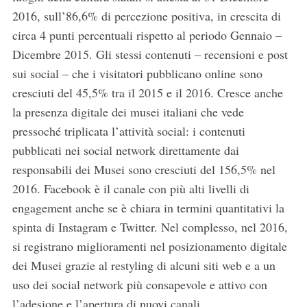
2016, sull’86,6% di percezione positiva, in crescita di
circa 4 punti percentuali rispetto al periodo Gennaio –
Dicembre 2015. Gli stessi contenuti – recensioni e post
sui social – che i visitatori pubblicano online sono
cresciuti del 45,5% tra il 2015 e il 2016. Cresce anche
la presenza digitale dei musei italiani che vede
pressoché triplicata l’attività social: i contenuti
pubblicati nei social network direttamente dai
responsabili dei Musei sono cresciuti del 156,5% nel
2016. Facebook è il canale con più alti livelli di
engagement anche se è chiara in termini quantitativi la
spinta di Instagram e Twitter. Nel complesso, nel 2016,
si registrano miglioramenti nel posizionamento digitale
dei Musei grazie al restyling di alcuni siti web e a un
uso dei social network più consapevole e attivo con
l’adesione e l’apertura di nuovi canali.