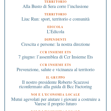
TERRITORIO
Alla Busto di Sera corre l’inclusione
TERRITORIO
Liuc Run: sport, territorio e comunità
EDICOLA
L’Edicola
DIPENDENTI
Crescita e persone: la nostra direzione
CCR INSIEME ETS
7 giugno: l’assemblea di Ccr Insieme Ets
CCR INSIEME ETS
Prevenzione, salute e vicinanza al territorio
IL GRUPPO
Il nostro presidente Roberto Scazzosi
riconfermato alla guida di Bcc Factoring
NOI E L'ECONOMIA LOCALE
Mutui agevolati per aiutare i giovani a costruire a
Varese il proprio futuro