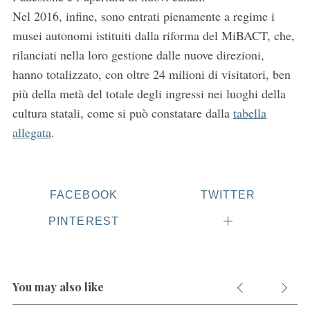
Nel 2016, infine, sono entrati pienamente a regime i
musei autonomi istituiti dalla riforma del MiBACT, che,
rilanciati nella loro gestione dalle nuove direzioni,
hanno totalizzato, con oltre 24 milioni di visitatori, ben
più della metà del totale degli ingressi nei luoghi della
cultura statali, come si può constatare dalla
tabella
allegata
.
FACEBOOK
TWITTER
PINTEREST
You may also like