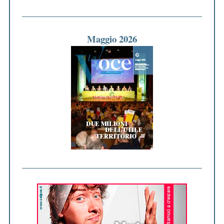
Maggio 2026