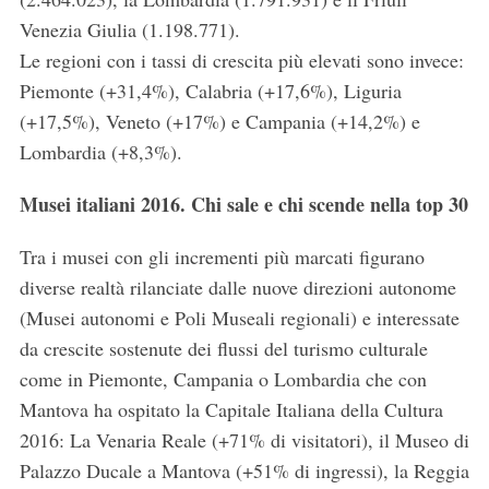
Venezia Giulia (1.198.771).
Le regioni con i tassi di crescita più elevati sono invece:
Piemonte (+31,4%), Calabria (+17,6%), Liguria
(+17,5%), Veneto (+17%) e Campania (+14,2%) e
Lombardia (+8,3%).
Musei italiani 2016. Chi sale e chi scende nella top 30
Tra i musei con gli incrementi più marcati figurano
diverse realtà rilanciate dalle nuove direzioni autonome
(Musei autonomi e Poli Museali regionali) e interessate
da crescite sostenute dei flussi del turismo culturale
come in Piemonte, Campania o Lombardia che con
Mantova ha ospitato la Capitale Italiana della Cultura
2016: La Venaria Reale (+71% di visitatori), il Museo di
Palazzo Ducale a Mantova (+51% di ingressi), la Reggia