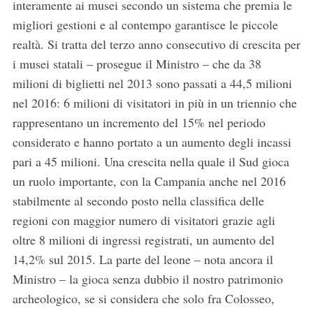
interamente ai musei secondo un sistema che premia le
migliori gestioni e al contempo garantisce le piccole
realtà. Si tratta del terzo anno consecutivo di crescita per
i musei statali – prosegue il Ministro – che da 38
milioni di biglietti nel 2013 sono passati a 44,5 milioni
nel 2016: 6 milioni di visitatori in più in un triennio che
rappresentano un incremento del 15% nel periodo
considerato e hanno portato a un aumento degli incassi
pari a 45 milioni. Una crescita nella quale il Sud gioca
un ruolo importante, con la Campania anche nel 2016
stabilmente al secondo posto nella classifica delle
regioni con maggior numero di visitatori grazie agli
oltre 8 milioni di ingressi registrati, un aumento del
14,2% sul 2015. La parte del leone – nota ancora il
Ministro – la gioca senza dubbio il nostro patrimonio
archeologico, se si considera che solo fra Colosseo,