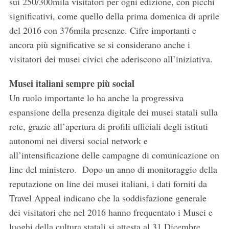
sui 250/300mila visitatori per ogni edizione, con picchi
significativi, come quello della prima domenica di aprile
del 2016 con 376mila presenze. Cifre importanti e
ancora più significative se si considerano anche i
visitatori dei musei civici che aderiscono all’iniziativa.
Musei italiani sempre più social
Un ruolo importante lo ha anche la progressiva
espansione della presenza digitale dei musei statali sulla
rete, grazie all’apertura di profili ufficiali degli istituti
autonomi nei diversi social network e
all’intensificazione delle campagne di comunicazione on
line del ministero. Dopo un anno di monitoraggio della
reputazione on line dei musei italiani, i dati forniti da
Travel Appeal indicano che la soddisfazione generale
dei visitatori che nel 2016 hanno frequentato i Musei e
luoghi della cultura statali si attesta al 31 Dicembre