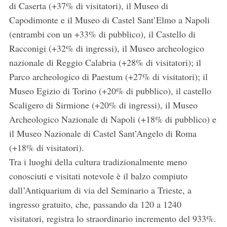
di Caserta (+37% di visitatori), il Museo di
Capodimonte e il Museo di Castel Sant’Elmo a Napoli
(entrambi con un +33% di pubblico), il Castello di
Racconigi (+32% di ingressi), il Museo archeologico
nazionale di Reggio Calabria (+28% di visitatori); il
Parco archeologico di Paestum (+27% di visitatori); il
Museo Egizio di Torino (+20% di pubblico), il castello
Scaligero di Sirmione (+20% di ingressi), il Museo
Archeologico Nazionale di Napoli (+18% di pubblico) e
il Museo Nazionale di Castel Sant’Angelo di Roma
(+18% di visitatori).
Tra i luoghi della cultura tradizionalmente meno
conosciuti e visitati notevole è il balzo compiuto
dall’Antiquarium di via del Seminario a Trieste, a
ingresso gratuito, che, passando da 120 a 1240
visitatori, registra lo straordinario incremento del 933%.