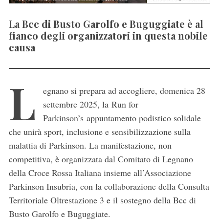
La Bcc di Busto Garolfo e Buguggiate è al
fianco degli organizzatori in questa nobile
causa
L
egnano si prepara ad accogliere, domenica 28
settembre 2025, la Run for
Parkinson’s
appuntamento podistico solidale
che unirà sport, inclusione e sensibilizzazione sulla
malattia di Parkinson. La manifestazione, non
competitiva, è organizzata dal Comitato di Legnano
della Croce Rossa Italiana insieme all’Associazione
Parkinson Insubria, con la collaborazione della Consulta
Territoriale Oltrestazione 3 e il sostegno della Bcc di
Busto Garolfo e Buguggiate.