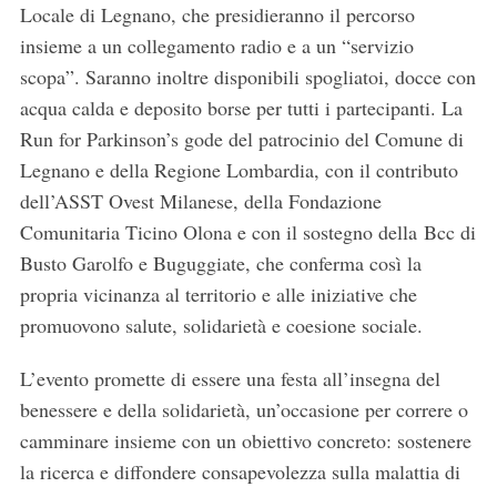
Locale di Legnano, che presidieranno il percorso
insieme a un collegamento radio e a un “servizio
scopa”. Saranno inoltre disponibili spogliatoi, docce con
acqua calda e deposito borse per tutti i partecipanti. La
Run for Parkinson’s gode del patrocinio del Comune di
Legnano e della Regione Lombardia, con il contributo
dell’ASST Ovest Milanese, della Fondazione
Comunitaria Ticino Olona e con il sostegno della Bcc di
Busto Garolfo e Buguggiate, che conferma così la
propria vicinanza al territorio e alle iniziative che
promuovono salute, solidarietà e coesione sociale.
L’evento promette di essere una festa all’insegna del
benessere e della solidarietà, un’occasione per correre o
camminare insieme con un obiettivo concreto: sostenere
la ricerca e diffondere consapevolezza sulla malattia di