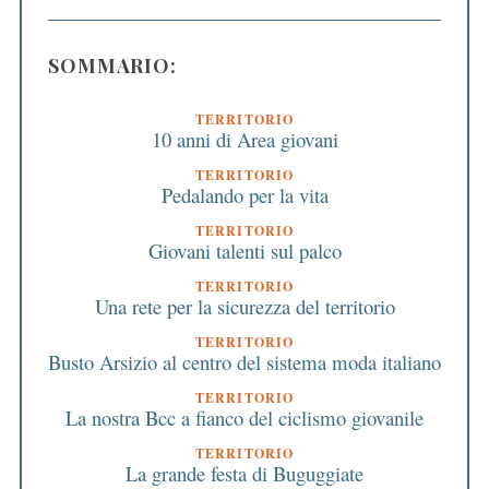
SOMMARIO:
TERRITORIO
10 anni di Area giovani
TERRITORIO
Pedalando per la vita
TERRITORIO
Giovani talenti sul palco
TERRITORIO
Una rete per la sicurezza del territorio
TERRITORIO
Busto Arsizio al centro del sistema moda italiano
TERRITORIO
La nostra Bcc a fianco del ciclismo giovanile
TERRITORIO
La grande festa di Buguggiate