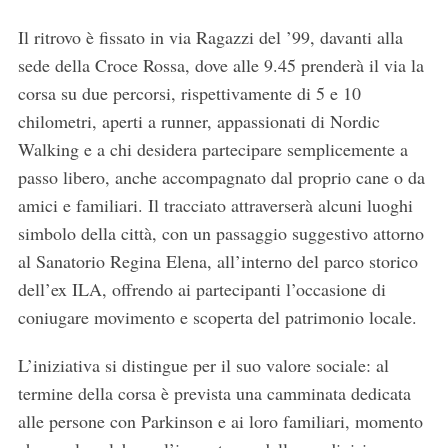
Il ritrovo è fissato in via Ragazzi del ’99, davanti alla
sede della Croce Rossa, dove alle 9.45 prenderà il via la
corsa su due percorsi, rispettivamente di 5 e 10
chilometri, aperti a runner, appassionati di Nordic
Walking e a chi desidera partecipare semplicemente a
passo libero, anche accompagnato dal proprio cane o da
amici e familiari. Il tracciato attraverserà alcuni luoghi
simbolo della città, con un passaggio suggestivo attorno
al Sanatorio Regina Elena, all’interno del parco storico
dell’ex ILA, offrendo ai partecipanti l’occasione di
coniugare movimento e scoperta del patrimonio locale.
L’iniziativa si distingue per il suo valore sociale: al
termine della corsa è prevista una camminata dedicata
alle persone con Parkinson e ai loro familiari, momento