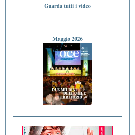
Guarda tutti i video
Maggio 2026