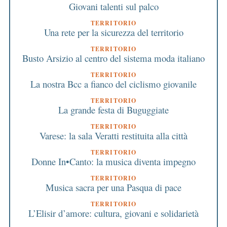
Giovani talenti sul palco
TERRITORIO
Una rete per la sicurezza del territorio
TERRITORIO
Busto Arsizio al centro del sistema moda italiano
TERRITORIO
La nostra Bcc a fianco del ciclismo giovanile
TERRITORIO
La grande festa di Buguggiate
TERRITORIO
Varese: la sala Veratti restituita alla città
TERRITORIO
Donne In•Canto: la musica diventa impegno
TERRITORIO
Musica sacra per una Pasqua di pace
TERRITORIO
L’Elisir d’amore: cultura, giovani e solidarietà