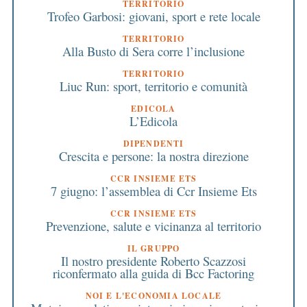
TERRITORIO
Trofeo Garbosi: giovani, sport e rete locale
TERRITORIO
Alla Busto di Sera corre l’inclusione
TERRITORIO
Liuc Run: sport, territorio e comunità
EDICOLA
L’Edicola
DIPENDENTI
Crescita e persone: la nostra direzione
CCR INSIEME ETS
7 giugno: l’assemblea di Ccr Insieme Ets
CCR INSIEME ETS
Prevenzione, salute e vicinanza al territorio
IL GRUPPO
Il nostro presidente Roberto Scazzosi
riconfermato alla guida di Bcc Factoring
NOI E L'ECONOMIA LOCALE