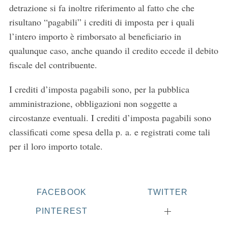
detrazione si fa inoltre riferimento al fatto che che
risultano “pagabili” i crediti di imposta per i quali
l’intero importo è rimborsato al beneficiario in
qualunque caso, anche quando il credito eccede il debito
fiscale del contribuente.
I crediti d’imposta pagabili sono, per la pubblica
amministrazione, obbligazioni non soggette a
circostanze eventuali. I crediti d’imposta pagabili sono
classificati come spesa della p. a. e registrati come tali
per il loro importo totale.
FACEBOOK
TWITTER
PINTEREST