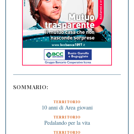
SOMMARIO:
TERRITORIO
10 anni di Area giovani
TERRITORIO
Pedalando per la vita
TERRITORIO