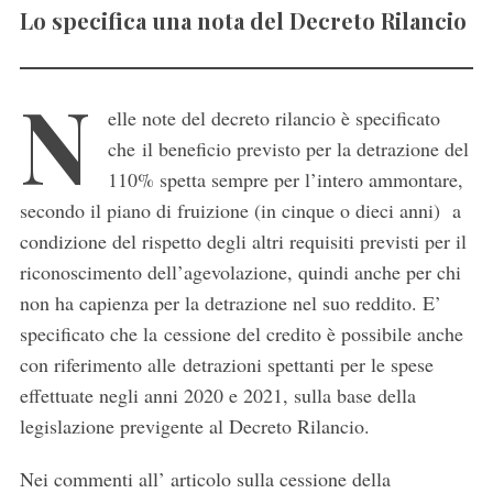
Lo specifica una nota del Decreto Rilancio
N
elle note del decreto rilancio è specificato
che il beneficio previsto per la detrazione del
110% spetta sempre per l’intero ammontare,
secondo il piano di fruizione (in cinque o dieci anni) a
condizione del rispetto degli altri requisiti previsti per il
riconoscimento dell’agevolazione, quindi anche per chi
non ha capienza per la detrazione nel suo reddito. E’
specificato che la cessione del credito è possibile anche
con riferimento alle detrazioni spettanti per le spese
effettuate negli anni 2020 e 2021, sulla base della
legislazione previgente al Decreto Rilancio.
Nei commenti all’ articolo sulla cessione della