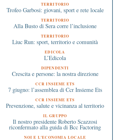
TERRITORIO
Trofeo Garbosi: giovani, sport e rete locale
TERRITORIO
Alla Busto di Sera corre l’inclusione
TERRITORIO
Liuc Run: sport, territorio e comunità
EDICOLA
L’Edicola
DIPENDENTI
Crescita e persone: la nostra direzione
CCR INSIEME ETS
7 giugno: l’assemblea di Ccr Insieme Ets
CCR INSIEME ETS
Prevenzione, salute e vicinanza al territorio
IL GRUPPO
Il nostro presidente Roberto Scazzosi
riconfermato alla guida di Bcc Factoring
NOI E L'ECONOMIA LOCALE