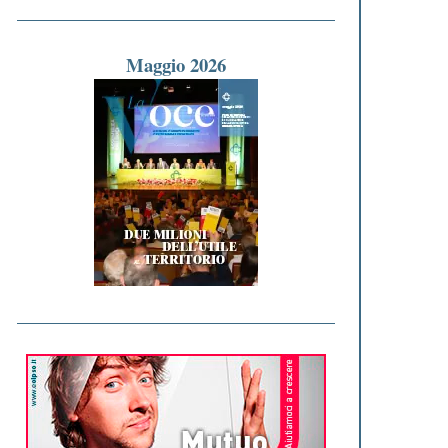
Maggio 2026