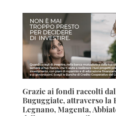
Grazie ai fondi raccolti da
Buguggiate, attraverso la 
Legnano, Magenta, Abbiat