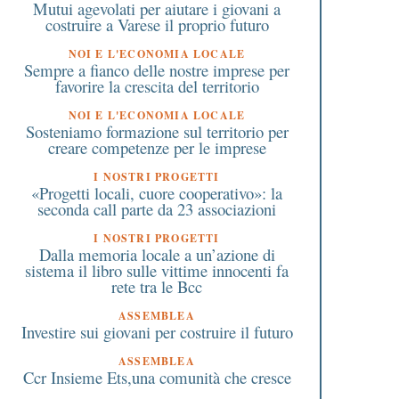
Mutui agevolati per aiutare i giovani a
costruire a Varese il proprio futuro
NOI E L'ECONOMIA LOCALE
Sempre a fianco delle nostre imprese per
favorire la crescita del territorio
NOI E L'ECONOMIA LOCALE
Sosteniamo formazione sul territorio per
creare competenze per le imprese
I NOSTRI PROGETTI
«Progetti locali, cuore cooperativo»: la
seconda call parte da 23 associazioni
I NOSTRI PROGETTI
Dalla memoria locale a un’azione di
sistema il libro sulle vittime innocenti fa
rete tra le Bcc
ASSEMBLEA
Investire sui giovani per costruire il futuro
ASSEMBLEA
Ccr Insieme Ets,una comunità che cresce