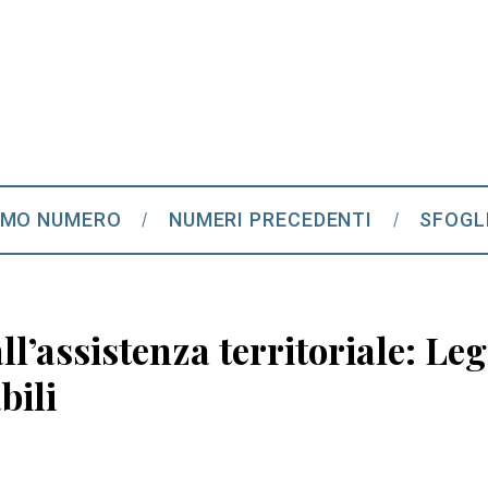
IMO NUMERO
NUMERI PRECEDENTI
SFOGL
l’assistenza territoriale: Le
bili