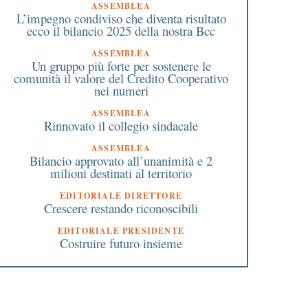
ASSEMBLEA
L’impegno condiviso che diventa risultato
ecco il bilancio 2025 della nostra Bcc
ASSEMBLEA
Un gruppo più forte per sostenere le
comunità il valore del Credito Cooperativo
nei numeri
ASSEMBLEA
Rinnovato il collegio sindacale
ASSEMBLEA
Bilancio approvato all’unanimità e 2
milioni destinati al territorio
EDITORIALE DIRETTORE
Crescere restando riconoscibili
EDITORIALE PRESIDENTE
Costruire futuro insieme