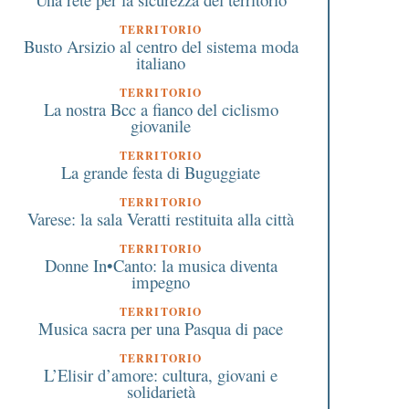
TERRITORIO
Busto Arsizio al centro del sistema moda
italiano
TERRITORIO
La nostra Bcc a fianco del ciclismo
giovanile
TERRITORIO
La grande festa di Buguggiate
TERRITORIO
Varese: la sala Veratti restituita alla città
TERRITORIO
Donne In•Canto: la musica diventa
impegno
TERRITORIO
Musica sacra per una Pasqua di pace
TERRITORIO
L’Elisir d’amore: cultura, giovani e
solidarietà