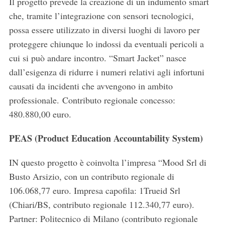
Il progetto prevede la creazione di un indumento smart
che, tramite l’integrazione con sensori tecnologici,
possa essere utilizzato in diversi luoghi di lavoro per
proteggere chiunque lo indossi da eventuali pericoli a
cui si può andare incontro. “Smart Jacket” nasce
dall’esigenza di ridurre i numeri relativi agli infortuni
causati da incidenti che avvengono in ambito
professionale. Contributo regionale concesso:
480.880,00 euro.
PEAS (Product Education Accountability System)
IN questo progetto è coinvolta l’impresa “Mood Srl di
Busto Arsizio, con un contributo regionale di
106.068,77 euro. Impresa capofila: 1Trueid Srl
(Chiari/BS, contributo regionale 112.340,77 euro).
Partner: Politecnico di Milano (contributo regionale