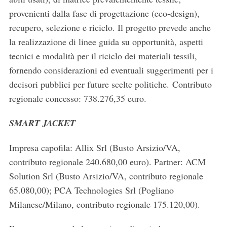
provenienti dalla fase di progettazione (eco-design),
recupero, selezione e riciclo. Il progetto prevede anche
la realizzazione di linee guida su opportunità, aspetti
tecnici e modalità per il riciclo dei materiali tessili,
fornendo considerazioni ed eventuali suggerimenti per i
decisori pubblici per future scelte politiche. Contributo
regionale concesso: 738.276,35 euro.
SMART JACKET
Impresa capofila: Allix Srl (Busto Arsizio/VA,
contributo regionale 240.680,00 euro). Partner: ACM
Solution Srl (Busto Arsizio/VA, contributo regionale
65.080,00); PCA Technologies Srl (Pogliano
Milanese/Milano, contributo regionale 175.120,00).