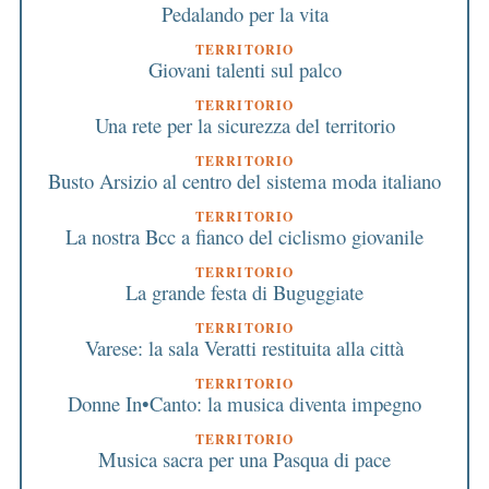
Pedalando per la vita
TERRITORIO
Giovani talenti sul palco
TERRITORIO
Una rete per la sicurezza del territorio
TERRITORIO
Busto Arsizio al centro del sistema moda italiano
TERRITORIO
La nostra Bcc a fianco del ciclismo giovanile
TERRITORIO
La grande festa di Buguggiate
TERRITORIO
Varese: la sala Veratti restituita alla città
TERRITORIO
Donne In•Canto: la musica diventa impegno
TERRITORIO
Musica sacra per una Pasqua di pace