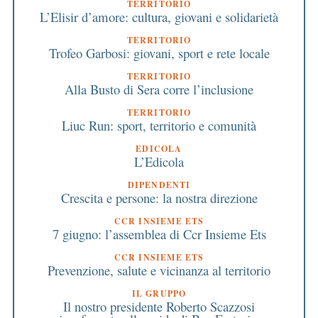
TERRITORIO
L’Elisir d’amore: cultura, giovani e solidarietà
TERRITORIO
Trofeo Garbosi: giovani, sport e rete locale
TERRITORIO
Alla Busto di Sera corre l’inclusione
TERRITORIO
Liuc Run: sport, territorio e comunità
EDICOLA
L’Edicola
DIPENDENTI
Crescita e persone: la nostra direzione
CCR INSIEME ETS
7 giugno: l’assemblea di Ccr Insieme Ets
CCR INSIEME ETS
Prevenzione, salute e vicinanza al territorio
IL GRUPPO
Il nostro presidente Roberto Scazzosi