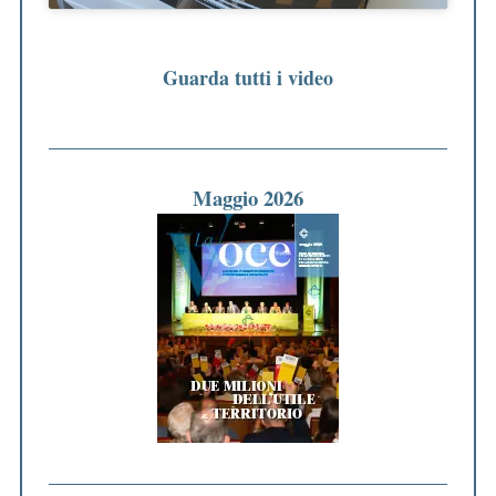
Guarda tutti i video
Maggio 2026