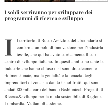
I soldi serviranno per sviluppare dei
programmi di ricerca e sviluppo
I
l territorio di Busto Arsizio e del circondario si
conferma un polo di innovazione per l’industria
tessile, che qui ha avuto storicamente il suo
centro di sviluppo italiano. In questi anni sono tante le
industrie che hanno chiuso o si sono drasticamente
ridimensionate, ma la genialità e la tenacia degli
imprenditori di zona sta dando i suoi frutti, qui sono
andati 800mila euro del bando Fashiontech-Progetti di
Ricerca&sviluppo per la moda sostenibile di Regione
Lombardia. Vediamoli assieme.