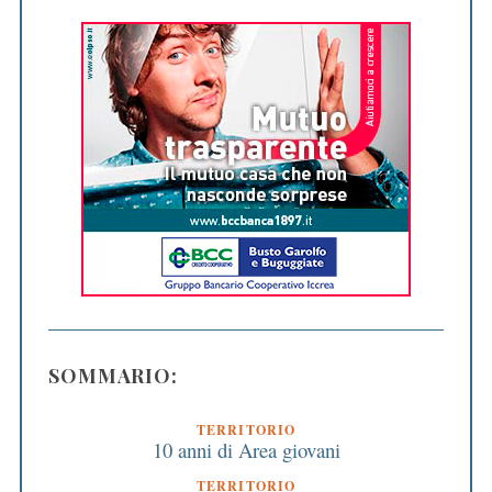
SOMMARIO:
TERRITORIO
10 anni di Area giovani
TERRITORIO