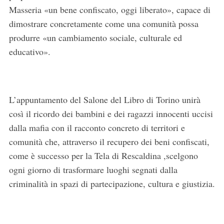
Masseria «un bene confiscato, oggi liberato», capace di
dimostrare concretamente come una comunità possa
produrre «un cambiamento sociale, culturale ed
educativo».
L’appuntamento del Salone del Libro di Torino unirà
così il ricordo dei bambini e dei ragazzi innocenti uccisi
dalla mafia con il racconto concreto di territori e
comunità che, attraverso il recupero dei beni confiscati,
come è successo per la Tela di Rescaldina ,scelgono
ogni giorno di trasformare luoghi segnati dalla
criminalità in spazi di partecipazione, cultura e giustizia.