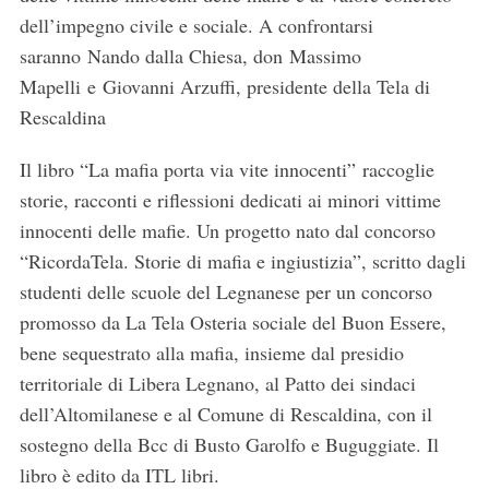
dell’impegno civile e sociale. A confrontarsi
saranno Nando dalla Chiesa, don Massimo
Mapelli e Giovanni Arzuffi, presidente della Tela di
Rescaldina
Il libro “La mafia porta via vite innocenti” raccoglie
storie, racconti e riflessioni dedicati ai minori vittime
innocenti delle mafie. Un progetto nato dal concorso
“RicordaTela. Storie di mafia e ingiustizia”, scritto dagli
studenti delle scuole del Legnanese per un concorso
promosso da La Tela Osteria sociale del Buon Essere,
bene sequestrato alla mafia, insieme dal presidio
territoriale di Libera Legnano, al Patto dei sindaci
dell’Altomilanese e al Comune di Rescaldina, con il
sostegno della Bcc di Busto Garolfo e Buguggiate. Il
libro è edito da ITL libri.