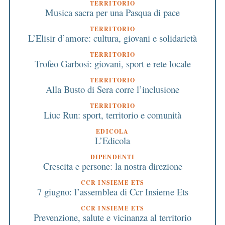
TERRITORIO
Musica sacra per una Pasqua di pace
TERRITORIO
L’Elisir d’amore: cultura, giovani e solidarietà
TERRITORIO
Trofeo Garbosi: giovani, sport e rete locale
TERRITORIO
Alla Busto di Sera corre l’inclusione
TERRITORIO
Liuc Run: sport, territorio e comunità
EDICOLA
L’Edicola
DIPENDENTI
Crescita e persone: la nostra direzione
CCR INSIEME ETS
7 giugno: l’assemblea di Ccr Insieme Ets
CCR INSIEME ETS
Prevenzione, salute e vicinanza al territorio