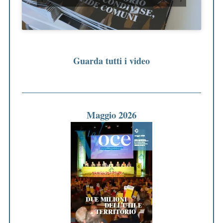
Guarda tutti i video
Maggio 2026