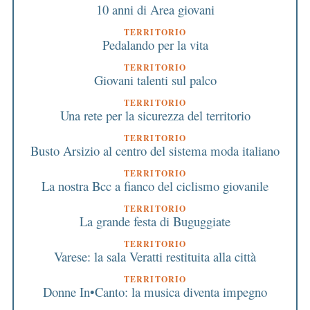
10 anni di Area giovani
TERRITORIO
Pedalando per la vita
TERRITORIO
Giovani talenti sul palco
TERRITORIO
Una rete per la sicurezza del territorio
TERRITORIO
Busto Arsizio al centro del sistema moda italiano
TERRITORIO
La nostra Bcc a fianco del ciclismo giovanile
TERRITORIO
La grande festa di Buguggiate
TERRITORIO
Varese: la sala Veratti restituita alla città
TERRITORIO
Donne In•Canto: la musica diventa impegno