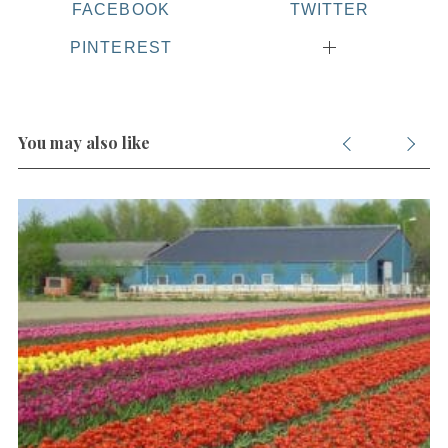
FACEBOOK
TWITTER
PINTEREST
You may also like