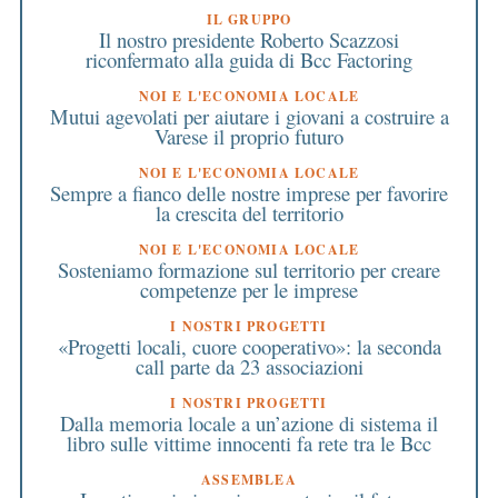
IL GRUPPO
Il nostro presidente Roberto Scazzosi
riconfermato alla guida di Bcc Factoring
NOI E L'ECONOMIA LOCALE
Mutui agevolati per aiutare i giovani a costruire a
Varese il proprio futuro
NOI E L'ECONOMIA LOCALE
Sempre a fianco delle nostre imprese per favorire
la crescita del territorio
NOI E L'ECONOMIA LOCALE
Sosteniamo formazione sul territorio per creare
competenze per le imprese
I NOSTRI PROGETTI
«Progetti locali, cuore cooperativo»: la seconda
call parte da 23 associazioni
I NOSTRI PROGETTI
Dalla memoria locale a un’azione di sistema il
libro sulle vittime innocenti fa rete tra le Bcc
ASSEMBLEA