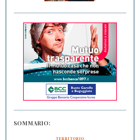
SOMMARIO:
TERRITORIO