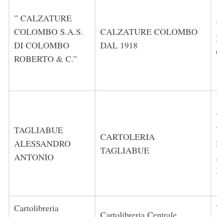
” CALZATURE
COLOMBO S.A.S.
CALZATURE COLOMBO
DI COLOMBO
DAL 1918
ROBERTO & C.”
TAGLIABUE
CARTOLERIA
ALESSANDRO
TAGLIABUE
ANTONIO
Cartolibreria
Cartolibreria Centrale