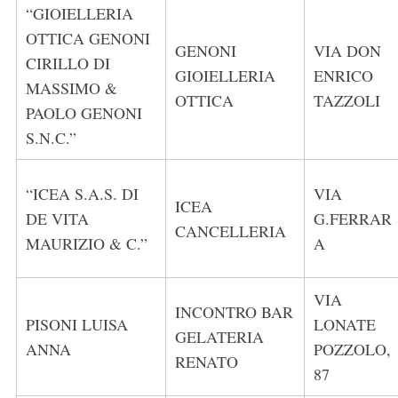
“GIOIELLERIA
OTTICA GENONI
GENONI
VIA DON
CIRILLO DI
GIOIELLERIA
ENRICO
MASSIMO &
OTTICA
TAZZOLI
PAOLO GENONI
S.N.C.”
“ICEA S.A.S. DI
VIA
ICEA
DE VITA
G.FERRAR
CANCELLERIA
MAURIZIO & C.”
A
VIA
INCONTRO BAR
PISONI LUISA
LONATE
GELATERIA
ANNA
POZZOLO,
RENATO
87