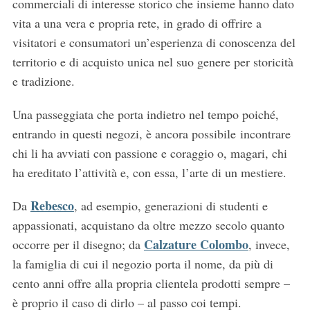
commerciali di interesse storico che insieme hanno dato
vita a una vera e propria rete, in grado di offrire a
visitatori e consumatori un’esperienza di conoscenza del
territorio e di acquisto unica nel suo genere per storicità
e tradizione.
Una passeggiata che porta indietro nel tempo poiché,
entrando in questi negozi, è ancora possibile incontrare
chi li ha avviati con passione e coraggio o, magari, chi
ha ereditato l’attività e, con essa, l’arte di un mestiere.
Rebesco
Da
, ad esempio, generazioni di studenti e
appassionati, acquistano da oltre mezzo secolo quanto
Calzature Colombo
occorre per il disegno; da
, invece,
la famiglia di cui il negozio porta il nome, da più di
cento anni offre alla propria clientela prodotti sempre –
è proprio il caso di dirlo – al passo coi tempi.