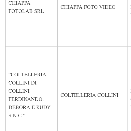
CHIAPPA
CHIAPPA FOTO VIDEO
FOTOLAB SRL
“COLTELLERIA
COLLINI DI
COLLINI
COLTELLERIA COLLINI
FERDINANDO,
DEBORA E RUDY
S.N.C.”