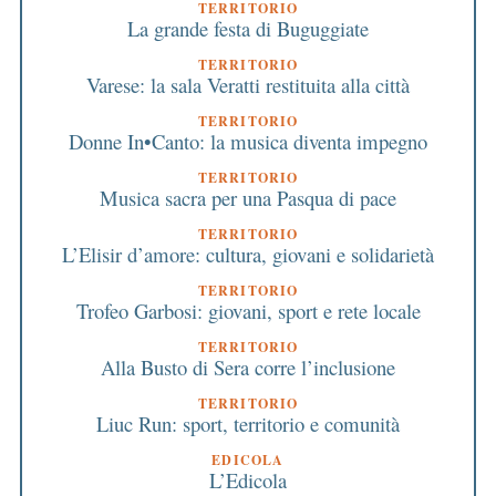
TERRITORIO
La grande festa di Buguggiate
TERRITORIO
Varese: la sala Veratti restituita alla città
TERRITORIO
Donne In•Canto: la musica diventa impegno
TERRITORIO
Musica sacra per una Pasqua di pace
TERRITORIO
L’Elisir d’amore: cultura, giovani e solidarietà
TERRITORIO
Trofeo Garbosi: giovani, sport e rete locale
TERRITORIO
Alla Busto di Sera corre l’inclusione
TERRITORIO
Liuc Run: sport, territorio e comunità
EDICOLA
L’Edicola