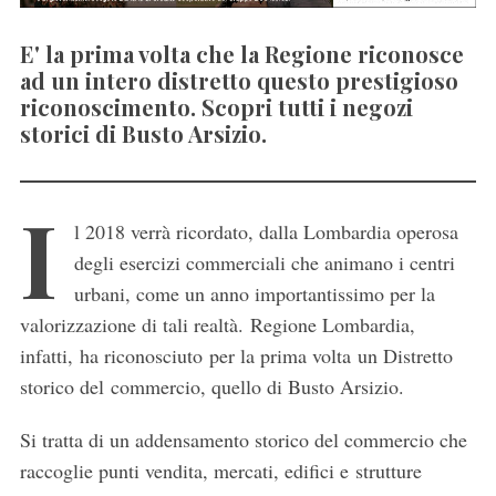
E' la prima volta che la Regione riconosce
ad un intero distretto questo prestigioso
riconoscimento. Scopri tutti i negozi
storici di Busto Arsizio.
I
l 2018 verrà ricordato, dalla Lombardia operosa
degli esercizi commerciali che animano i centri
urbani, come un anno importantissimo per la
valorizzazione di tali realtà. Regione Lombardia,
infatti, ha riconosciuto per la prima volta un Distretto
storico del commercio, quello di Busto Arsizio.
Si tratta di un addensamento storico del commercio che
raccoglie punti vendita, mercati, edifici e strutture