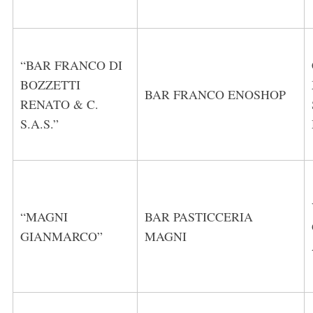
“BAR FRANCO DI
BOZZETTI
BAR FRANCO ENOSHOP
RENATO & C.
S.A.S.”
“MAGNI
BAR PASTICCERIA
GIANMARCO”
MAGNI