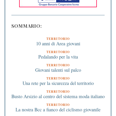
SOMMARIO:
TERRITORIO
10 anni di Area giovani
TERRITORIO
Pedalando per la vita
TERRITORIO
Giovani talenti sul palco
TERRITORIO
Una rete per la sicurezza del territorio
TERRITORIO
Busto Arsizio al centro del sistema moda italiano
TERRITORIO
La nostra Bcc a fianco del ciclismo giovanile