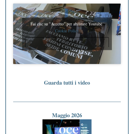
Fai clic su "Accetto" per abilitare Youtube
Cookie Policy
ACCETTO
Guarda tutti i video
Maggio 2026