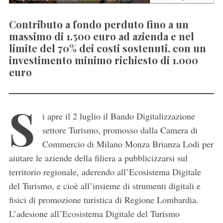
Contributo a fondo perduto fino a un
massimo di 1.500 euro ad azienda e nel
limite del 70% dei costi sostenuti, con un
investimento minimo richiesto di 1.000
euro
S
i apre il 2 luglio il Bando Digitalizzazione
settore Turismo, promosso dalla Camera di
Commercio di Milano Monza Brianza Lodi per
aiutare le aziende della filiera a pubblicizzarsi sul
territorio regionale, aderendo all’Ecosistema Digitale
del Turismo, e cioè all’insieme di strumenti digitali e
fisici di promozione turistica di Regione Lombardia.
L’adesione all’Ecosistema Digitale del Turismo