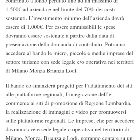
contributo a fondo perduto fino ad un massimo di
1.500€ ad azienda e nel limite del 70% dei costi
sostenuti. L’investimento minimo dell’azienda dovrà
essere di 1.000€. Per essere ammissibili le spese
dovranno essere sostenute a partire dalla data di
presentazione della domanda di contributo. Potranno
accedere al bando le micro, piccole e medie imprese del
settore turismo con sede legale e/o operativa nei territori
di Milano Monza Brianza Lodi.
Il bando co-finanzierà progetti per l’adattamento dei siti
alle piattaforme regionali, l’integrazione dell’e-
commerce ai siti di promozione di Regione Lombardia,
la realizzazione di immagini e video per promuoversi
sulle piattaforme regionali. Le imprese, che per accedere
dovranno avere sede legale o operativa nel territorio di
Milano, Monza, Brianza e Lodi, potranno contare su un