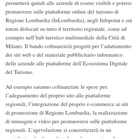
permetterà quindi alle aziende di essere visibili e potersi
promuovere sulle piattaforme online del turismo di
Regione Lombardia (InLombardia), negli Infopoint e sui
totem dislocati su tutto il territorio regionale, come ad
esempio nell’hub turistico multimediale della Città di
Milano. Il bando cofinanzierà progetti per l’adattamento
dei siti web e del materiale pubblicitario informatico
delle aziende alle piattaforme dell’Ecosistema Digitale
del Turismo.
Ad esempio saranno cofinanziate le spese per:
l’adeguamento del proprio sito alle piattaforme
regionali, l’integrazione del proprio e-commerce ai siti
di promozione di Regione Lombardia, la realizzazione
di immagini e video per promuoversi sulle piattaforme
regionali. L’agevolazione si concretizzerà in un