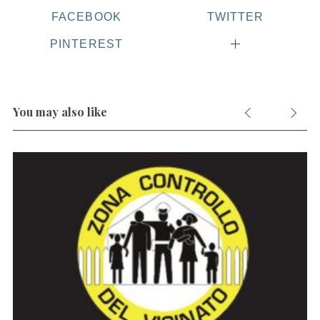
FACEBOOK
TWITTER
PINTEREST
You may also like