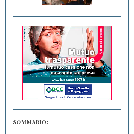
SOMMARIO: