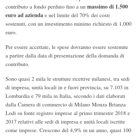
massimo di 1.500
contributo a fondo perduto fino a un
euro ad azienda
e nel limite del 70% dei costi
sostenuti, con un investimento minimo richiesto di 1.000
euro.
Per essere accettate, le spese dovranno essere sostenute
a partire dalla data di presentazione della domanda di
contributo.
Sono quasi 2 mila le strutture ricettive milanesi, tra sedi
di impresa, unità locali in e fuori provincia, su 7.103 in
Lombardia e 79 mila in Italia, secondo i dati elaborati
dalla Camera di commercio di Milano Monza Brianza
Lodi su fonte registro imprese al primo trimestre 2018 e
2017 relativi alle sedi di impresa e unità locali iscritte
come imprese. Crescono del 4,9% in un anno, quasi 100