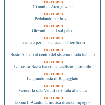
TERRITORIO
10 anni di Area giovani
TERRITORIO
Pedalando per la vita
TERRITORIO
Giovani talenti sul palco
TERRITORIO
Una rete per la sicurezza del territorio
TERRITORIO
Busto Arsizio al centro del sistema moda italiano
TERRITORIO
La nostra Bcc a fianco del ciclismo giovanile
TERRITORIO
La grande festa di Buguggiate
TERRITORIO
Varese: la sala Veratti restituita alla città
TERRITORIO
Donne In•Canto: la musica diventa impegno