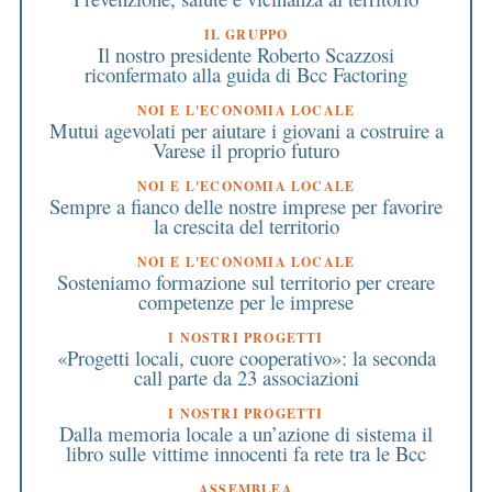
IL GRUPPO
Il nostro presidente Roberto Scazzosi
riconfermato alla guida di Bcc Factoring
NOI E L'ECONOMIA LOCALE
Mutui agevolati per aiutare i giovani a costruire a
Varese il proprio futuro
NOI E L'ECONOMIA LOCALE
Sempre a fianco delle nostre imprese per favorire
la crescita del territorio
NOI E L'ECONOMIA LOCALE
Sosteniamo formazione sul territorio per creare
competenze per le imprese
I NOSTRI PROGETTI
«Progetti locali, cuore cooperativo»: la seconda
call parte da 23 associazioni
I NOSTRI PROGETTI
Dalla memoria locale a un’azione di sistema il
libro sulle vittime innocenti fa rete tra le Bcc
ASSEMBLEA