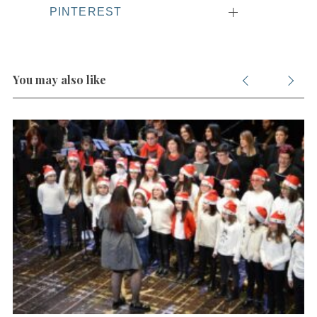
PINTEREST
You may also like