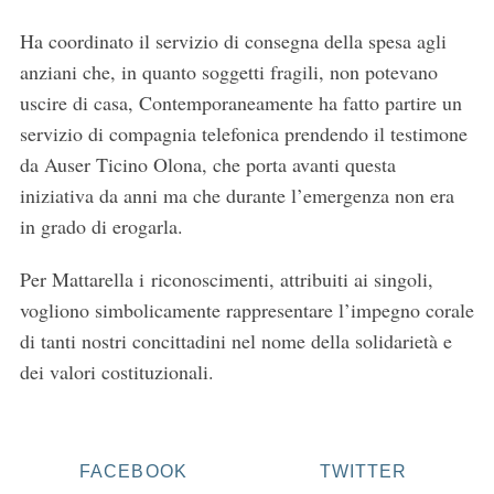
Ha coordinato il servizio di consegna della spesa agli
anziani che, in quanto soggetti fragili, non potevano
uscire di casa, Contemporaneamente ha fatto partire un
servizio di compagnia telefonica prendendo il testimone
da Auser Ticino Olona, che porta avanti questa
iniziativa da anni ma che durante l’emergenza non era
in grado di erogarla.
Per Mattarella i riconoscimenti, attribuiti ai singoli,
vogliono simbolicamente rappresentare l’impegno corale
di tanti nostri concittadini nel nome della solidarietà e
dei valori costituzionali.
FACEBOOK
TWITTER