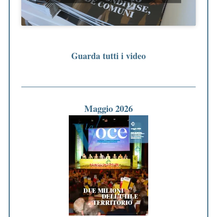
Guarda tutti i video
Maggio 2026