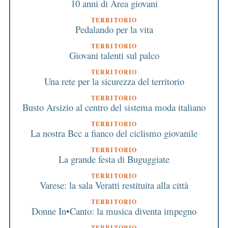
10 anni di Area giovani
TERRITORIO
Pedalando per la vita
TERRITORIO
Giovani talenti sul palco
TERRITORIO
Una rete per la sicurezza del territorio
TERRITORIO
Busto Arsizio al centro del sistema moda italiano
TERRITORIO
La nostra Bcc a fianco del ciclismo giovanile
TERRITORIO
La grande festa di Buguggiate
TERRITORIO
Varese: la sala Veratti restituita alla città
TERRITORIO
Donne In•Canto: la musica diventa impegno
TERRITORIO