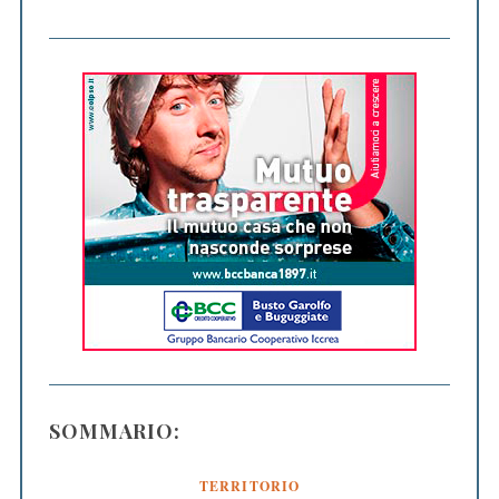
SOMMARIO:
TERRITORIO