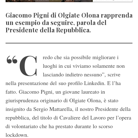
Giacomo Pigni di Olgiate Olona rapprenda
un esempio da seguire, parola del
Presidente della Repubblica.
“C
redo che sia possibile migliorare i
luoghi in cui viviamo solamente non
lasciando indietro nessuno”, scrive
nella presentazione del suo profilo Linkedin. E l’ha
fatto. Giacomo Pigni, un giovane laureato in
giurisprudenza originario di Olgiate Olona, è stato
insignito da Sergio Mattarella, il nostro Presidente della
repubblica, del titolo di Cavaliere del Lavoro per l’opera
di volontariato che ha prestato durante lo scorso
lockdown.