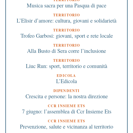
Musica sacra per una Pasqua di pace
TERRITORIO
L’Elisir d’amore: cultura, giovani e solidarietà
TERRITORIO
Trofeo Garbosi: giovani, sport e rete locale
TERRITORIO
Alla Busto di Sera corre l’inclusione
TERRITORIO
Liuc Run: sport, territorio e comunità
EDICOLA
L’Edicola
DIPENDENTI
Crescita e persone: la nostra direzione
CCR INSIEME ETS
7 giugno: l’assemblea di Ccr Insieme Ets
CCR INSIEME ETS
Prevenzione, salute e vicinanza al territorio