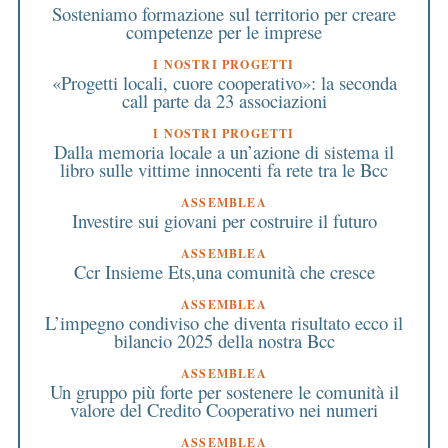
Sosteniamo formazione sul territorio per creare
competenze per le imprese
I NOSTRI PROGETTI
«Progetti locali, cuore cooperativo»: la seconda
call parte da 23 associazioni
I NOSTRI PROGETTI
Dalla memoria locale a un’azione di sistema il
libro sulle vittime innocenti fa rete tra le Bcc
ASSEMBLEA
Investire sui giovani per costruire il futuro
ASSEMBLEA
Ccr Insieme Ets,una comunità che cresce
ASSEMBLEA
L’impegno condiviso che diventa risultato ecco il
bilancio 2025 della nostra Bcc
ASSEMBLEA
Un gruppo più forte per sostenere le comunità il
valore del Credito Cooperativo nei numeri
ASSEMBLEA