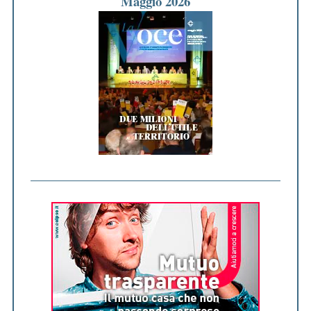
Maggio 2026