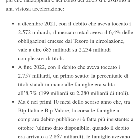
una vistosa accelerazione:
a dicembre 2021, con il debito che aveva toccato i
2.572 miliardi, il mercato retail aveva il 6,4% delle
obbligazioni emesse dal Tesoro in circolazione,
vale a dire 685 miliardi su 2.234 miliardi
complessivi di titoli.
A fine 2022, con il debito che aveva toccato i
2.757 miliardi, un primo scatto: la percentuale di
titoli statali in mano alle famiglie era salita
all’8,7% (199 miliardi su 2.280 miliardi di titoli).
Ma è nei primi 10 mesi dello scorso anno che, tra
Btp Italia e Btp Valore, la corsa le famiglie a
comprare debito pubblico si è fatta più insistente: a
ottobre (ultimo dato disponibile, quando il debito
era arrivato a 2.867 miliardi), le famiglie avevano