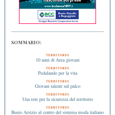
SOMMARIO:
TERRITORIO
10 anni di Area giovani
TERRITORIO
Pedalando per la vita
TERRITORIO
Giovani talenti sul palco
TERRITORIO
Una rete per la sicurezza del territorio
TERRITORIO
Busto Arsizio al centro del sistema moda italiano