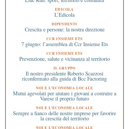
EDICOLA
L’Edicola
DIPENDENTI
Crescita e persone: la nostra direzione
CCR INSIEME ETS
7 giugno: l’assemblea di Ccr Insieme Ets
CCR INSIEME ETS
Prevenzione, salute e vicinanza al territorio
IL GRUPPO
Il nostro presidente Roberto Scazzosi
riconfermato alla guida di Bcc Factoring
NOI E L'ECONOMIA LOCALE
Mutui agevolati per aiutare i giovani a costruire a
Varese il proprio futuro
NOI E L'ECONOMIA LOCALE
Sempre a fianco delle nostre imprese per favorire
la crescita del territorio
NOI E L'ECONOMIA LOCALE