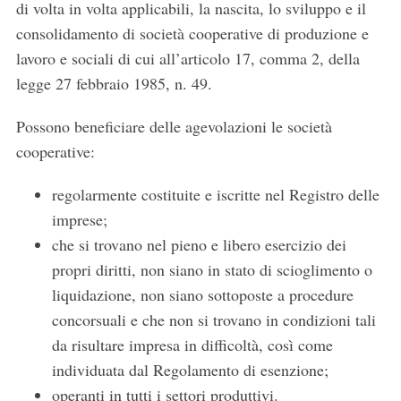
di volta in volta applicabili, la nascita, lo sviluppo e il
consolidamento di società cooperative di produzione e
lavoro e sociali di cui all’articolo 17, comma 2, della
legge 27 febbraio 1985, n. 49.
Possono beneficiare delle agevolazioni le società
cooperative:
regolarmente costituite e iscritte nel Registro delle
imprese;
che si trovano nel pieno e libero esercizio dei
propri diritti, non siano in stato di scioglimento o
liquidazione, non siano sottoposte a procedure
concorsuali e che non si trovano in condizioni tali
da risultare impresa in difficoltà, così come
individuata dal Regolamento di esenzione;
operanti in tutti i settori produttivi.