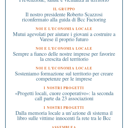
IL GRUPPO
Il nostro presidente Roberto Scazzosi
riconfermato alla guida di Bcc Factoring
NOI E L'ECONOMIA LOCALE
Mutui agevolati per aiutare i giovani a costruire a
Varese il proprio futuro
NOI E L'ECONOMIA LOCALE
Sempre a fianco delle nostre imprese per favorire
la crescita del territorio
NOI E L'ECONOMIA LOCALE
Sosteniamo formazione sul territorio per creare
competenze per le imprese
I NOSTRI PROGETTI
«Progetti locali, cuore cooperativo»: la seconda
call parte da 23 associazioni
I NOSTRI PROGETTI
Dalla memoria locale a un’azione di sistema il
libro sulle vittime innocenti fa rete tra le Bcc
ASSEMBLEA