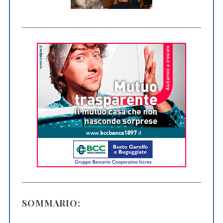
SOMMARIO: