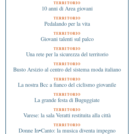
TERRITORIO
10 anni di Area giovani
TERRITORIO
Pedalando per la vita
TERRITORIO
Giovani talenti sul palco
TERRITORIO
Una rete per la sicurezza del territorio
TERRITORIO
Busto Arsizio al centro del sistema moda italiano
TERRITORIO
La nostra Bcc a fianco del ciclismo giovanile
TERRITORIO
La grande festa di Buguggiate
TERRITORIO
Varese: la sala Veratti restituita alla città
TERRITORIO
Donne In•Canto: la musica diventa impegno