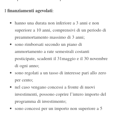
finanziamenti agevolati
I
:
hanno una durata non inferiore a 3 anni e non
superiore a 10 anni, comprensivi di un periodo di
preammortamento massimo di 3 anni;
sono rimborsati secondo un piano di
ammortamento a rate semestrali costanti
posticipate, scadenti il 31maggio e il 30 novembre
di ogni anno;
sono regolati a un tasso di interesse pari allo zero
per cento;
nel caso vengano concessi a fronte di nuovi
investimenti, possono coprire l’intero importo del
programma di investimento;
sono concessi per un importo non superiore a 5