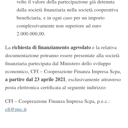
volte il valore della partecipazione già detenuta
dalla società finanziaria nella società cooperativa
beneficiaria, e in ogni caso per un importo
complessivamente non superiore ad euro
2.000.000,00.
richiesta di finanziamento agevolato
La
e la relativa
documentazione potranno essere presentate alla società
finanziaria partecipata dal Ministero dello sviluppo
economico, CFI – Cooperazione Finanza Impresa Scpa,
a partire dal 23 aprile 2021
, esclusivamente attraverso
posta elettronica certificata al seguente indirizzo:
CFI – Cooperazione Finanza Impresa Scpa, p.e.c.:
cfi@pec.it