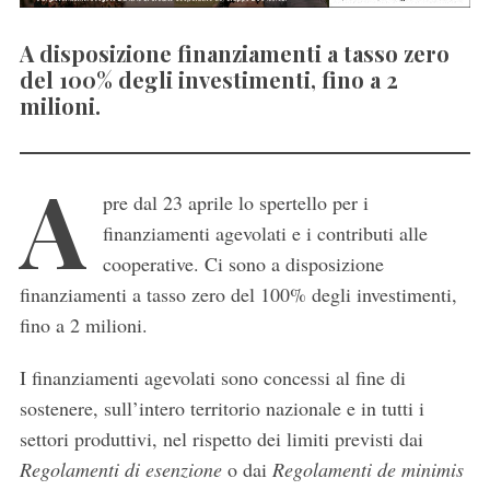
A disposizione finanziamenti a tasso zero
del 100% degli investimenti, fino a 2
milioni.
A
pre dal 23 aprile lo spertello per i
finanziamenti agevolati e i contributi alle
cooperative. Ci sono a disposizione
finanziamenti a tasso zero del 100% degli investimenti,
fino a 2 milioni.
I finanziamenti agevolati sono concessi al fine di
sostenere, sull’intero territorio nazionale e in tutti i
settori produttivi, nel rispetto dei limiti previsti dai
Regolamenti di esenzione
o dai
Regolamenti de minimis