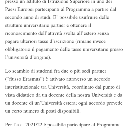
presso un Istituto di Istruzione Superiore in uno dei
Paesi Europei partecipanti al Programma a partire dal
secondo anno di studi. E’ possibile usufruire delle
strutture universitarie partner e ottenere il
riconoscimento dell’attività svolta all’estero senza
pagare ulteriori tasse d’iscrizione (rimane invece
obbligatorio il pagamento delle tasse universitarie presso
l’università d’origine).
Lo scambio di studenti fra due o più sedi partner
(“flusso Erasmus”) è attivato attraverso un accordo
interistituzionale tra Università, coordinato dal punto di
vista didattico da un docente della nostra Università e da
un docente di un’Università estera; ogni accordo prevede
un certo numero di posti disponibili.
Per l’a.a. 2021/22 è possibile partecipare al Programma