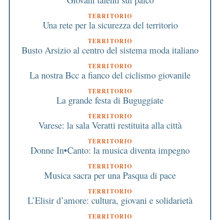
TERRITORIO
Una rete per la sicurezza del territorio
TERRITORIO
Busto Arsizio al centro del sistema moda italiano
TERRITORIO
La nostra Bcc a fianco del ciclismo giovanile
TERRITORIO
La grande festa di Buguggiate
TERRITORIO
Varese: la sala Veratti restituita alla città
TERRITORIO
Donne In•Canto: la musica diventa impegno
TERRITORIO
Musica sacra per una Pasqua di pace
TERRITORIO
L’Elisir d’amore: cultura, giovani e solidarietà
TERRITORIO