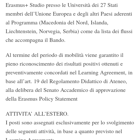
Erasmus+ Studio presso le Università dei 27 Stati
membri dell’Unione Europea e degli altri Paesi aderenti
al Programma (Macedonia del Nord, Islanda,
Liechtenstein, Norvegia, Serbia) come da lista dei flussi
che accompagna il Bando.
Al termine del periodo di mobilità viene garantito il
pieno riconoscimento dei risultati positivi ottenuti e
preventivamente concordati nel Learning Agreement, in
base all’art. 19 del Regolamento Didattico di Ateneo,
alla delibera del Senato Accademico di approvazione
della Erasmus Policy Statement
ATTIVITA’ ALL’ESTERO.
I posti sono assegnati esclusivamente per lo svolgimento
delle seguenti attività, in base a quanto previsto nel
Learning Agreement: