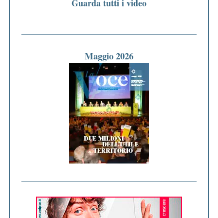
Guarda tutti i video
Maggio 2026