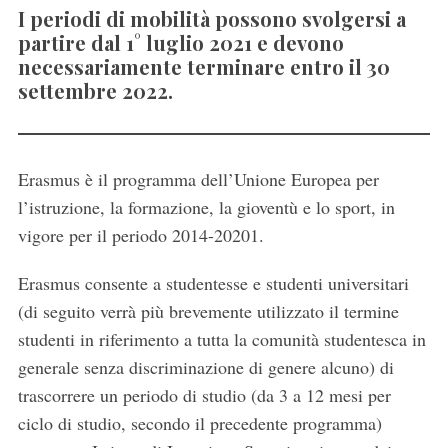
I periodi di mobilità possono svolgersi a
partire dal 1° luglio 2021 e devono
necessariamente terminare entro il 30
settembre 2022.
Erasmus è il programma dell’Unione Europea per
l’istruzione, la formazione, la gioventù e lo sport, in
vigore per il periodo 2014-20201.
Erasmus consente a studentesse e studenti universitari
(di seguito verrà più brevemente utilizzato il termine
studenti in riferimento a tutta la comunità studentesca in
generale senza discriminazione di genere alcuno) di
trascorrere un periodo di studio (da 3 a 12 mesi per
ciclo di studio, secondo il precedente programma)