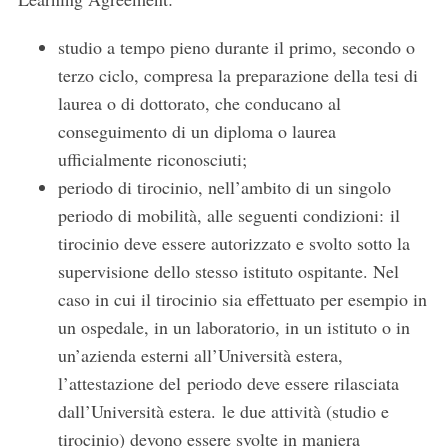
studio a tempo pieno durante il primo, secondo o
terzo ciclo, compresa la preparazione della tesi di
laurea o di dottorato, che conducano al
conseguimento di un diploma o laurea
ufficialmente riconosciuti;
periodo di tirocinio, nell’ambito di un singolo
periodo di mobilità, alle seguenti condizioni: il
tirocinio deve essere autorizzato e svolto sotto la
supervisione dello stesso istituto ospitante. Nel
caso in cui il tirocinio sia effettuato per esempio in
un ospedale, in un laboratorio, in un istituto o in
un’azienda esterni all’Università estera,
l’attestazione del periodo deve essere rilasciata
dall’Università estera. le due attività (studio e
tirocinio) devono essere svolte in maniera