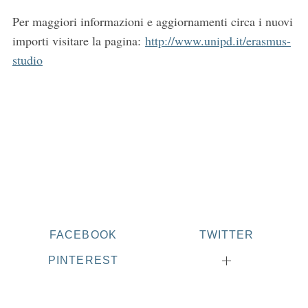
Per maggiori informazioni e aggiornamenti circa i nuovi
importi visitare la pagina:
http://www.unipd.it/erasmus-
studio
FACEBOOK
TWITTER
PINTEREST