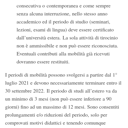
consecutiva o contemporanea e come sempre
senza alcuna interruzione, nello stesso anno
accademico ed il periodo di studio (seminari,
lezioni, esami di lingua) deve essere certificato
dall’università estera. La sola attività di tirocinio
non è ammissibile e non può essere riconosciuta.
Eventuali contributi alla mobilità già ricevuti
dovranno essere restituiti.
I periodi di mobilità possono svolgersi a partire dal 1°
luglio 2021 e devono necessariamente terminare entro il
30 settembre 2022. Il periodo di studi all’estero va da
un minimo di 3 mesi (non può essere inferiore a 90
giorni) fino ad un massimo di 12 mesi. Sono consentiti
prolungamenti e/o riduzioni del periodo, solo per
comprovati motivi didattici e tenendo comunque