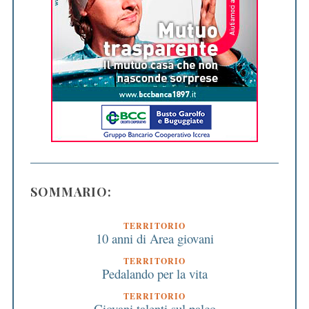
SOMMARIO:
TERRITORIO
10 anni di Area giovani
TERRITORIO
Pedalando per la vita
TERRITORIO
Giovani talenti sul palco