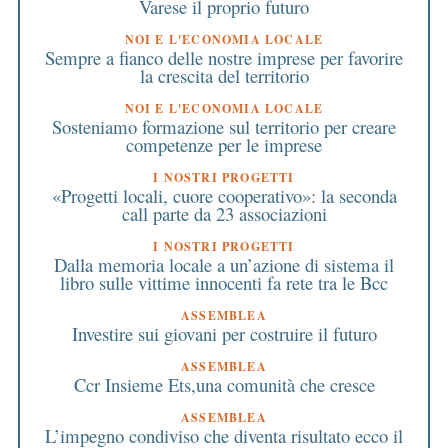
Varese il proprio futuro
NOI E L'ECONOMIA LOCALE
Sempre a fianco delle nostre imprese per favorire
la crescita del territorio
NOI E L'ECONOMIA LOCALE
Sosteniamo formazione sul territorio per creare
competenze per le imprese
I NOSTRI PROGETTI
«Progetti locali, cuore cooperativo»: la seconda
call parte da 23 associazioni
I NOSTRI PROGETTI
Dalla memoria locale a un’azione di sistema il
libro sulle vittime innocenti fa rete tra le Bcc
ASSEMBLEA
Investire sui giovani per costruire il futuro
ASSEMBLEA
Ccr Insieme Ets,una comunità che cresce
ASSEMBLEA
L’impegno condiviso che diventa risultato ecco il