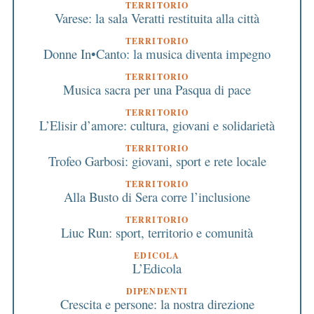
TERRITORIO
Varese: la sala Veratti restituita alla città
TERRITORIO
Donne In•Canto: la musica diventa impegno
TERRITORIO
Musica sacra per una Pasqua di pace
TERRITORIO
L’Elisir d’amore: cultura, giovani e solidarietà
TERRITORIO
Trofeo Garbosi: giovani, sport e rete locale
TERRITORIO
Alla Busto di Sera corre l’inclusione
TERRITORIO
Liuc Run: sport, territorio e comunità
EDICOLA
L’Edicola
DIPENDENTI
Crescita e persone: la nostra direzione