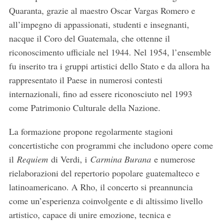
Quaranta, grazie al maestro Oscar Vargas Romero e
all’impegno di appassionati, studenti e insegnanti,
nacque il Coro del Guatemala, che ottenne il
riconoscimento ufficiale nel 1944. Nel 1954, l’ensemble
fu inserito tra i gruppi artistici dello Stato e da allora ha
rappresentato il Paese in numerosi contesti
internazionali, fino ad essere riconosciuto nel 1993
come Patrimonio Culturale della Nazione.
La formazione propone regolarmente stagioni
concertistiche con programmi che includono opere come
il
Requiem
di Verdi, i
Carmina Burana
e numerose
rielaborazioni del repertorio popolare guatemalteco e
latinoamericano. A Rho, il concerto si preannuncia
come un’esperienza coinvolgente e di altissimo livello
artistico, capace di unire emozione, tecnica e