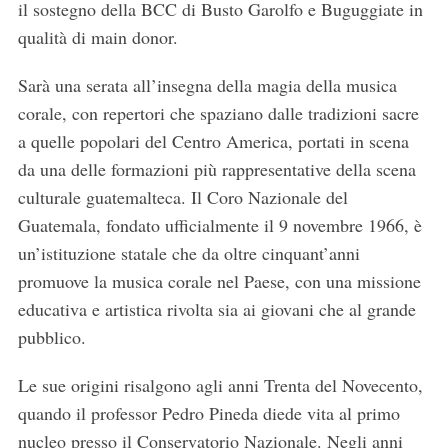
il sostegno della BCC di Busto Garolfo e Buguggiate in
qualità di main donor.
Sarà una serata all’insegna della magia della musica
corale, con repertori che spaziano dalle tradizioni sacre
a quelle popolari del Centro America, portati in scena
da una delle formazioni più rappresentative della scena
culturale guatemalteca. Il Coro Nazionale del
Guatemala, fondato ufficialmente il 9 novembre 1966, è
un’istituzione statale che da oltre cinquant’anni
promuove la musica corale nel Paese, con una missione
educativa e artistica rivolta sia ai giovani che al grande
pubblico.
Le sue origini risalgono agli anni Trenta del Novecento,
quando il professor Pedro Pineda diede vita al primo
nucleo presso il Conservatorio Nazionale. Negli anni