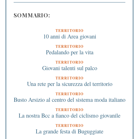
SOMMARIO:
TERRITORIO
10 anni di Area giovani
TERRITORIO
Pedalando per la vita
TERRITORIO
Giovani talenti sul palco
TERRITORIO
Una rete per la sicurezza del territorio
TERRITORIO
Busto Arsizio al centro del sistema moda italiano
TERRITORIO
La nostra Bcc a fianco del ciclismo giovanile
TERRITORIO
La grande festa di Buguggiate