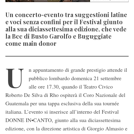
Un concerto-evento tra suggestioni latine
e voci senza confini per il Festival giunto
alla sua diciassettesima edizione, che vede
la Bcc di Busto Garolfo e Buguggiate
come main donor
U
n appuntamento di grande prestigio attende il
pubblico lombardo domenica 21 settembre
alle ore 17.30, quando il Teatro Civico
Roberto De Silva di Rho ospiterà il Coro Nazionale del
Guatemala per una tappa esclusiva della sua tournée
italiana. L’evento si inserisce all’interno del Festival
DONNE IN•CANTO, giunto alla sua diciassettesima
edizione, con la direzione artistica di Giorgio Almasio e