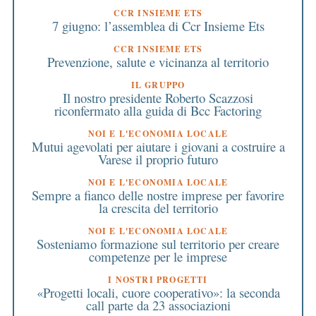
CCR INSIEME ETS
7 giugno: l’assemblea di Ccr Insieme Ets
CCR INSIEME ETS
Prevenzione, salute e vicinanza al territorio
IL GRUPPO
Il nostro presidente Roberto Scazzosi
riconfermato alla guida di Bcc Factoring
NOI E L'ECONOMIA LOCALE
Mutui agevolati per aiutare i giovani a costruire a
Varese il proprio futuro
NOI E L'ECONOMIA LOCALE
Sempre a fianco delle nostre imprese per favorire
la crescita del territorio
NOI E L'ECONOMIA LOCALE
Sosteniamo formazione sul territorio per creare
competenze per le imprese
I NOSTRI PROGETTI
«Progetti locali, cuore cooperativo»: la seconda
call parte da 23 associazioni