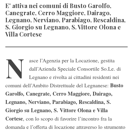
E' attiva nei comuni di Busto Garolfo,
Canegrate, Cerro Maggiore, Dairago,
Legnano, Nerviano, Parabiago, Rescaldina,
S. Giorgio su Legnano, S. Vittore Olona e
Villa Cortese
N
asce l’Agenzia per la Locazione, gestita
dall’Azienda Speciale Consortile So.Le. di
Legnano e rivolta ai cittadini residenti nei
Busto
comuni dell’Ambito Distrettuale del Legnanese:
Garolfo, Canegrate, Cerro Maggiore, Dairago,
Legnano, Nerviano, Parabiago, Rescaldina, S.
Giorgio su Legnano, S. Vittore Olona e Villa
Cortese
, con lo scopo di favorire l’incontro fra la
domanda e l’offerta di locazione attraverso lo strumento