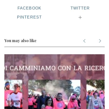
FACEBOOK
TWITTER
PINTEREST
You may also like