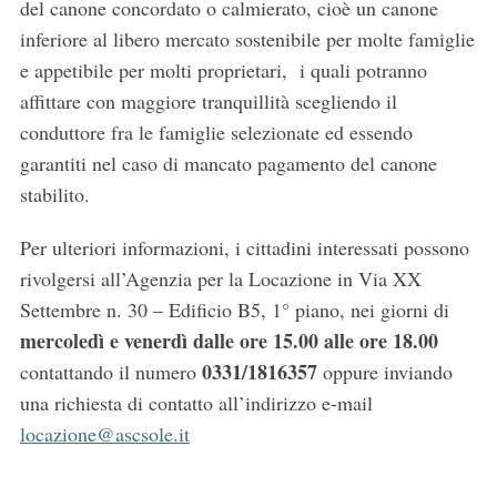
del canone concordato o calmierato, cioè un canone
inferiore al libero mercato sostenibile per molte famiglie
e appetibile per molti proprietari, i quali potranno
affittare con maggiore tranquillità scegliendo il
conduttore fra le famiglie selezionate ed essendo
garantiti nel caso di mancato pagamento del canone
stabilito.
Per ulteriori informazioni, i cittadini interessati possono
rivolgersi all’Agenzia per la Locazione in Via XX
Settembre n. 30 – Edificio B5, 1° piano, nei giorni di
mercoledì e venerdì dalle ore 15.00 alle ore 18.00
0331/1816357
contattando il numero
oppure inviando
una richiesta di contatto all’indirizzo e-mail
locazione@ascsole.it