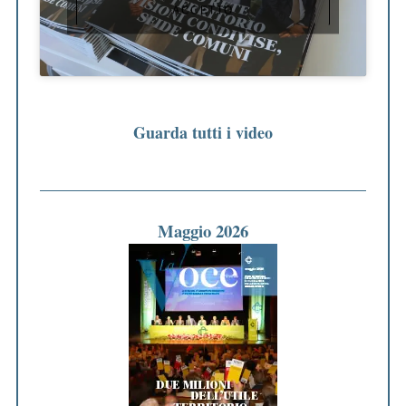
ACCETTO
Guarda tutti i video
Maggio 2026