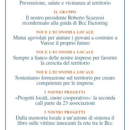
Prevenzione, salute e vicinanza al territorio
IL GRUPPO
Il nostro presidente Roberto Scazzosi
riconfermato alla guida di Bcc Factoring
NOI E L'ECONOMIA LOCALE
Mutui agevolati per aiutare i giovani a costruire a
Varese il proprio futuro
NOI E L'ECONOMIA LOCALE
Sempre a fianco delle nostre imprese per favorire
la crescita del territorio
NOI E L'ECONOMIA LOCALE
Sosteniamo formazione sul territorio per creare
competenze per le imprese
I NOSTRI PROGETTI
«Progetti locali, cuore cooperativo»: la seconda
call parte da 23 associazioni
I NOSTRI PROGETTI
Dalla memoria locale a un’azione di sistema il
libro sulle vittime innocenti fa rete tra le Bcc