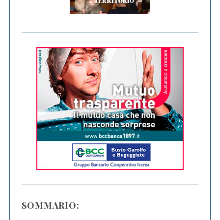
SOMMARIO: