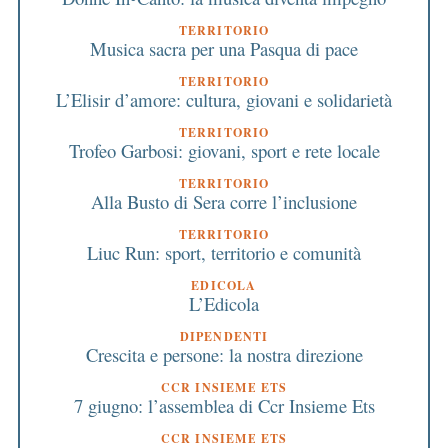
TERRITORIO
Musica sacra per una Pasqua di pace
TERRITORIO
L’Elisir d’amore: cultura, giovani e solidarietà
TERRITORIO
Trofeo Garbosi: giovani, sport e rete locale
TERRITORIO
Alla Busto di Sera corre l’inclusione
TERRITORIO
Liuc Run: sport, territorio e comunità
EDICOLA
L’Edicola
DIPENDENTI
Crescita e persone: la nostra direzione
CCR INSIEME ETS
7 giugno: l’assemblea di Ccr Insieme Ets
CCR INSIEME ETS