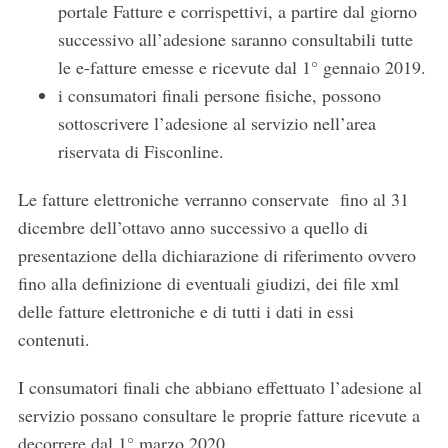
portale Fatture e corrispettivi, a partire dal giorno
successivo all’adesione saranno consultabili tutte
le e-fatture emesse e ricevute dal 1° gennaio 2019.
i consumatori finali persone fisiche, possono
sottoscrivere l’adesione al servizio nell’area
riservata di Fisconline.
Le fatture elettroniche verranno conservate fino al 31
dicembre dell’ottavo anno successivo a quello di
presentazione della dichiarazione di riferimento ovvero
fino alla definizione di eventuali giudizi, dei file xml
delle fatture elettroniche e di tutti i dati in essi
contenuti.
I consumatori finali che abbiano effettuato l’adesione al
servizio possano consultare le proprie fatture ricevute a
decorrere dal 1° marzo 2020.