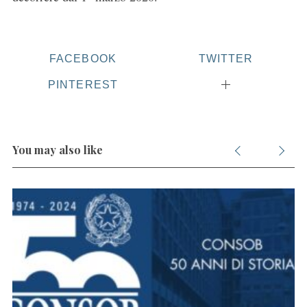
FACEBOOK
TWITTER
PINTEREST
You may also like