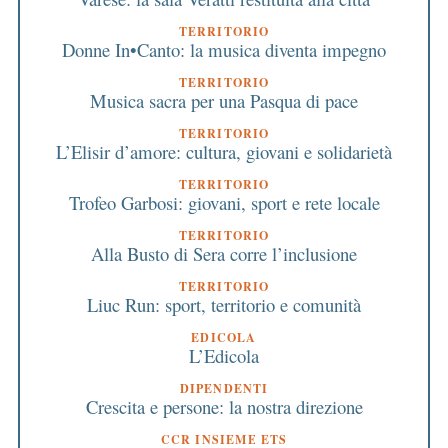
TERRITORIO
Donne In•Canto: la musica diventa impegno
TERRITORIO
Musica sacra per una Pasqua di pace
TERRITORIO
L’Elisir d’amore: cultura, giovani e solidarietà
TERRITORIO
Trofeo Garbosi: giovani, sport e rete locale
TERRITORIO
Alla Busto di Sera corre l’inclusione
TERRITORIO
Liuc Run: sport, territorio e comunità
EDICOLA
L’Edicola
DIPENDENTI
Crescita e persone: la nostra direzione
CCR INSIEME ETS