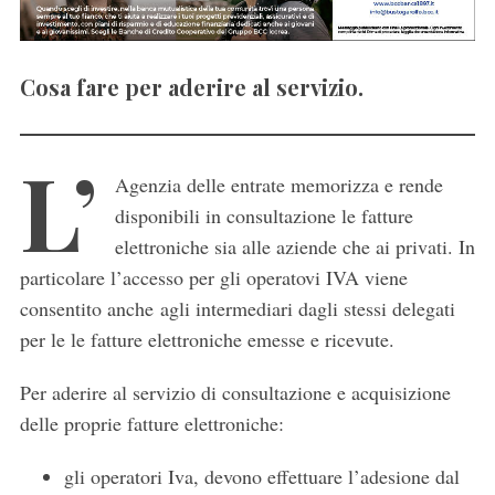
Cosa fare per aderire al servizio.
L’
Agenzia delle entrate memorizza e rende
disponibili in consultazione le fatture
elettroniche sia alle aziende che ai privati. In
particolare l’accesso per gli operatovi IVA viene
consentito anche agli intermediari dagli stessi delegati
per le le fatture elettroniche emesse e ricevute.
Per aderire al servizio di consultazione e acquisizione
delle proprie fatture elettroniche:
gli operatori Iva, devono effettuare l’adesione dal