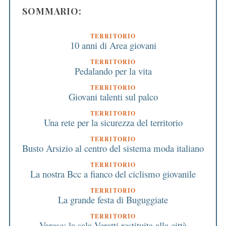
SOMMARIO:
TERRITORIO
10 anni di Area giovani
TERRITORIO
Pedalando per la vita
TERRITORIO
Giovani talenti sul palco
TERRITORIO
Una rete per la sicurezza del territorio
TERRITORIO
Busto Arsizio al centro del sistema moda italiano
TERRITORIO
La nostra Bcc a fianco del ciclismo giovanile
TERRITORIO
La grande festa di Buguggiate
TERRITORIO
Varese: la sala Veratti restituita alla città