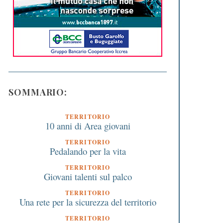
SOMMARIO:
TERRITORIO
10 anni di Area giovani
TERRITORIO
Pedalando per la vita
TERRITORIO
Giovani talenti sul palco
TERRITORIO
Una rete per la sicurezza del territorio
TERRITORIO