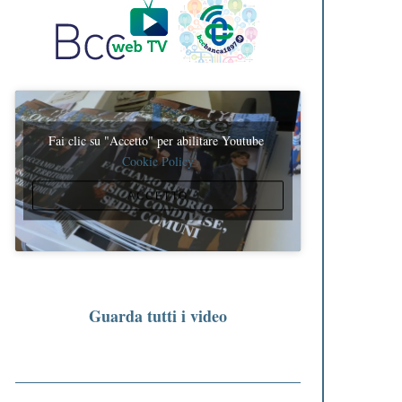
Fai clic su "Accetto" per abilitare Youtube
Cookie Policy
ACCETTO
Guarda tutti i video