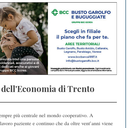
al dell'Economia di Trento
empre più centrale nel mondo cooperativo. A
lavoro paziente e continuo che da oltre vent’anni viene