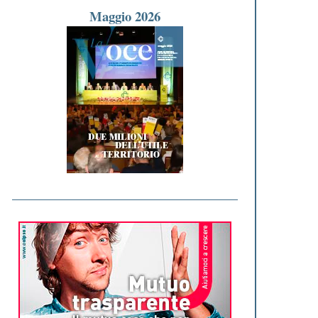
Maggio 2026