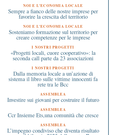
NOI E L'ECONOMIA LOCALE
Sempre a fianco delle nostre imprese per
favorire la crescita del territorio
NOI E L'ECONOMIA LOCALE
Sosteniamo formazione sul territorio per
creare competenze per le imprese
I NOSTRI PROGETTI
«Progetti locali, cuore cooperativo»: la
seconda call parte da 23 associazioni
I NOSTRI PROGETTI
Dalla memoria locale a un’azione di
sistema il libro sulle vittime innocenti fa
rete tra le Bcc
ASSEMBLEA
Investire sui giovani per costruire il futuro
ASSEMBLEA
Ccr Insieme Ets,una comunità che cresce
ASSEMBLEA
L’impegno condiviso che diventa risultato