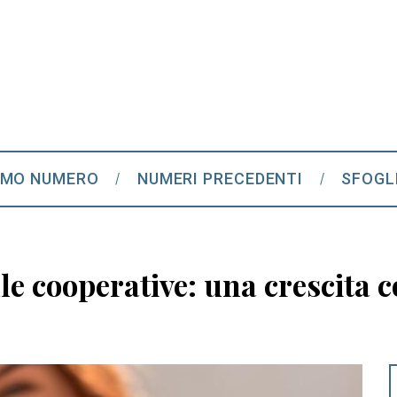
IMO NUMERO
NUMERI PRECEDENTI
SFOGL
e cooperative: una crescita c