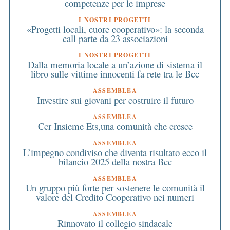
competenze per le imprese
I NOSTRI PROGETTI
«Progetti locali, cuore cooperativo»: la seconda
call parte da 23 associazioni
I NOSTRI PROGETTI
Dalla memoria locale a un’azione di sistema il
libro sulle vittime innocenti fa rete tra le Bcc
ASSEMBLEA
Investire sui giovani per costruire il futuro
ASSEMBLEA
Ccr Insieme Ets,una comunità che cresce
ASSEMBLEA
L’impegno condiviso che diventa risultato ecco il
bilancio 2025 della nostra Bcc
ASSEMBLEA
Un gruppo più forte per sostenere le comunità il
valore del Credito Cooperativo nei numeri
ASSEMBLEA
Rinnovato il collegio sindacale