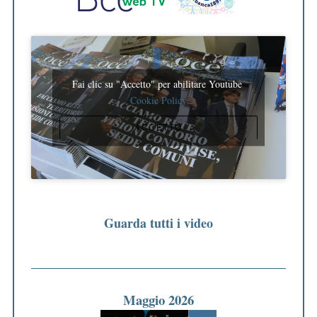
Fai clic su "Accetto" per abilitare Youtube
Cookie Policy
ACCETTO
Guarda tutti i video
Maggio 2026