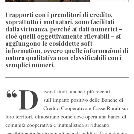
I rapporti con i prenditori di credito,
soprattutto i mutuatari, sono facilitati
dalla vicinanza, perché ai dati numerici –
cioè quelli oggettivamente rilevabili – si
aggiungono le cosiddette soft
information, ovvero quelle informazioni di
natura qualitativa non classificabili con i
semplici numeri.
“D
iversi studi, anche i più recenti,
sull’impatto positivo delle Banche di
Credito Cooperativo e Casse Rurali sui
loro territori, dimostrano come dove opera una banca di
comunità cooperativa e mutualistica si riducano
sensibilmente le disuguaglianze di reddito. Ciò è dovuto