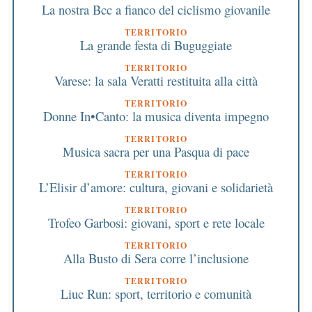
La nostra Bcc a fianco del ciclismo giovanile
TERRITORIO
La grande festa di Buguggiate
TERRITORIO
Varese: la sala Veratti restituita alla città
TERRITORIO
Donne In•Canto: la musica diventa impegno
TERRITORIO
Musica sacra per una Pasqua di pace
TERRITORIO
L’Elisir d’amore: cultura, giovani e solidarietà
TERRITORIO
Trofeo Garbosi: giovani, sport e rete locale
TERRITORIO
Alla Busto di Sera corre l’inclusione
TERRITORIO
Liuc Run: sport, territorio e comunità