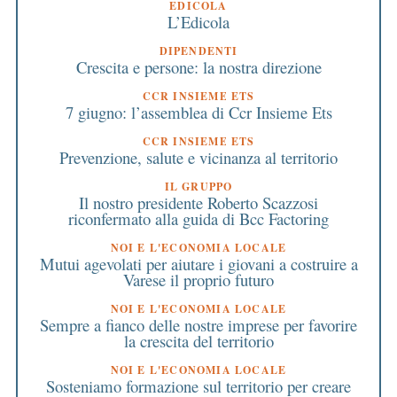
EDICOLA
L’Edicola
DIPENDENTI
Crescita e persone: la nostra direzione
CCR INSIEME ETS
7 giugno: l’assemblea di Ccr Insieme Ets
CCR INSIEME ETS
Prevenzione, salute e vicinanza al territorio
IL GRUPPO
Il nostro presidente Roberto Scazzosi
riconfermato alla guida di Bcc Factoring
NOI E L'ECONOMIA LOCALE
Mutui agevolati per aiutare i giovani a costruire a
Varese il proprio futuro
NOI E L'ECONOMIA LOCALE
Sempre a fianco delle nostre imprese per favorire
la crescita del territorio
NOI E L'ECONOMIA LOCALE
Sosteniamo formazione sul territorio per creare