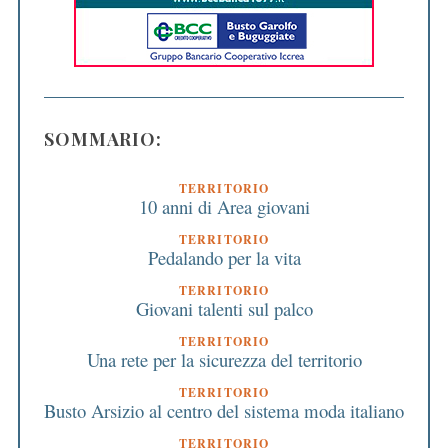
SOMMARIO:
TERRITORIO
10 anni di Area giovani
TERRITORIO
Pedalando per la vita
TERRITORIO
Giovani talenti sul palco
TERRITORIO
Una rete per la sicurezza del territorio
TERRITORIO
Busto Arsizio al centro del sistema moda italiano
TERRITORIO