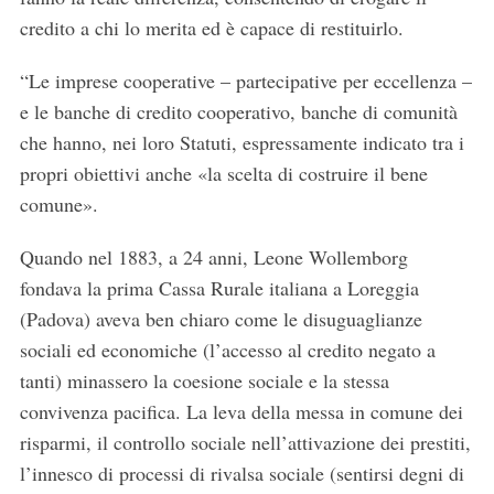
credito a chi lo merita ed è capace di restituirlo.
“Le imprese cooperative – partecipative per eccellenza –
e le banche di credito cooperativo, banche di comunità
che hanno, nei loro Statuti, espressamente indicato tra i
propri obiettivi anche «la scelta di costruire il bene
comune».
Quando nel 1883, a 24 anni, Leone Wollemborg
fondava la prima Cassa Rurale italiana a Loreggia
(Padova) aveva ben chiaro come le disuguaglianze
sociali ed economiche (l’accesso al credito negato a
tanti) minassero la coesione sociale e la stessa
convivenza pacifica. La leva della messa in comune dei
risparmi, il controllo sociale nell’attivazione dei prestiti,
l’innesco di processi di rivalsa sociale (sentirsi degni di