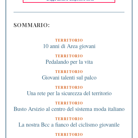
SOMMARIO:
TERRITORIO
10 anni di Area giovani
TERRITORIO
Pedalando per la vita
TERRITORIO
Giovani talenti sul palco
TERRITORIO
Una rete per la sicurezza del territorio
TERRITORIO
Busto Arsizio al centro del sistema moda italiano
TERRITORIO
La nostra Bcc a fianco del ciclismo giovanile
TERRITORIO