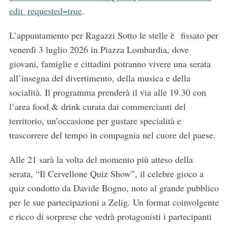
edit_requested=true
.
L’appuntamento per Ragazzi Sotto le stelle è fissato per
venerdì 3 luglio 2026 in Piazza Lombardia, dove
giovani, famiglie e cittadini potranno vivere una serata
all’insegna del divertimento, della musica e della
socialità. Il programma prenderà il via alle 19.30 con
l’area food & drink curata dai commercianti del
territorio, un’occasione per gustare specialità e
trascorrere del tempo in compagnia nel cuore del paese.
Alle 21 sarà la volta del momento più atteso della
serata, “Il Cervellone Quiz Show”, il celebre gioco a
quiz condotto da Davide Bogno, noto al grande pubblico
per le sue partecipazioni a Zelig. Un format coinvolgente
e ricco di sorprese che vedrà protagonisti i partecipanti