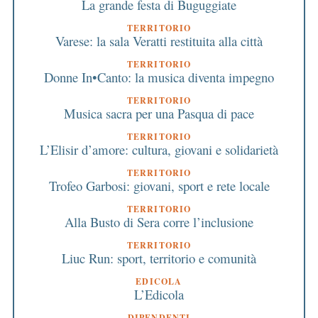
La grande festa di Buguggiate
TERRITORIO
Varese: la sala Veratti restituita alla città
TERRITORIO
Donne In•Canto: la musica diventa impegno
TERRITORIO
Musica sacra per una Pasqua di pace
TERRITORIO
L’Elisir d’amore: cultura, giovani e solidarietà
TERRITORIO
Trofeo Garbosi: giovani, sport e rete locale
TERRITORIO
Alla Busto di Sera corre l’inclusione
TERRITORIO
Liuc Run: sport, territorio e comunità
EDICOLA
L’Edicola
DIPENDENTI