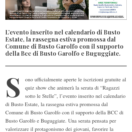
L’evento inserito nel calendario di Busto
Estate, la rassegna estiva promossa dal
Comune di Busto Garolfo con il supporto
della Bcc di Busto Garolfo e Buguggiate.
S
ono ufficialmente aperte le iscrizioni gratuite al
quiz show che animerà la serata di “Ragazzi
sotto le Stelle”, l’evento inserito nel calendario
di Busto Estate, la rassegna estiva promossa dal
Comune di Busto Garolfo con il supporto della BCC di
Busto Garolfo e Buguggiate. Una serata pensata per
valorizzare il protagonismo dei giovani, favorire la