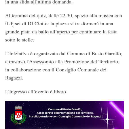
in una sfida all’ultima domanda.
Al termine del quiz, dalle 22.30, spazio alla musica con
il dj set di DJ Ciotto: la piazza si trasformerà in una
grande pista da ballo all’aperto per continuare la festa
sotto le stelle.
L’iniziativa è organizzata dal Comune di Busto Garolfo,
attraverso l’Assessorato alla Promozione del Territorio,
in collaborazione con il Consiglio Comunale dei
Ragazzi.
L’ingresso all’evento è libero.