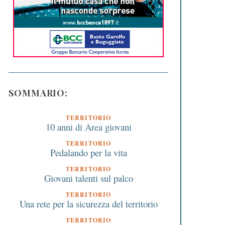
SOMMARIO:
TERRITORIO
10 anni di Area giovani
TERRITORIO
Pedalando per la vita
TERRITORIO
Giovani talenti sul palco
TERRITORIO
Una rete per la sicurezza del territorio
TERRITORIO