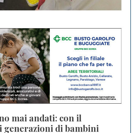
no mai andati: con il
i generazioni di bambini