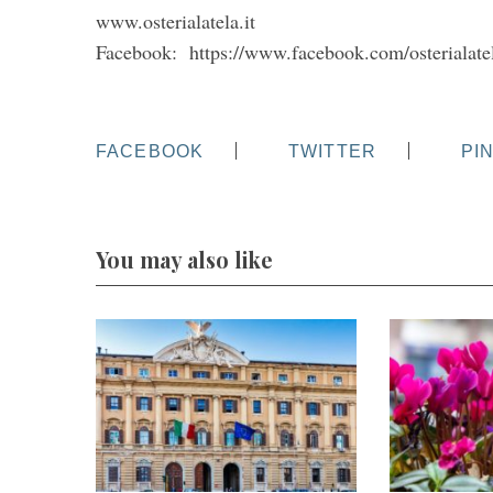
www.osterialatela.it
Facebook: https://www.facebook.com/osterialate
FACEBOOK
TWITTER
PI
You may also like