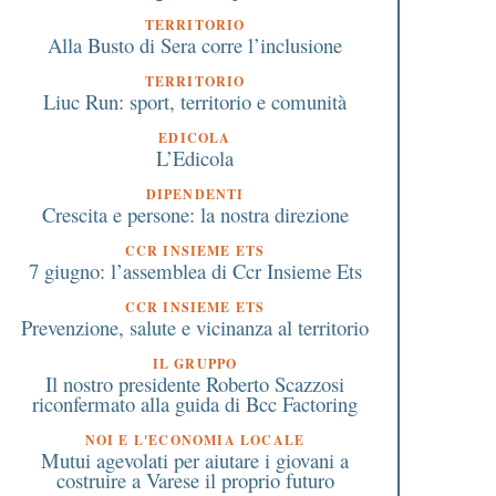
TERRITORIO
Alla Busto di Sera corre l’inclusione
TERRITORIO
Liuc Run: sport, territorio e comunità
EDICOLA
L’Edicola
DIPENDENTI
Crescita e persone: la nostra direzione
CCR INSIEME ETS
7 giugno: l’assemblea di Ccr Insieme Ets
CCR INSIEME ETS
Prevenzione, salute e vicinanza al territorio
IL GRUPPO
Il nostro presidente Roberto Scazzosi
riconfermato alla guida di Bcc Factoring
NOI E L'ECONOMIA LOCALE
Mutui agevolati per aiutare i giovani a
costruire a Varese il proprio futuro