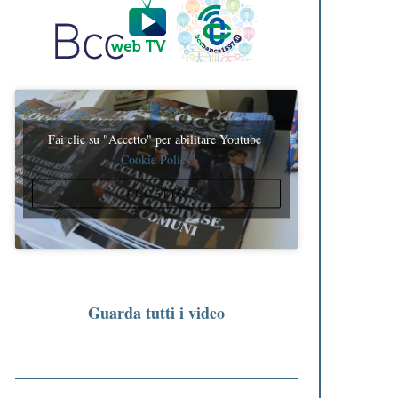
Fai clic su "Accetto" per abilitare Youtube
Cookie Policy
ACCETTO
Guarda tutti i video