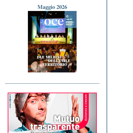
Maggio 2026