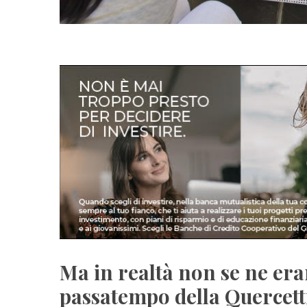
Ma in realtà non se ne era
passatempo della Quercett