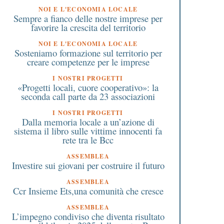
NOI E L'ECONOMIA LOCALE
Sempre a fianco delle nostre imprese per
favorire la crescita del territorio
NOI E L'ECONOMIA LOCALE
Sosteniamo formazione sul territorio per
creare competenze per le imprese
I NOSTRI PROGETTI
«Progetti locali, cuore cooperativo»: la
seconda call parte da 23 associazioni
I NOSTRI PROGETTI
Dalla memoria locale a un’azione di
sistema il libro sulle vittime innocenti fa
rete tra le Bcc
ASSEMBLEA
Investire sui giovani per costruire il futuro
ASSEMBLEA
Ccr Insieme Ets,una comunità che cresce
ASSEMBLEA
L’impegno condiviso che diventa risultato