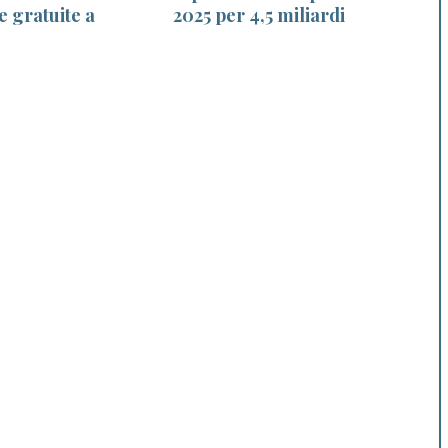
e gratuite a
2025 per 4,5 miliardi