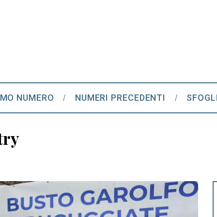
IMO NUMERO
NUMERI PRECEDENTI
SFOGL
try