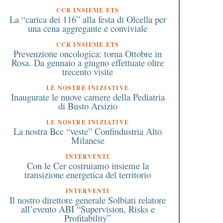
CCR INSIEME ETS
La “carica dei 116” alla festa di Olcella per
una cena aggregante e conviviale
CCR INSIEME ETS
Prevenzione oncologica: torna Ottobre in
Rosa. Da gennaio a giugno effettuate oltre
trecento visite
LE NOSTRE INIZIATIVE
Inaugurate le nuove camere della Pediatria
di Busto Arsizio
LE NOSTRE INIZIATIVE
La nostra Bcc “veste” Confindustria Alto
Milanese
INTERVENTI
Con le Cer costruiamo insieme la
transizione energetica del territorio
INTERVENTI
Il nostro direttore generale Solbiati relatore
all’evento ABI “Supervision, Risks e
Profitability”