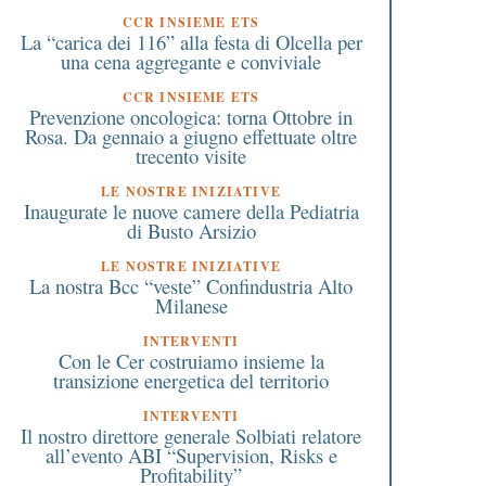
CCR INSIEME ETS
La “carica dei 116” alla festa di Olcella per
una cena aggregante e conviviale
CCR INSIEME ETS
Prevenzione oncologica: torna Ottobre in
Rosa. Da gennaio a giugno effettuate oltre
trecento visite
LE NOSTRE INIZIATIVE
Inaugurate le nuove camere della Pediatria
di Busto Arsizio
LE NOSTRE INIZIATIVE
La nostra Bcc “veste” Confindustria Alto
Milanese
INTERVENTI
Con le Cer costruiamo insieme la
transizione energetica del territorio
INTERVENTI
Il nostro direttore generale Solbiati relatore
all’evento ABI “Supervision, Risks e
Profitability”