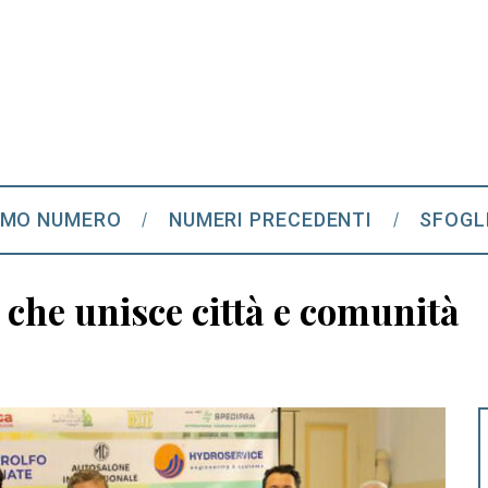
IMO NUMERO
NUMERI PRECEDENTI
SFOGL
 che unisce città e comunità