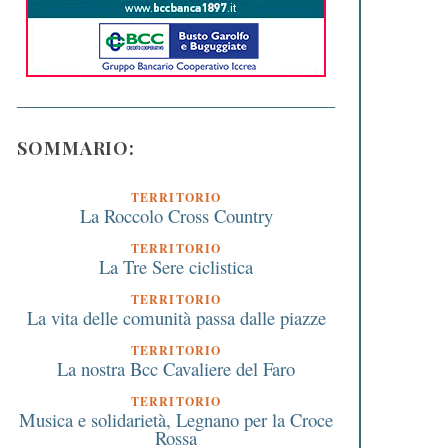
SOMMARIO:
TERRITORIO
La Roccolo Cross Country
TERRITORIO
La Tre Sere ciclistica
TERRITORIO
La vita delle comunità passa dalle piazze
TERRITORIO
La nostra Bcc Cavaliere del Faro
TERRITORIO
Musica e solidarietà, Legnano per la Croce
Rossa