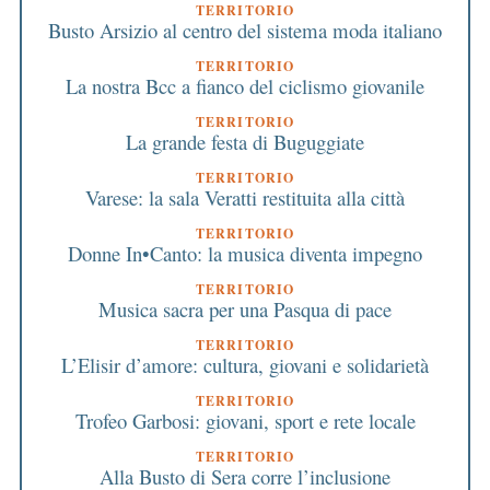
TERRITORIO
Busto Arsizio al centro del sistema moda italiano
TERRITORIO
La nostra Bcc a fianco del ciclismo giovanile
TERRITORIO
La grande festa di Buguggiate
TERRITORIO
Varese: la sala Veratti restituita alla città
TERRITORIO
Donne In•Canto: la musica diventa impegno
TERRITORIO
Musica sacra per una Pasqua di pace
TERRITORIO
L’Elisir d’amore: cultura, giovani e solidarietà
TERRITORIO
Trofeo Garbosi: giovani, sport e rete locale
TERRITORIO
Alla Busto di Sera corre l’inclusione