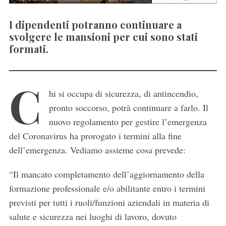
I dipendenti potranno continuare a
svolgere le mansioni per cui sono stati
formati.
C
hi si occupa di sicurezza, di antincendio,
pronto soccorso, potrà continuare a farlo. Il
nuovo regolamento per gestire l’emergenza
del Coronavirus ha prorogato i termini alla fine
dell’emergenza. Vediamo assieme cosa prevede:
“Il mancato completamento dell’aggiornamento della
formazione professionale e/o abilitante entro i termini
previsti per tutti i ruoli/funzioni aziendali in materia di
salute e sicurezza nei luoghi di lavoro, dovuto