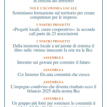
la crescita del territorio
NOI E L'ECONOMIA LOCALE
Sosteniamo formazione sul territorio per creare
competenze per le imprese
I NOSTRI PROGETTI
«Progetti locali, cuore cooperativo»: la seconda
call parte da 23 associazioni
I NOSTRI PROGETTI
Dalla memoria locale a un’azione di sistema il
libro sulle vittime innocenti fa rete tra le Bcc
ASSEMBLEA
Investire sui giovani per costruire il futuro
ASSEMBLEA
Ccr Insieme Ets,una comunità che cresce
ASSEMBLEA
L’impegno condiviso che diventa risultato ecco il
bilancio 2025 della nostra Bcc
ASSEMBLEA
Un gruppo più forte per sostenere le comunità il