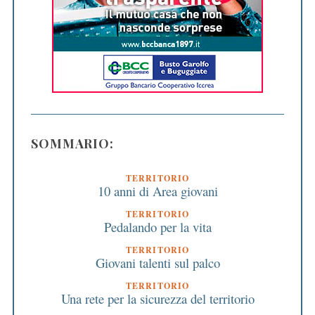
SOMMARIO:
TERRITORIO
10 anni di Area giovani
TERRITORIO
Pedalando per la vita
TERRITORIO
Giovani talenti sul palco
TERRITORIO
Una rete per la sicurezza del territorio