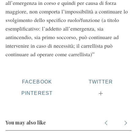
all’emergenza in corso e quindi per causa di forza
maggiore, non comporta l’impossibilità a continuare lo
svolgimento dello specifico ruolo/funzione (a titolo
esemplificativo: l’addetto all’emergenza, sia
antincendio, sia primo soccorso, può continuare ad
intervenire in caso di necessità; il carrellista può
continuare ad operare come carrellista)”
FACEBOOK
TWITTER
PINTEREST
You may also like