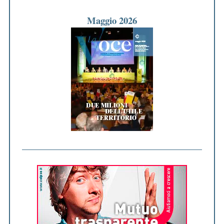
Maggio 2026