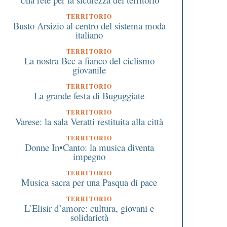
TERRITORIO
Busto Arsizio al centro del sistema moda
italiano
TERRITORIO
La nostra Bcc a fianco del ciclismo
giovanile
TERRITORIO
La grande festa di Buguggiate
TERRITORIO
Varese: la sala Veratti restituita alla città
TERRITORIO
Donne In•Canto: la musica diventa
impegno
TERRITORIO
Musica sacra per una Pasqua di pace
TERRITORIO
L’Elisir d’amore: cultura, giovani e
solidarietà