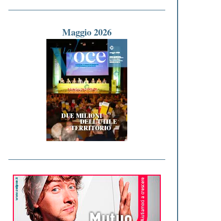
Maggio 2026