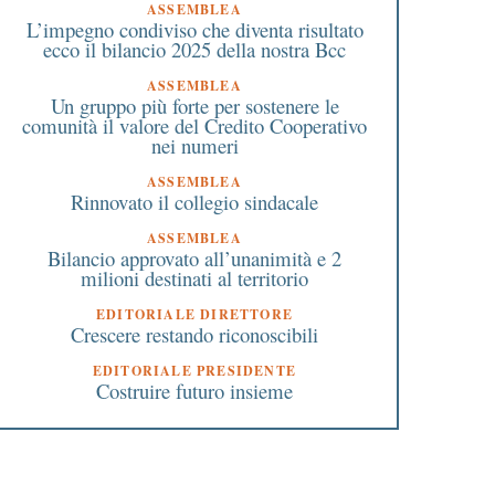
ASSEMBLEA
L’impegno condiviso che diventa risultato
ecco il bilancio 2025 della nostra Bcc
ASSEMBLEA
Un gruppo più forte per sostenere le
comunità il valore del Credito Cooperativo
nei numeri
ASSEMBLEA
Rinnovato il collegio sindacale
ASSEMBLEA
Bilancio approvato all’unanimità e 2
milioni destinati al territorio
EDITORIALE DIRETTORE
Crescere restando riconoscibili
EDITORIALE PRESIDENTE
Costruire futuro insieme