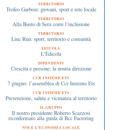
TERRITORIO
Trofeo Garbosi: giovani, sport e rete locale
TERRITORIO
Alla Busto di Sera corre l’inclusione
TERRITORIO
Liuc Run: sport, territorio e comunità
EDICOLA
L’Edicola
DIPENDENTI
Crescita e persone: la nostra direzione
CCR INSIEME ETS
7 giugno: l’assemblea di Ccr Insieme Ets
CCR INSIEME ETS
Prevenzione, salute e vicinanza al territorio
IL GRUPPO
Il nostro presidente Roberto Scazzosi
riconfermato alla guida di Bcc Factoring
NOI E L'ECONOMIA LOCALE