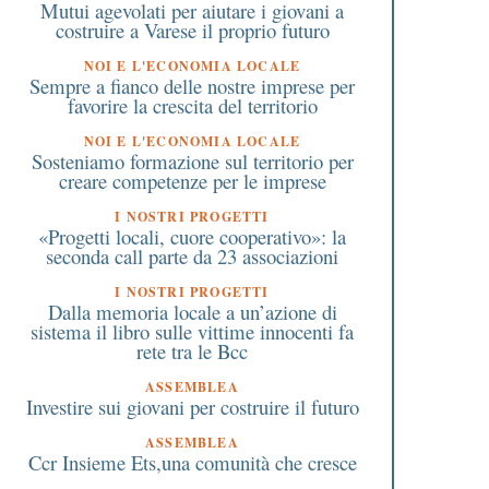
Mutui agevolati per aiutare i giovani a
costruire a Varese il proprio futuro
NOI E L'ECONOMIA LOCALE
Sempre a fianco delle nostre imprese per
favorire la crescita del territorio
NOI E L'ECONOMIA LOCALE
Sosteniamo formazione sul territorio per
creare competenze per le imprese
I NOSTRI PROGETTI
«Progetti locali, cuore cooperativo»: la
seconda call parte da 23 associazioni
I NOSTRI PROGETTI
Dalla memoria locale a un’azione di
sistema il libro sulle vittime innocenti fa
rete tra le Bcc
ASSEMBLEA
Investire sui giovani per costruire il futuro
ASSEMBLEA
Ccr Insieme Ets,una comunità che cresce