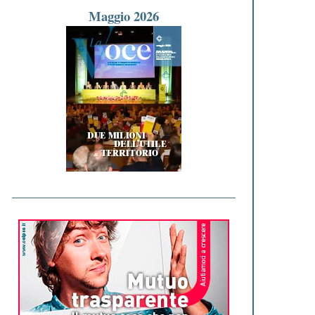
Maggio 2026