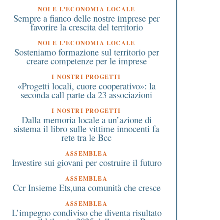
Estivo 2026
NOI E L'ECONOMIA LOCALE
Sempre a fianco delle nostre imprese per
favorire la crescita del territorio
NOI E L'ECONOMIA LOCALE
Sosteniamo formazione sul territorio per
creare competenze per le imprese
I NOSTRI PROGETTI
«Progetti locali, cuore cooperativo»: la
seconda call parte da 23 associazioni
I NOSTRI PROGETTI
Dalla memoria locale a un’azione di
sistema il libro sulle vittime innocenti fa
rete tra le Bcc
ASSEMBLEA
Investire sui giovani per costruire il futuro
ASSEMBLEA
Ccr Insieme Ets,una comunità che cresce
ASSEMBLEA
L’impegno condiviso che diventa risultato