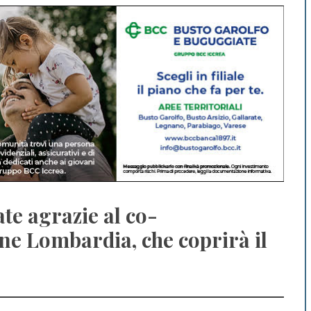
te agrazie al co-
ne Lombardia, che coprirà il