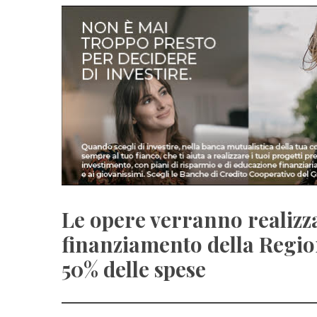
Le opere verranno realizza
finanziamento della Regio
50% delle spese