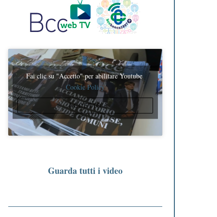
Fai clic su "Accetto" per abilitare Youtube
Cookie Policy
ACCETTO
Guarda tutti i video