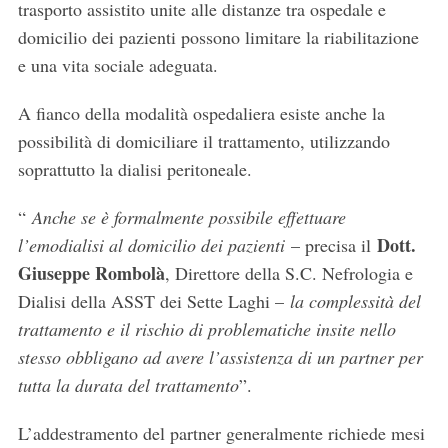
trasporto assistito unite alle distanze tra ospedale e
domicilio dei pazienti possono limitare la riabilitazione
e una vita sociale adeguata.
A fianco della modalità ospedaliera esiste anche la
possibilità di domiciliare il trattamento, utilizzando
soprattutto la dialisi peritoneale.
“
Anche se è formalmente possibile effettuare
Dott.
l’emodialisi al domicilio dei pazienti
– precisa il
Giuseppe Rombolà
, Direttore della S.C. Nefrologia e
Dialisi della ASST dei Sette Laghi –
la complessità del
trattamento e il rischio di problematiche insite nello
stesso obbligano ad avere l’assistenza di un partner per
tutta la durata del trattamento
”.
L’addestramento del partner generalmente richiede mesi