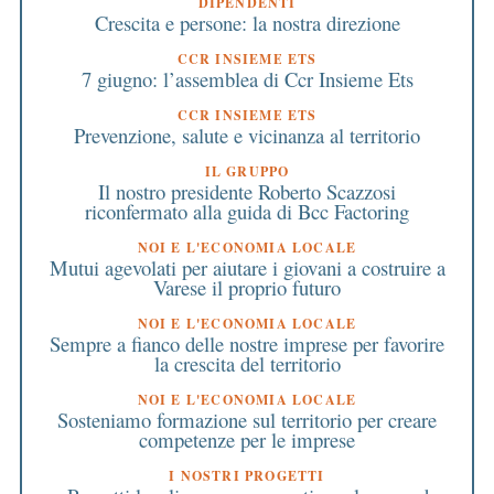
DIPENDENTI
Crescita e persone: la nostra direzione
CCR INSIEME ETS
7 giugno: l’assemblea di Ccr Insieme Ets
CCR INSIEME ETS
Prevenzione, salute e vicinanza al territorio
IL GRUPPO
Il nostro presidente Roberto Scazzosi
riconfermato alla guida di Bcc Factoring
NOI E L'ECONOMIA LOCALE
Mutui agevolati per aiutare i giovani a costruire a
Varese il proprio futuro
NOI E L'ECONOMIA LOCALE
Sempre a fianco delle nostre imprese per favorire
la crescita del territorio
NOI E L'ECONOMIA LOCALE
Sosteniamo formazione sul territorio per creare
competenze per le imprese
I NOSTRI PROGETTI