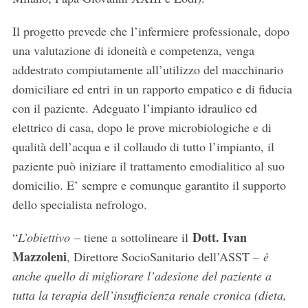
Il progetto prevede che l’infermiere professionale, dopo
una valutazione di idoneità e competenza, venga
addestrato compiutamente all’utilizzo del macchinario
domiciliare ed entri in un rapporto empatico e di fiducia
con il paziente. Adeguato l’impianto idraulico ed
elettrico di casa, dopo le prove microbiologiche e di
qualità dell’acqua e il collaudo di tutto l’impianto, il
paziente può iniziare il trattamento emodialitico al suo
domicilio. E’ sempre e comunque garantito il supporto
dello specialista nefrologo.
Dott. Ivan
“
L’obiettivo
– tiene a sottolineare il
Mazzoleni
, Direttore SocioSanitario dell’ASST –
è
anche quello di migliorare l’adesione del paziente a
tutta la terapia dell’insufficienza renale cronica (dieta,