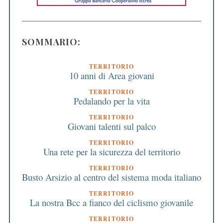
SOMMARIO:
TERRITORIO
10 anni di Area giovani
TERRITORIO
Pedalando per la vita
TERRITORIO
Giovani talenti sul palco
TERRITORIO
Una rete per la sicurezza del territorio
TERRITORIO
Busto Arsizio al centro del sistema moda italiano
TERRITORIO
La nostra Bcc a fianco del ciclismo giovanile
TERRITORIO