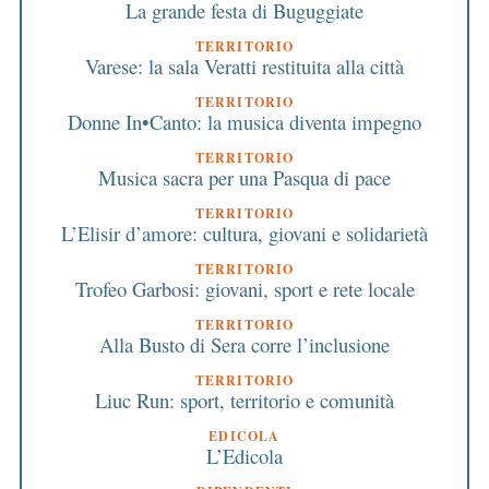
La grande festa di Buguggiate
TERRITORIO
Varese: la sala Veratti restituita alla città
TERRITORIO
Donne In•Canto: la musica diventa impegno
TERRITORIO
Musica sacra per una Pasqua di pace
TERRITORIO
L’Elisir d’amore: cultura, giovani e solidarietà
TERRITORIO
Trofeo Garbosi: giovani, sport e rete locale
TERRITORIO
Alla Busto di Sera corre l’inclusione
TERRITORIO
Liuc Run: sport, territorio e comunità
EDICOLA
L’Edicola