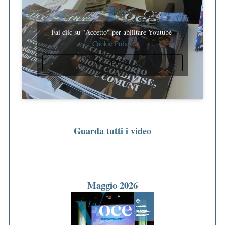
Fai clic su "Accetto" per abilitare Youtube
Cookie Policy
ACCETTO
Guarda tutti i video
Maggio 2026