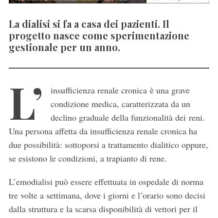
La dialisi si fa a casa dei pazienti. Il
progetto nasce come sperimentazione
gestionale per un anno.
L’
insufficienza renale cronica è una grave
condizione medica, caratterizzata da un
declino graduale della funzionalità dei reni.
Una persona affetta da insufficienza renale cronica ha
due possibilità: sottoporsi a trattamento dialitico oppure,
se esistono le condizioni, a trapianto di rene.
L’emodialisi può essere effettuata in ospedale di norma
tre volte a settimana, dove i giorni e l’orario sono decisi
dalla struttura e la scarsa disponibilità di vettori per il