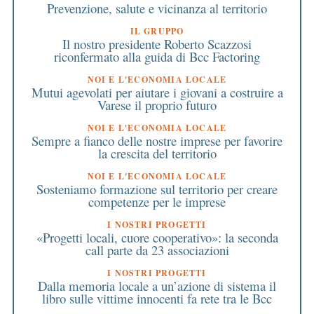
Prevenzione, salute e vicinanza al territorio
IL GRUPPO
Il nostro presidente Roberto Scazzosi
riconfermato alla guida di Bcc Factoring
NOI E L'ECONOMIA LOCALE
Mutui agevolati per aiutare i giovani a costruire a
Varese il proprio futuro
NOI E L'ECONOMIA LOCALE
Sempre a fianco delle nostre imprese per favorire
la crescita del territorio
NOI E L'ECONOMIA LOCALE
Sosteniamo formazione sul territorio per creare
competenze per le imprese
I NOSTRI PROGETTI
«Progetti locali, cuore cooperativo»: la seconda
call parte da 23 associazioni
I NOSTRI PROGETTI
Dalla memoria locale a un’azione di sistema il
libro sulle vittime innocenti fa rete tra le Bcc