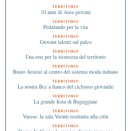
TERRITORIO
10 anni di Area giovani
TERRITORIO
Pedalando per la vita
TERRITORIO
Giovani talenti sul palco
TERRITORIO
Una rete per la sicurezza del territorio
TERRITORIO
Busto Arsizio al centro del sistema moda italiano
TERRITORIO
La nostra Bcc a fianco del ciclismo giovanile
TERRITORIO
La grande festa di Buguggiate
TERRITORIO
Varese: la sala Veratti restituita alla città
TERRITORIO