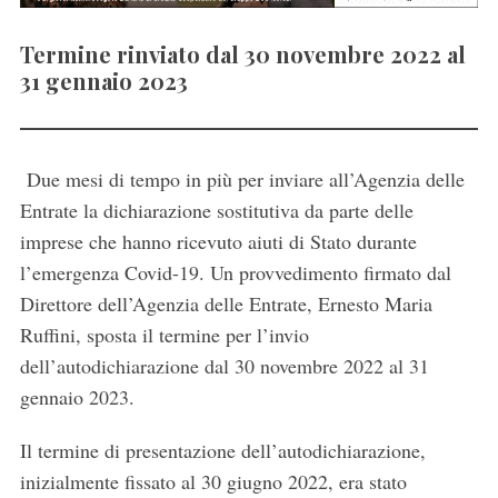
Termine rinviato dal 30 novembre 2022 al
31 gennaio 2023
Due mesi di tempo in più per inviare all’Agenzia delle
Entrate la dichiarazione sostitutiva da parte delle
imprese che hanno ricevuto aiuti di Stato durante
l’emergenza Covid-19. Un provvedimento firmato dal
Direttore dell’Agenzia delle Entrate, Ernesto Maria
Ruffini, sposta il termine per l’invio
dell’autodichiarazione dal 30 novembre 2022 al 31
gennaio 2023.
Il termine di presentazione dell’autodichiarazione,
inizialmente fissato al 30 giugno 2022, era stato