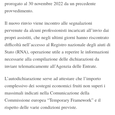
prorogato al 30 novembre 2022 da un precedente
provvedimento.
Il nuovo rinvio viene incontro alle segnalazioni
pervenute da alcuni professionisti incaricati all’invio dai
propri assistiti, che negli ultimi giorni hanno riscontrato
difficoltà nell’accesso al Registro nazionale degli aiuti di
Stato (RNA), operazione utile a reperire le informazioni
necessarie alla compilazione delle dichiarazioni da
inviare telematicamente all’Agenzia delle Entrate.
L’autodichiarazione serve ad attestare che l’importo
complessivo dei sostegni economici fruiti non superi i
massimali indicati nella Comunicazione della
Commissione europea “Temporary Framework” e il
rispetto delle varie condizioni previste.