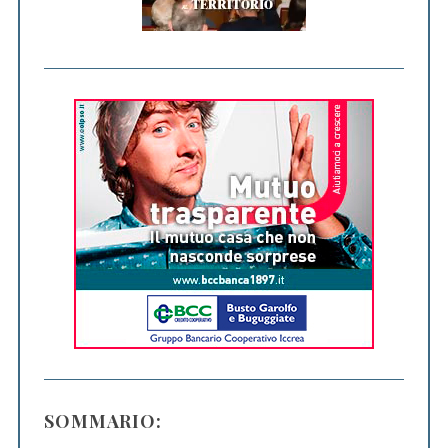
SOMMARIO: