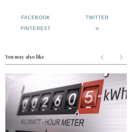
FACEBOOK
TWITTER
PINTEREST
You may also like