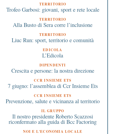
TERRITORIO
Trofeo Garbosi: giovani, sport e rete locale
TERRITORIO
Alla Busto di Sera corre l’inclusione
TERRITORIO
Liuc Run: sport, territorio e comunità
EDICOLA
L’Edicola
DIPENDENTI
Crescita e persone: la nostra direzione
CCR INSIEME ETS
7 giugno: l’assemblea di Ccr Insieme Ets
CCR INSIEME ETS
Prevenzione, salute e vicinanza al territorio
IL GRUPPO
Il nostro presidente Roberto Scazzosi
riconfermato alla guida di Bcc Factoring
NOI E L'ECONOMIA LOCALE