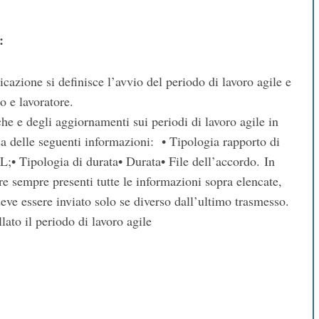
:
cazione si definisce l’avvio del periodo di lavoro agile e
o e lavoratore.
iche e degli aggiornamenti sui periodi di lavoro agile in
ica delle seguenti informazioni: • Tipologia rapporto di
;• Tipologia di durata• Durata• File dell’accordo. In
 sempre presenti tutte le informazioni sopra elencate,
eve essere inviato solo se diverso dall’ultimo trasmesso.
ato il periodo di lavoro agile