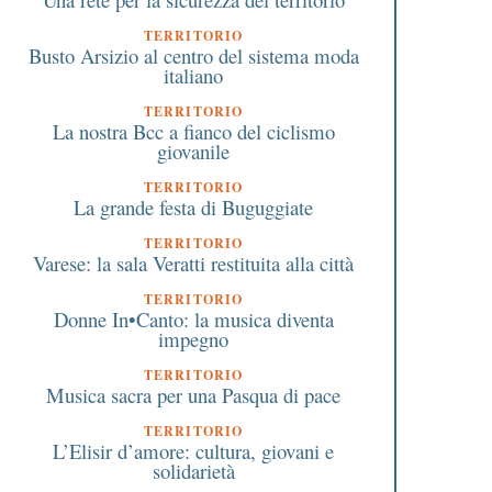
TERRITORIO
Busto Arsizio al centro del sistema moda
italiano
TERRITORIO
La nostra Bcc a fianco del ciclismo
giovanile
TERRITORIO
La grande festa di Buguggiate
TERRITORIO
Varese: la sala Veratti restituita alla città
TERRITORIO
Donne In•Canto: la musica diventa
impegno
TERRITORIO
Musica sacra per una Pasqua di pace
TERRITORIO
L’Elisir d’amore: cultura, giovani e
solidarietà