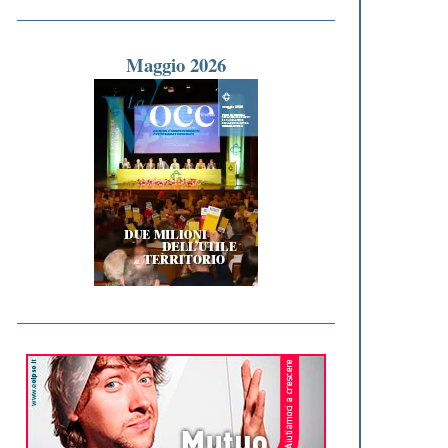
Maggio 2026