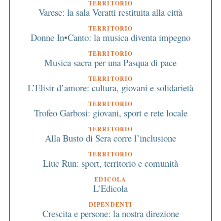
TERRITORIO
Varese: la sala Veratti restituita alla città
TERRITORIO
Donne In•Canto: la musica diventa impegno
TERRITORIO
Musica sacra per una Pasqua di pace
TERRITORIO
L’Elisir d’amore: cultura, giovani e solidarietà
TERRITORIO
Trofeo Garbosi: giovani, sport e rete locale
TERRITORIO
Alla Busto di Sera corre l’inclusione
TERRITORIO
Liuc Run: sport, territorio e comunità
EDICOLA
L’Edicola
DIPENDENTI
Crescita e persone: la nostra direzione