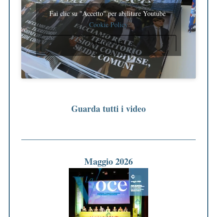
Fai clic su "Accetto" per abilitare Youtube
Cookie Policy
ACCETTO
Guarda tutti i video
Maggio 2026