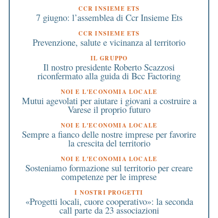
CCR INSIEME ETS
7 giugno: l’assemblea di Ccr Insieme Ets
CCR INSIEME ETS
Prevenzione, salute e vicinanza al territorio
IL GRUPPO
Il nostro presidente Roberto Scazzosi
riconfermato alla guida di Bcc Factoring
NOI E L'ECONOMIA LOCALE
Mutui agevolati per aiutare i giovani a costruire a
Varese il proprio futuro
NOI E L'ECONOMIA LOCALE
Sempre a fianco delle nostre imprese per favorire
la crescita del territorio
NOI E L'ECONOMIA LOCALE
Sosteniamo formazione sul territorio per creare
competenze per le imprese
I NOSTRI PROGETTI
«Progetti locali, cuore cooperativo»: la seconda
call parte da 23 associazioni