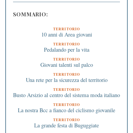
SOMMARIO:
TERRITORIO
10 anni di Area giovani
TERRITORIO
Pedalando per la vita
TERRITORIO
Giovani talenti sul palco
TERRITORIO
Una rete per la sicurezza del territorio
TERRITORIO
Busto Arsizio al centro del sistema moda italiano
TERRITORIO
La nostra Bcc a fianco del ciclismo giovanile
TERRITORIO
La grande festa di Buguggiate