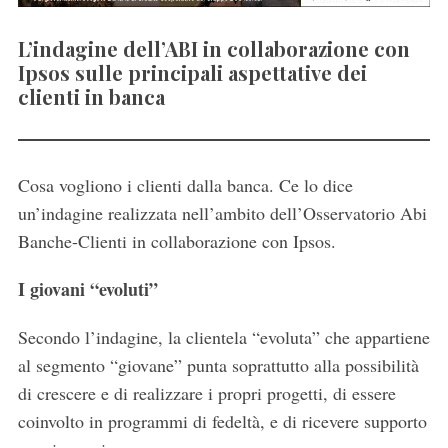
L’indagine dell’ABI in collaborazione con
Ipsos sulle principali aspettative dei
clienti in banca
Cosa vogliono i clienti dalla banca. Ce lo dice
un’indagine realizzata nell’ambito dell’Osservatorio Abi
Banche-Clienti in collaborazione con Ipsos.
I giovani “evoluti”
Secondo l’indagine, la clientela “evoluta” che appartiene
al segmento “giovane” punta soprattutto alla possibilità
di crescere e di realizzare i propri progetti, di essere
coinvolto in programmi di fedeltà, e di ricevere supporto