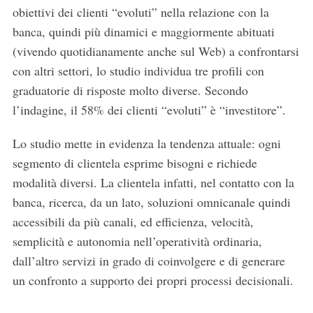
obiettivi dei clienti “evoluti” nella relazione con la
banca, quindi più dinamici e maggiormente abituati
(vivendo quotidianamente anche sul Web) a confrontarsi
con altri settori, lo studio individua tre profili con
graduatorie di risposte molto diverse. Secondo
l’indagine, il 58% dei clienti “evoluti” è “investitore”.
Lo studio mette in evidenza la tendenza attuale: ogni
segmento di clientela esprime bisogni e richiede
modalità diversi. La clientela infatti, nel contatto con la
banca, ricerca, da un lato, soluzioni omnicanale quindi
accessibili da più canali, ed efficienza, velocità,
semplicità e autonomia nell’operatività ordinaria,
dall’altro servizi in grado di coinvolgere e di generare
un confronto a supporto dei propri processi decisionali.