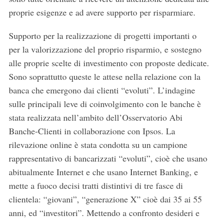
proprie esigenze e ad avere supporto per risparmiare.
Supporto per la realizzazione di progetti importanti o
per la valorizzazione del proprio risparmio, e sostegno
alle proprie scelte di investimento con proposte dedicate.
Sono soprattutto queste le attese nella relazione con la
banca che emergono dai clienti “evoluti”. L’indagine
sulle principali leve di coinvolgimento con le banche è
stata realizzata nell’ambito dell’Osservatorio Abi
Banche-Clienti in collaborazione con Ipsos. La
rilevazione online è stata condotta su un campione
rappresentativo di bancarizzati “evoluti”, cioè che usano
abitualmente Internet e che usano Internet Banking, e
mette a fuoco decisi tratti distintivi di tre fasce di
clientela: “giovani”, “generazione X” cioè dai 35 ai 55
anni, ed “investitori”. Mettendo a confronto desideri e