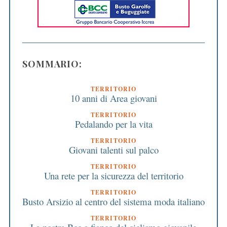
SOMMARIO:
TERRITORIO
10 anni di Area giovani
TERRITORIO
Pedalando per la vita
TERRITORIO
Giovani talenti sul palco
TERRITORIO
Una rete per la sicurezza del territorio
TERRITORIO
Busto Arsizio al centro del sistema moda italiano
TERRITORIO