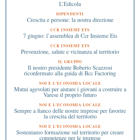
L’Edicola
DIPENDENTI
Crescita e persone: la nostra direzione
CCR INSIEME ETS
7 giugno: l’assemblea di Ccr Insieme Ets
CCR INSIEME ETS
Prevenzione, salute e vicinanza al territorio
IL GRUPPO
Il nostro presidente Roberto Scazzosi
riconfermato alla guida di Bcc Factoring
NOI E L'ECONOMIA LOCALE
Mutui agevolati per aiutare i giovani a costruire a
Varese il proprio futuro
NOI E L'ECONOMIA LOCALE
Sempre a fianco delle nostre imprese per favorire
la crescita del territorio
NOI E L'ECONOMIA LOCALE
Sosteniamo formazione sul territorio per creare
competenze per le imprese