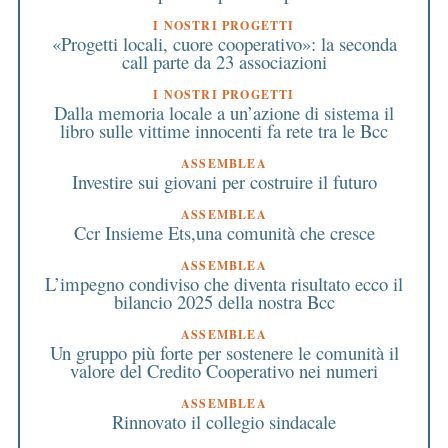
I NOSTRI PROGETTI
«Progetti locali, cuore cooperativo»: la seconda
call parte da 23 associazioni
I NOSTRI PROGETTI
Dalla memoria locale a un’azione di sistema il
libro sulle vittime innocenti fa rete tra le Bcc
ASSEMBLEA
Investire sui giovani per costruire il futuro
ASSEMBLEA
Ccr Insieme Ets,una comunità che cresce
ASSEMBLEA
L’impegno condiviso che diventa risultato ecco il
bilancio 2025 della nostra Bcc
ASSEMBLEA
Un gruppo più forte per sostenere le comunità il
valore del Credito Cooperativo nei numeri
ASSEMBLEA
Rinnovato il collegio sindacale