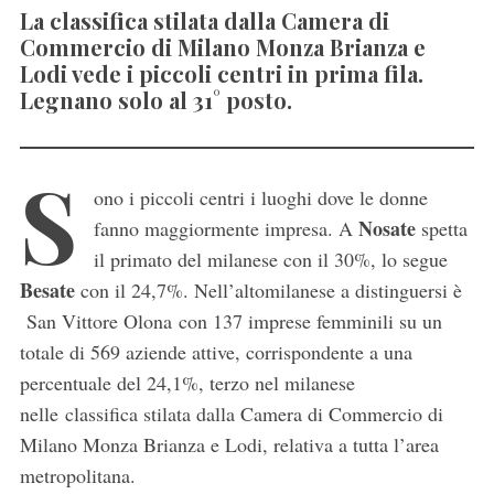
La classifica stilata dalla Camera di
Commercio di Milano Monza Brianza e
Lodi vede i piccoli centri in prima fila.
Legnano solo al 31° posto.
S
ono i piccoli centri i luoghi dove le donne
Nosate
fanno maggiormente impresa. A
spetta
il primato del milanese con il 30%, lo segue
Besate
con il 24,7%. Nell’altomilanese a distinguersi è
San Vittore Olona con 137 imprese femminili su un
totale di 569 aziende attive, corrispondente a una
percentuale del 24,1%, terzo nel milanese
nelle classifica stilata dalla Camera di Commercio di
Milano Monza Brianza e Lodi, relativa a tutta l’area
metropolitana.