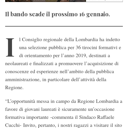
Il bando scade il prossimo 16 gennaio.
I
l Consiglio regionale della Lombardia ha indetto
una selezione pubblica per 36 tirocini formativi e
di orientamento per l’anno 2019, destinati a
neolaureati e finalizzati a promuovere l’acquisizione di
conoscenze ed esperienze nell’ambito della pubblica
amministrazione, in particolare dell’attività della
Regione.
“L’opportunità messa in campo da Regione Lombardia a
favore di giovani laureati è sicuramente un’occasione
formativa importante -commenta il Sindaco Raffaele
Cucchi- Invito, pertanto, i nostri ragazzi a visitare il sito