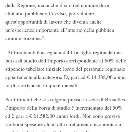
della Regione, ma anche il sito del comune dove
abbiamo pubblicato l’avviso, per valutare
quest’opportunità di lavoro che diventa anche
un’esperienza importante all’interno della pubblica
amministrazione.”.
Ai tirocinanti è assegnata dal Consiglio regionale una
borsa di studio dell’importo corrispondente al 60% dello
stipendio tabellare iniziale lordo del personale regionale
appartenente alla categoria D, pari ad € 14.338,06 annui
lordi, corrisposta in quote mensili.
Per i tirocini che si svolgono presso la sede di Bruxelles
l’importo della borsa di studio è incrementato del 50%
ed è pari a € 21.582,00 annui lordi. Non sono previsti
rimborsi spese né alcun altro trattamento economico a