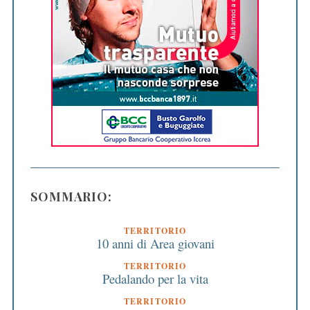
SOMMARIO:
TERRITORIO
10 anni di Area giovani
TERRITORIO
Pedalando per la vita
TERRITORIO