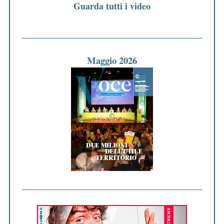
Guarda tutti i video
Maggio 2026