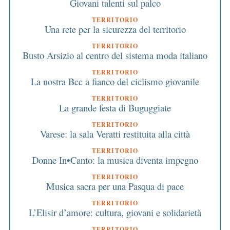
Giovani talenti sul palco
TERRITORIO
Una rete per la sicurezza del territorio
TERRITORIO
Busto Arsizio al centro del sistema moda italiano
TERRITORIO
La nostra Bcc a fianco del ciclismo giovanile
TERRITORIO
La grande festa di Buguggiate
TERRITORIO
Varese: la sala Veratti restituita alla città
TERRITORIO
Donne In•Canto: la musica diventa impegno
TERRITORIO
Musica sacra per una Pasqua di pace
TERRITORIO
L’Elisir d’amore: cultura, giovani e solidarietà
TERRITORIO